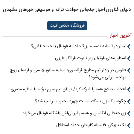
دنیای فناوری
اخبار جنجالی حوادث
ترانه و موسیقی
خبرهای مشهدی
فروشگاه مکس فیت
آخرین اخبار
نیمار در آستانه تصمیم بزرگ؛ ادامه فوتبال یا خداحافظی؟
اسطوره‌های فوتبال زیر تابوت فرانکو بارزی
طارمی در رادار تیم مطرح فرانسوی؛ ستاره سابق چلسی و آرسنال زوج
مهاجم ایرانی می‌شود؟
انتخاب صلاح همه را شوکه کرد/ توافق تیم سوم ترکیه با ستاره مصری
چگونه یک زن بسکتبالیست چهره محبوب ترامپ شد؟
زن جنجالی انگلیس و همسر ایرانی‌اش باشگاه فوتبال می‌خرند
یک بازیکن ۲۰ ساله کاپیتان جدید استقلال