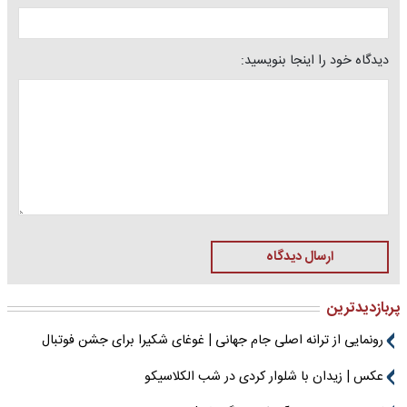
دیدگاه خود را اینجا بنویسید:
ارسال دیدگاه
پربازدیدترین
رونمایی از ترانه اصلی جام جهانی | غوغای شکیرا برای جشن فوتبال
عکس | زیدان با شلوار کردی در شب الکلاسیکو