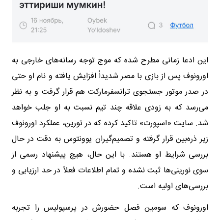
این ادعا زمانی مطرح شده که موج توجه رسانه‌های خارجی به
اورونوف پس از بازی با مصر شدیداً افزایش یافته و نام او حتی
در صدر موتور جستجوی ترانسفرمارکت هم قرار گرفت و به نظر
می‌رسد که به زودی علاقه چند تیم نسبت به او جلب خواهد
شد. سایت «اسپورت» تاکید کرده که در تورین، عملکرد اورونوف
زیر ذره‌بین قرار گرفته و تصمیم‌گیران یوونتوس به دقت در حال
بررسی شرایط او هستند. با این حال، هیچ پیشنهاد رسمی از
سوی نورینی‌ها ثبت نشده و تمام اطلاعات فعلاً در حد ارزیابی و
بررسی‌های اولیه است.
اورونوف که سومین فصل حضورش در پرسپولیس را تجربه