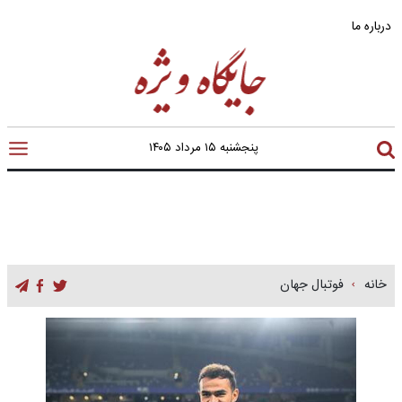
درباره ما
پنجشنبه ۱۵ مرداد ۱۴۰۵
خانه
فوتبال جهان