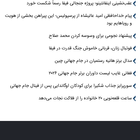
عقب‌نشینی اینفانتینو؛ پروژه جنجالی فیفا رسماً شکست خورد
پیام خداحافظی امید عالیشاه از پرسپولیس؛ این پیراهن بخشی از هویت
و رویاهایم بود
پیشنهاد نجومی برای وسوسه کردن محمد صلاح
فوتبال زنان، قربانی خاموش جنگ قدرت در فیفا
مدال برنز هانیه رستمیان در جام جهانی چین
فغانی غایب لیست داوران برتر جام جهانی ۲۰۲۶
سورپرایز جذاب شکیرا برای کودکان اوگاندایی پس از فینال جام جهانی
ساعت قلعه‌نویی ۲۰ خانواده را از فلاکت نجات می‌دهد