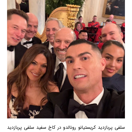
سلفی پربازدید کریستیانو رونالدو در کاخ سفید سلفی پربازدید