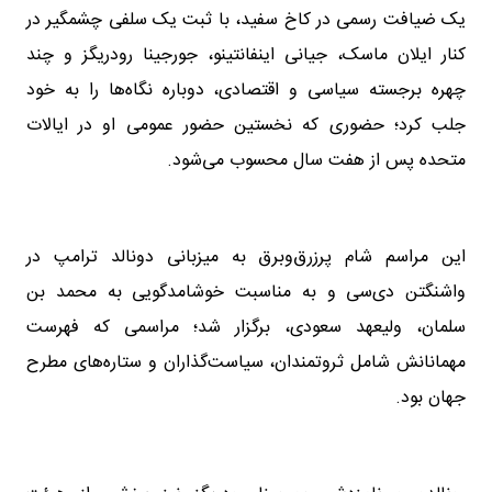
یک ضیافت رسمی در کاخ سفید، با ثبت یک سلفی چشمگیر در
کنار ایلان ماسک، جیانی اینفانتینو، جورجینا رودریگز و چند
چهره برجسته سیاسی و اقتصادی، دوباره نگاه‌ها را به خود
جلب کرد؛ حضوری که نخستین حضور عمومی او در ایالات
متحده پس از هفت سال محسوب می‌شود.
این مراسم شام پرزرق‌وبرق به میزبانی دونالد ترامپ در
واشنگتن دی‌سی و به مناسبت خوشامدگویی به محمد بن
سلمان، ولیعهد سعودی، برگزار شد؛ مراسمی که فهرست
مهمانانش شامل ثروتمندان، سیاست‌گذاران و ستاره‌های مطرح
جهان بود.