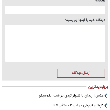
رایانامه
دیدگاه خود را اینجا بنویسید:
ارسال دیدگاه
پربازدیدترین
عکس | زیدان با شلوار کردی در شب الکلاسیکو
کاپیتان تیم‌ملی در آمریکا دستگیر شد!