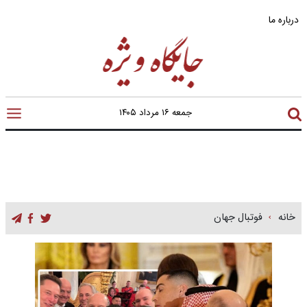
درباره ما
جمعه ۱۶ مرداد ۱۴۰۵
خانه
فوتبال جهان