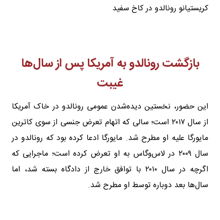
کریستیانو رونالدو در کاخ سفید
بازگشت رونالدو به آمریکا پس از سال‌ها
غیبت
این حضور، نخستین دیده‌شدن عمومی رونالدو در خاک آمریکا
از سال ۲۰۱۷ است؛ سالی که اتهام تعرض جنسی از سوی کاترین
مایورگا علیه او مطرح شد. مایورگا ادعا کرده بود که رونالدو در
سال ۲۰۰۹ در لاس‌وگاس به او تعرض کرده است؛ ماجرایی که
اگرچه در سال ۲۰۱۰ با توافق خارج از دادگاه بسته شد، اما
سال‌ها بعد دوباره توسط او مطرح شد.