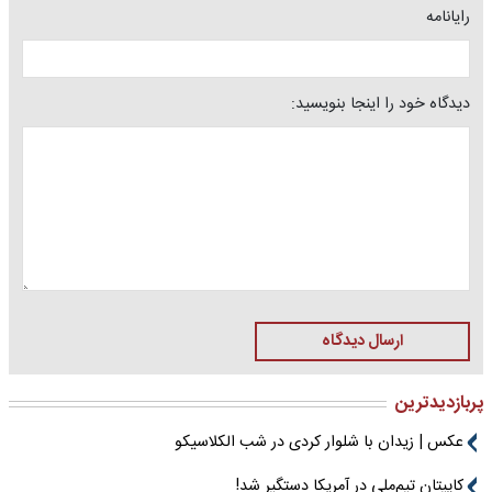
رایانامه
دیدگاه خود را اینجا بنویسید:
ارسال دیدگاه
پربازدیدترین
عکس | زیدان با شلوار کردی در شب الکلاسیکو
کاپیتان تیم‌ملی در آمریکا دستگیر شد!