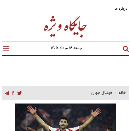
درباره ما
جمعه ۱۶ مرداد ۱۴۰۵
خانه
فوتبال جهان