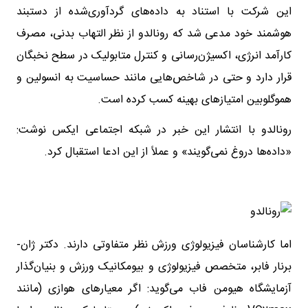
این شرکت با استناد به داده‌های گردآوری‌شده از دستبند
هوشمند خود مدعی شد که رونالدو از نظر التهاب بدنی، مصرف
کارآمد انرژی، اکسیژن‌رسانی و کنترل متابولیک در سطح نخبگان
قرار دارد و حتی در شاخص‌هایی مانند حساسیت به انسولین و
هموگلوبین امتیازهای بهینه کسب کرده است.
رونالدو با انتشار این خبر در شبکه اجتماعی ایکس نوشت:
«داده‌ها دروغ نمی‌گویند» و عملاً از این ادعا استقبال کرد.
اما کارشناسان فیزیولوژی ورزش نظر متفاوتی دارند. دکتر ژان-
برنار فابر، متخصص فیزیولوژی و بیومکانیک ورزش و بنیان‌گذار
آزمایشگاه هیومن فاب می‌گوید: اگر معیارهای هوازی (مانند