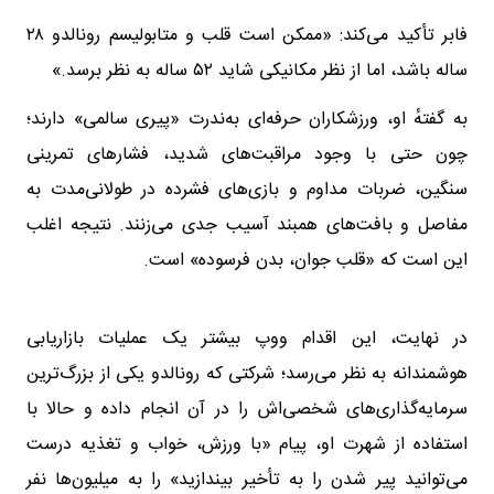
فابر تأکید می‌کند: «ممکن است قلب و متابولیسم رونالدو ۲۸
ساله باشد، اما از نظر مکانیکی شاید ۵۲ ساله به نظر برسد.»
به گفتهٔ او، ورزشکاران حرفه‌ای به‌ندرت «پیری سالمی» دارند؛
چون حتی با وجود مراقبت‌های شدید، فشارهای تمرینی
سنگین، ضربات مداوم و بازی‌های فشرده در طولانی‌مدت به
مفاصل و بافت‌های همبند آسیب جدی می‌زنند. نتیجه اغلب
این است که «قلب جوان، بدن فرسوده» است.
در نهایت، این اقدام ووپ بیشتر یک عملیات بازاریابی
هوشمندانه به نظر می‌رسد؛ شرکتی که رونالدو یکی از بزرگ‌ترین
سرمایه‌گذاری‌های شخصی‌اش را در آن انجام داده و حالا با
استفاده از شهرت او، پیام «با ورزش، خواب و تغذیه درست
می‌توانید پیر شدن را به تأخیر بیندازید» را به میلیون‌ها نفر