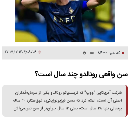
۱۴۰۴/۰۹/۰۶ ۱۷:۱۷:۱۷
کد خبر: 8432
سن واقعی رونالدو چند سال است؟
شرکت آمریکایی "ووپ" که کریستیانو رونالدو یکی از سرمایه‌گذاران
اصلی آن است، اعلام کرد که «سن فیزیولوژیکی» فوق‌ستاره ۴۰ ساله
پرتغالی تنها ۲۸ سال است؛ یعنی ۱۲ سال جوان‌تر از سن تقویمی‌اش.