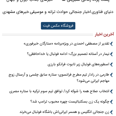
دنیای فناوری
اخبار جنجالی حوادث
ترانه و موسیقی
خبرهای مشهدی
فروشگاه مکس فیت
آخرین اخبار
تقدیر از مصطفی احمدی در ویژه‌برنامه «ستارگان خبرفوری»
نیمار در آستانه تصمیم بزرگ؛ ادامه فوتبال یا خداحافظی؟
اسطوره‌های فوتبال زیر تابوت فرانکو بارزی
طارمی در رادار تیم مطرح فرانسوی؛ ستاره سابق چلسی و آرسنال زوج
مهاجم ایرانی می‌شود؟
انتخاب صلاح همه را شوکه کرد/ توافق تیم سوم ترکیه با ستاره مصری
چگونه یک زن بسکتبالیست چهره محبوب ترامپ شد؟
زن جنجالی انگلیس و همسر ایرانی‌اش باشگاه فوتبال می‌خرند