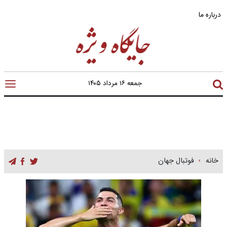
درباره ما
جمعه ۱۶ مرداد ۱۴۰۵
خانه
فوتبال جهان