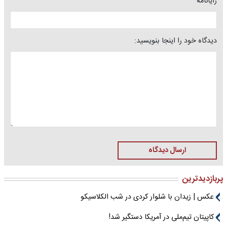
رایانامه
دیدگاه خود را اینجا بنویسید:
ارسال دیدگاه
پربازدیدترین
عکس | زیدان با شلوار کردی در شب الکلاسیکو
کاپیتان تیم‌ملی در آمریکا دستگیر شد!