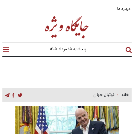
درباره ما
پنجشنبه ۱۵ مرداد ۱۴۰۵
خانه
فوتبال جهان