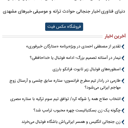
دنیای فناوری
اخبار جنجالی حوادث
ترانه و موسیقی
خبرهای مشهدی
فروشگاه مکس فیت
آخرین اخبار
تقدیر از مصطفی احمدی در ویژه‌برنامه «ستارگان خبرفوری»
نیمار در آستانه تصمیم بزرگ؛ ادامه فوتبال یا خداحافظی؟
اسطوره‌های فوتبال زیر تابوت فرانکو بارزی
طارمی در رادار تیم مطرح فرانسوی؛ ستاره سابق چلسی و آرسنال زوج
مهاجم ایرانی می‌شود؟
انتخاب صلاح همه را شوکه کرد/ توافق تیم سوم ترکیه با ستاره مصری
چگونه یک زن بسکتبالیست چهره محبوب ترامپ شد؟
زن جنجالی انگلیس و همسر ایرانی‌اش باشگاه فوتبال می‌خرند