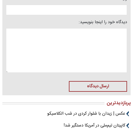
دیدگاه خود را اینجا بنویسید:
ارسال دیدگاه
پربازدیدترین
عکس | زیدان با شلوار کردی در شب الکلاسیکو
کاپیتان تیم‌ملی در آمریکا دستگیر شد!