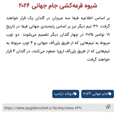
شیوه قرعه‌کشی جام جهانی ۲۰۲۶
بر اساس اطلاعیه فیفا سه میزبان در گلدان یک قرار خواهند
گرفت. ۳۹ تیم دیگر نیز بر اساس رتبه‌بندی جهانی فیفا در تاریخ
۱۹ نوامبر ۲۰۲۵ در چهار گلدان دیگر تقسیم می‌شوند. دو توپ
مربوط به تیم‌هایی که از طریق پلی‌آف جهانی و ۴ توپ مربوط به
تیم‌هایی که از طریق پلی‌آف اروپا صعود می‌کنند، در گلدان ۴ قرار
خواهند گرفت.
جام جهانی 2026
دونالد ترامپ
https://www.jaygahevizheh.ir/fa/tiny/news-8491