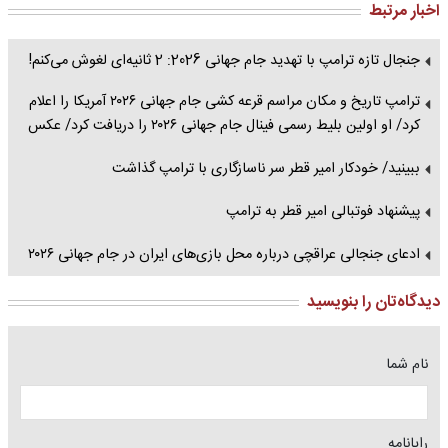
اخبار مرتبط
جنجال تازه ترامپ با تهدید جام جهانی 2026: 2 ثانیه‌ای لغوش می‌کنم!
ترامپ تاریخ و مکان مراسم قرعه‌ کشی جام جهانی ۲۰۲۶ آمریکا را اعلام
کرد/ او اولین بلیط رسمی فینال جام جهانی ۲۰۲۶ را دریافت کرد/ عکس
ببینید/ خودکار امیر قطر سر ناسازگاری با ترامپ گذاشت
پیشنهاد فوتبالی امیر قطر به ترامپ
ادعای جنجالی عراقچی درباره محل بازی‌های ایران در جام جهانی ۲۰۲۶
دیدگاه‌تان را بنویسید
نام شما
رایانامه