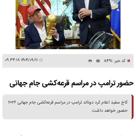
۱۴۰۴/۰۹/۱۱ ۰۹:۳۴:۱۸
کد خبر: 8491
حضور ترامپ در مراسم قرعه‌کشی جام جهانی
کاخ سفید اعلام کرد دونالد ترامپ در مراسم قرعه‌کشی جام جهانی ۲۰۲۶
حضور خواهد داشت.