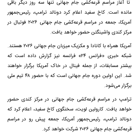
تا آغاز مراسم قرعه‌کشی جام جهانی تنها سه روز دیگر باقی
مانده است. کاخ سفید اعلام کرد دونالد ترامپ، رئیس‌جمهور
آمریکا، جمعه در مراسم قرعه‌کشی جام جهانی ۲۰۲۶ فوتبال در
مرکز کندی واشینگتن حضور خواهد یافت.
آمریکا همراه با کانادا و مکزیک میزبان جام جهانی ۲۰۲۶ هستند.
شبکه خبری «فرانس ۲۴» فرانسه نیز گزارش داده است که
بیشتر مسابقات، از جمله فینال در خاک آمریکا برگزار خواهند
شد. این اولین دوره‌ جام جهانی است که با حضور ۴۸ تیم ملی
برگزار می‌شود.
ترامپ در مراسم قرعه‌کشی جام جهانی در مرکز کندی حضور
خواهد یافت. کارولین لویت، سخنگوی کاخ سفید، اعلام کرد که
دونالد ترامپ، رئیس‌جمهور آمریکا، جمعه پیش رو در مراسم
قرعه‌کشی جام جهانی ۲۰۲۶ شرکت خواهد کرد.