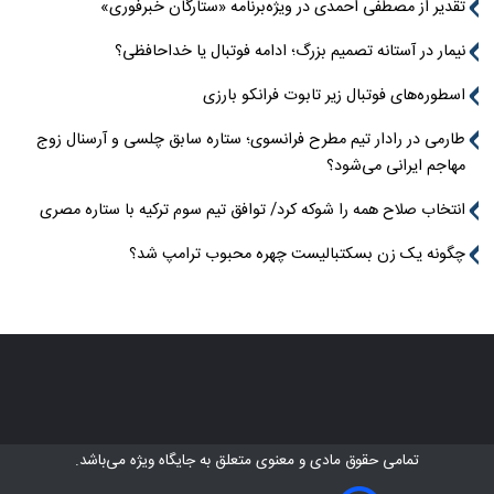
تقدیر از مصطفی احمدی در ویژه‌برنامه «ستارگان خبرفوری»
نیمار در آستانه تصمیم بزرگ؛ ادامه فوتبال یا خداحافظی؟
اسطوره‌های فوتبال زیر تابوت فرانکو بارزی
طارمی در رادار تیم مطرح فرانسوی؛ ستاره سابق چلسی و آرسنال زوج
مهاجم ایرانی می‌شود؟
انتخاب صلاح همه را شوکه کرد/ توافق تیم سوم ترکیه با ستاره مصری
چگونه یک زن بسکتبالیست چهره محبوب ترامپ شد؟
تمامی حقوق مادی و معنوی متعلق به
جایگاه ویژه
می‌باشد.