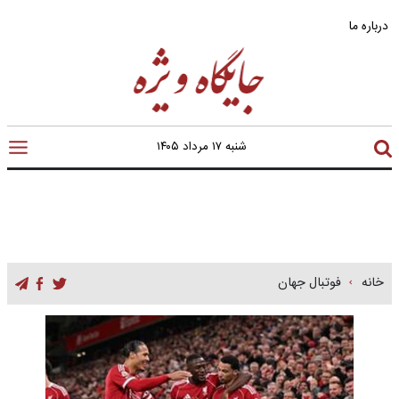
درباره ما
شنبه ۱۷ مرداد ۱۴۰۵
خانه
فوتبال جهان