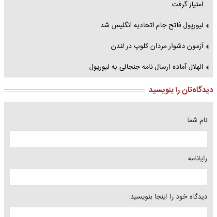
امتیاز گرفت
لیورپول فاتح جام اتحادیه انگلیس شد
آزمون دشوار مردان کلوپ در لندن
الهلال آماده ارسال نامه جنجالی به لیورپول
دیدگاه‌تان را بنویسید
نام شما
رایانامه
دیدگاه خود را اینجا بنویسید: