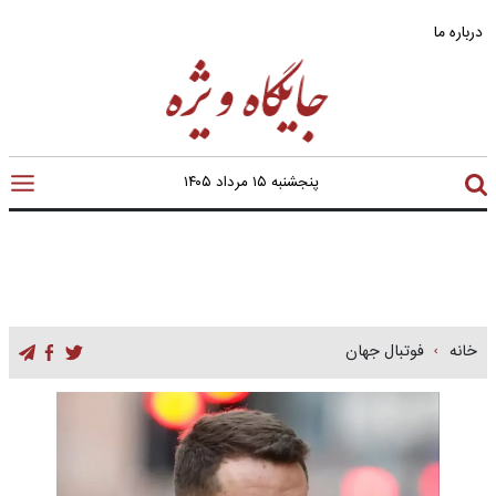
درباره ما
پنجشنبه ۱۵ مرداد ۱۴۰۵
خانه
فوتبال جهان