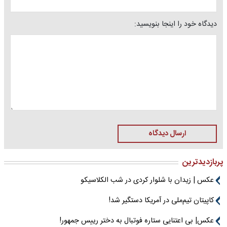
دیدگاه خود را اینجا بنویسید:
ارسال دیدگاه
پربازدیدترین
عکس | زیدان با شلوار کردی در شب الکلاسیکو
کاپیتان تیم‌ملی در آمریکا دستگیر شد!
عکس| بی اعتنایی ستاره فوتبال به دختر رییس جمهور!