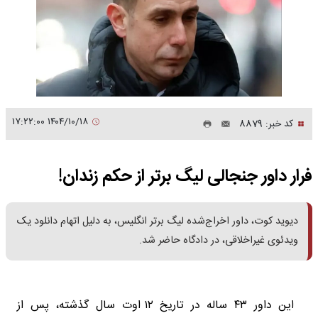
۱۴۰۴/۱۰/۱۸ ۱۷:۲۲:۰۰
کد خبر: 8879
فرار داور جنجالی لیگ برتر از حکم زندان!
دیوید کوت، داور اخراج‌شده لیگ برتر انگلیس، به دلیل اتهام دانلود یک
ویدئوی غیراخلاقی، در دادگاه حاضر شد.
این داور ۴۳ ساله در تاریخ ۱۲ اوت سال گذشته، پس از