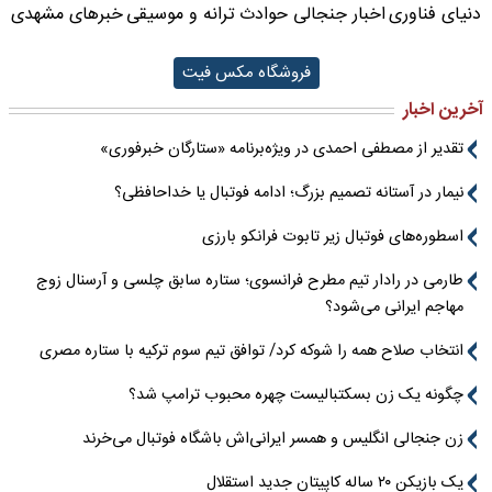
دنیای فناوری
اخبار جنجالی حوادث
ترانه و موسیقی
خبرهای مشهدی
فروشگاه مکس فیت
آخرین اخبار
تقدیر از مصطفی احمدی در ویژه‌برنامه «ستارگان خبرفوری»
نیمار در آستانه تصمیم بزرگ؛ ادامه فوتبال یا خداحافظی؟
اسطوره‌های فوتبال زیر تابوت فرانکو بارزی
طارمی در رادار تیم مطرح فرانسوی؛ ستاره سابق چلسی و آرسنال زوج
مهاجم ایرانی می‌شود؟
انتخاب صلاح همه را شوکه کرد/ توافق تیم سوم ترکیه با ستاره مصری
چگونه یک زن بسکتبالیست چهره محبوب ترامپ شد؟
زن جنجالی انگلیس و همسر ایرانی‌اش باشگاه فوتبال می‌خرند
یک بازیکن ۲۰ ساله کاپیتان جدید استقلال