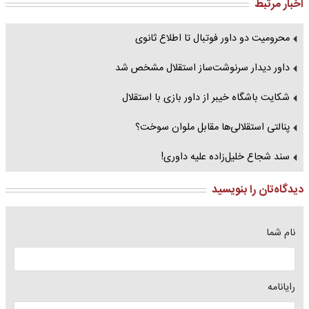
اخبار مرتبط
محرومیت دو داور فوتبال تا اطلاع ثانوی
داور دیدار سرنوشت‌ساز استقلال مشخص شد
شکایت باشگاه خیبر از داور بازی با استقلال
پنالتی استقلالی‌ها مقابل ملوان سوخت؟
سند شجاع خلیل‌زاده علیه داوری!
دیدگاه‌تان را بنویسید
نام شما
رایانامه