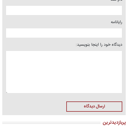
رایانامه
دیدگاه خود را اینجا بنویسید:
ارسال دیدگاه
پربازدیدترین