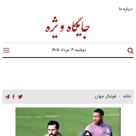
درباره ما
دوشنبه ۱۹ مرداد ۱۴۰۵
خانه
فوتبال جهان