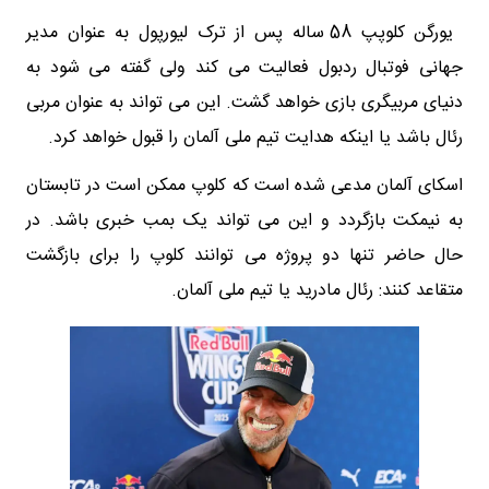
یورگن کلوپپ 58 ساله پس از ترک لیورپول به عنوان مدیر
جهانی فوتبال ردبول فعالیت می کند ولی گفته می شود به
دنیای مربیگری بازی خواهد گشت. این می تواند به عنوان مربی
رئال باشد یا اینکه هدایت تیم ملی آلمان را قبول خواهد کرد.
اسکای آلمان مدعی شده است که کلوپ ممکن است در تابستان
به نیمکت بازگردد و این می تواند یک بمب خبری باشد. در
حال حاضر تنها دو پروژه می توانند کلوپ را برای بازگشت
متقاعد کنند: رئال مادرید یا تیم ملی آلمان.