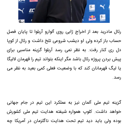
رئال مادرید بعد از اخراج ژابی روی آلوارو آربلوا تا پایان فصل
حساب باز کرده ولی او دیشب شروعی تلخ داشت و رئال از کوپا
دل ری کنار رفت. به نظر نمی رسد آربلوا گزینه مناسبی برای
پیش بردن پروژه رئال باشد مگر اینکه بتواند تیم را قهرمان لالیگا
یا لیگ قهرمانان کند که با وضعیت فعلی کمی بعید به نظر می
رسد.
گزینه تیم ملی آلمان نیز به عملکرد این تیم در جام جهانی
خواهد داشت. کلوپ همواره شیفته هدایت تیم ملی کشورش
بوده ولی باید دید تیم تحت هدایت ناگلزمان در آمریکا چه