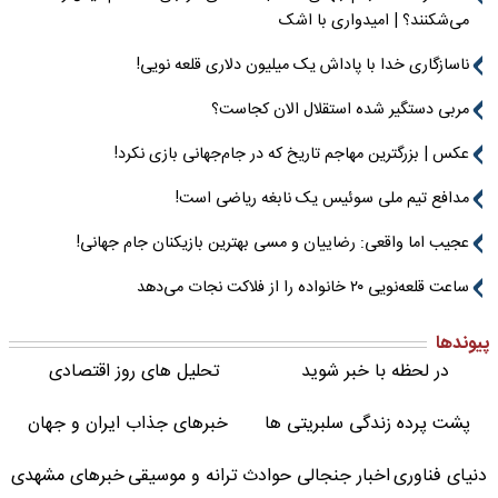
می‌شکنند؟ | امیدواری با اشک
ناسازگاری خدا با پاداش یک میلیون دلاری قلعه نویی!
مربی دستگیر شده استقلال الان کجاست؟
عکس | بزرگترین مهاجم تاریخ که در جام‌جهانی بازی نکرد!
مدافع تیم ملی سوئیس یک نابغه ریاضی است!
عجیب اما واقعی: رضاییان و مسی بهترین بازیکنان جام جهانی!
ساعت قلعه‌نویی ۲۰ خانواده را از فلاکت نجات می‌دهد
پیوندها
در لحظه با خبر شوید
تحلیل های روز اقتصادی
پشت پرده زندگی سلبریتی ها
خبرهای جذاب ایران و جهان
دنیای فناوری
اخبار جنجالی حوادث
ترانه و موسیقی
خبرهای مشهدی