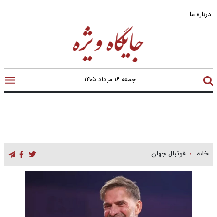
درباره ما
جمعه ۱۶ مرداد ۱۴۰۵
خانه
فوتبال جهان