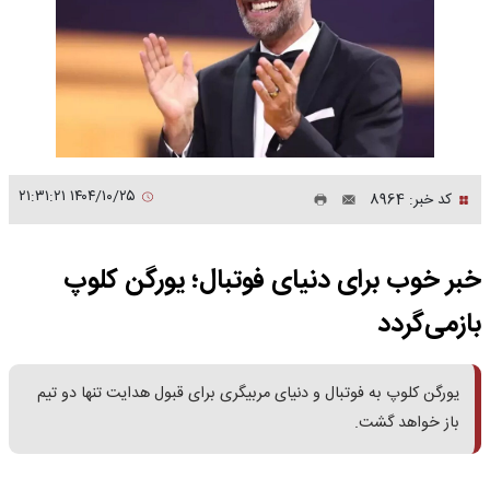
۱۴۰۴/۱۰/۲۵ ۲۱:۳۱:۲۱
کد خبر: 8964
خبر خوب برای دنیای فوتبال؛ یورگن کلوپ
بازمی‌گردد
یورگن کلوپ به فوتبال و دنیای مربیگری برای قبول هدایت تنها دو تیم
باز خواهد گشت.