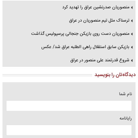
منصوریان صدرنشین عراق را تهدید کرد
ترسناک مثل تیم منصوریان در عراق
منصوریان دست روی بازیکن جنجالی پرسپولیس گذاشت
بازیکن سابق استقلال راهی الطلبه عراق شد/ عکس
شروع قدرتمند علی منصور در عراق
دیدگاه‌تان را بنویسید
نام شما
رایانامه