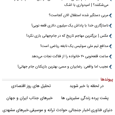
می‌شکنند؟ | امیدواری با اشک
مربی دستگیر شده استقلال الان کجاست؟
ناسازگاری خدا با پاداش یک میلیون دلاری قلعه نویی!
عکس | بزرگترین مهاجم تاریخ که در جام‌جهانی بازی نکرد!
مدافع تیم ملی سوئیس یک نابغه ریاضی است!
ساعت قلعه‌نویی ۲۰ خانواده را از فلاکت نجات می‌دهد
عجیب اما واقعی: رضاییان و مسی بهترین بازیکنان جام جهانی!
پیوندها
در لحظه با خبر شوید
تحلیل های روز اقتصادی
پشت پرده زندگی سلبریتی ها
خبرهای جذاب ایران و جهان
دنیای فناوری
اخبار جنجالی حوادث
ترانه و موسیقی
خبرهای مشهدی