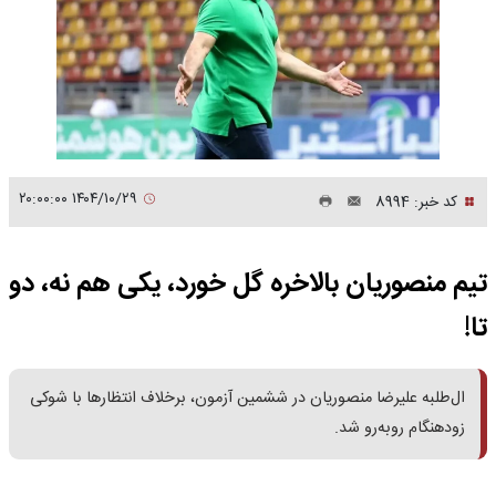
۱۴۰۴/۱۰/۲۹ ۲۰:۰۰:۰۰
کد خبر: 8994
تیم منصوریان بالاخره گل خورد، یکی هم نه، دو
تا!
ال‌طلبه علیرضا منصوریان در ششمین آزمون، برخلاف انتظارها با شوکی
زودهنگام روبه‌رو شد.