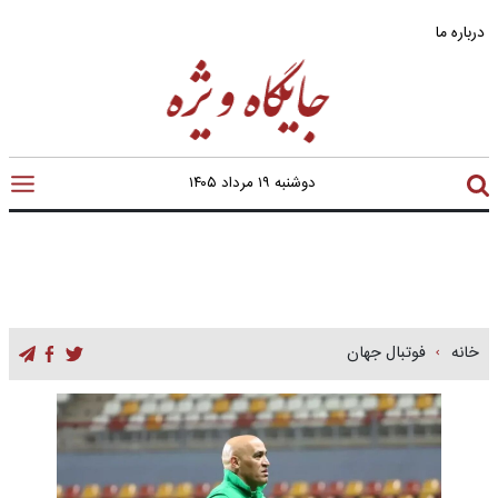
درباره ما
دوشنبه ۱۹ مرداد ۱۴۰۵
خانه
فوتبال جهان