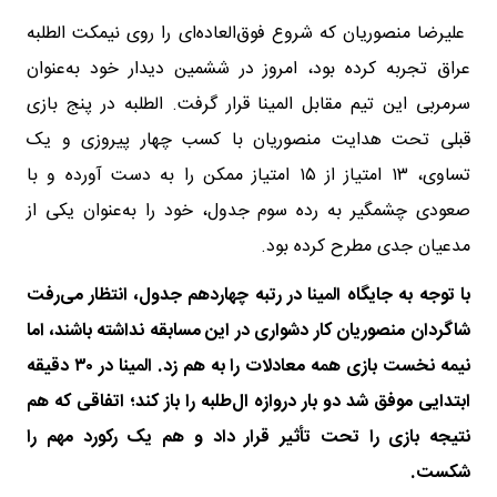
علیرضا منصوریان که شروع فوق‌العاده‌ای را روی نیمکت الطلبه
عراق تجربه کرده بود، امروز در ششمین دیدار خود به‌عنوان
سرمربی این تیم مقابل المینا قرار گرفت. الطلبه در پنج بازی
قبلی تحت هدایت منصوریان با کسب چهار پیروزی و یک
تساوی، ۱۳ امتیاز از ۱۵ امتیاز ممکن را به دست آورده و با
صعودی چشمگیر به رده سوم جدول، خود را به‌عنوان یکی از
مدعیان جدی مطرح کرده بود.
با توجه به جایگاه المینا در رتبه چهاردهم جدول، انتظار می‌رفت
شاگردان منصوریان کار دشواری در این مسابقه نداشته باشند، اما
نیمه نخست بازی همه معادلات را به هم زد. المینا در ۳۰ دقیقه
ابتدایی موفق شد دو بار دروازه ال‌طلبه را باز کند؛ اتفاقی که هم
نتیجه بازی را تحت تأثیر قرار داد و هم یک رکورد مهم را
شکست.