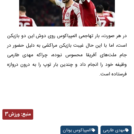
در هر صورت، بار تهاجمی المپیاکوس روی دوش این دو بازیکن
است، اما با این حال غیبت بازیکن مراکشی به دلیل حضور در
جام ملت‌های آفریقا محسوس نبوده، چراکه مهدی طارمی
وظیفه خود را انجام داد و چندین بار توپ را به درون دروازه
فرستاده است.
منبع:
ورزش3
مهدی طارمی
المپیاکوس یونان