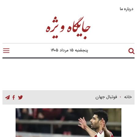
درباره ما
پنجشنبه ۱۵ مرداد ۱۴۰۵
خانه
فوتبال جهان