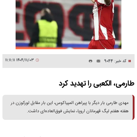
۱۴۰۴/۱۱/۰۳ ۱۱:۱۱:۱۱
کد خبر: 9044
طارمی، الکعبی را تهدید کرد
مهدی طارمی بار دیگر با پیراهن المپیاکوس، این بار مقابل لورکوزن در
هفته هفتم لیگ قهرمانان اروپا، نمایش فوق‌العاده‌ای داشت.