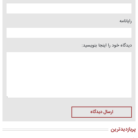
رایانامه
دیدگاه خود را اینجا بنویسید:
ارسال دیدگاه
پربازدیدترین