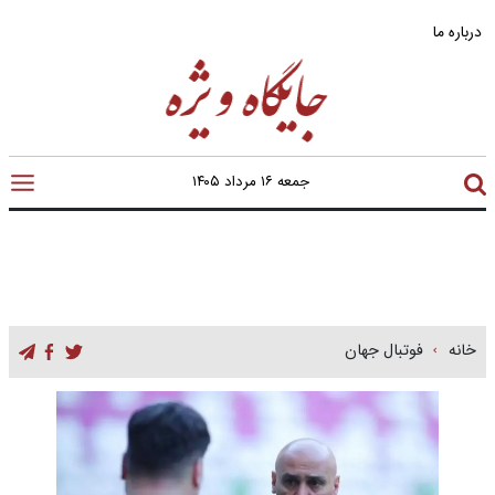
درباره ما
جمعه ۱۶ مرداد ۱۴۰۵
خانه
فوتبال جهان