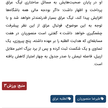
او در پایان صحبت‌هایش به مسائل ساختاری لیگ عراق
پرداخت و اظهار داشت: «اگر بودجه مالی همه باشگاه‌ها
افزایش پیدا کند، لیگ عراق بسیار قدرتمندتر خواهد شد و با
توجه به این موضوع، فوتبال عراق از این نظر پیشرفت
چشمگیری خواهد داشت.» گفتنی است منصوریان در هفت
مسابقه‌ای که هدایت الطلبه را بر عهده داشته، پنج پیروزی، یک
تساوی و یک شکست ثبت کرده و پس از برد بزرگ اخیر مقابل
اربیل، فاصله تیمش با صدر جدول به چهار امتیاز کاهش یافته
است.
منبع:
ورزش3
علیرضا منصوریان
الطلبه عراق