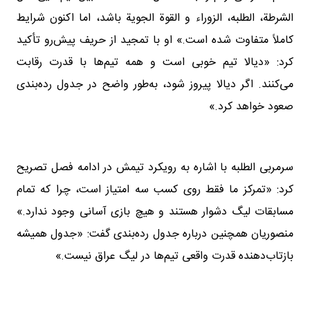
الشرطة، الطلبه، الزوراء و القوة الجویة باشد، اما اکنون شرایط
کاملاً متفاوت شده است.» او با تمجید از حریف پیش‌رو تأکید
کرد: «دیالا تیم خوبی است و همه تیم‌ها با قدرت رقابت
می‌کنند. اگر دیالا پیروز شود، به‌طور واضح در جدول رده‌بندی
صعود خواهد کرد.»
سرمربی الطلبه با اشاره به رویکرد تیمش در ادامه فصل تصریح
کرد: «تمرکز ما فقط روی کسب سه امتیاز است، چرا که تمام
مسابقات لیگ دشوار هستند و هیچ بازی آسانی وجود ندارد.»
منصوریان همچنین درباره جدول رده‌بندی گفت: «جدول همیشه
بازتاب‌دهنده قدرت واقعی تیم‌ها در لیگ عراق نیست.»