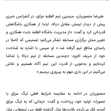
علیرضا منصوریان، سرمربی تیم الطلبه عراق، در کنفرانس خبری
پیش از دیدار تیمش مقابل دیالا، ابتدا از همکاری باشگاهش
قدردانی کرد و گفت: «از مدیریت باشگاه الطلبه بابت همکاری و
تغییر محل برگزاری مسابقه تشکر می‌کنم؛ تصمیمی که کاملاً در
راستای منافع تیم گرفته شد.» او سپس با اشاره به شناخت
خود از حریف افزود: «چندین مسابقه از تیم دیالا را تماشا
کرده‌ایم و به‌خوبی از قدرت این تیم آگاه هستیم و تلاش
می‌کنیم در این بازی مهم به پیروزی برسیم.»
منصوریان در ادامه به مقایسه شرایط فعلی لیگ عراق با
تصورات اولیه خود پرداخت و گفت: «زمانی که به لیگ عراق
آمدم، فکر می‌کردم رقابت‌ها مثل گذشته فقط بین تیم‌هایی مثل