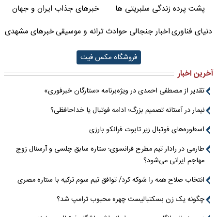
پشت پرده زندگی سلبریتی ها
خبرهای جذاب ایران و جهان
دنیای فناوری
اخبار جنجالی حوادث
ترانه و موسیقی
خبرهای مشهدی
فروشگاه مکس فیت
آخرین اخبار
تقدیر از مصطفی احمدی در ویژه‌برنامه «ستارگان خبرفوری»
نیمار در آستانه تصمیم بزرگ؛ ادامه فوتبال یا خداحافظی؟
اسطوره‌های فوتبال زیر تابوت فرانکو بارزی
طارمی در رادار تیم مطرح فرانسوی؛ ستاره سابق چلسی و آرسنال زوج
مهاجم ایرانی می‌شود؟
انتخاب صلاح همه را شوکه کرد/ توافق تیم سوم ترکیه با ستاره مصری
چگونه یک زن بسکتبالیست چهره محبوب ترامپ شد؟