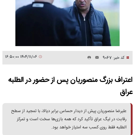
۱۴۰۴/۱۱/۰۶ ۱۶:۵۰:۰۰
کد خبر: 9067
اعتراف بزرگ منصوریان پس از حضور در الطلبه
عراق
علیرضا منصوریان پیش از دیدار حساس برابر دیالا، با تمجید از سطح
رقابت در لیگ عراق تأکید کرد که همه بازی‌ها سخت است و تمرکز
الطلبه فقط روی کسب سه امتیاز خواهد بود.