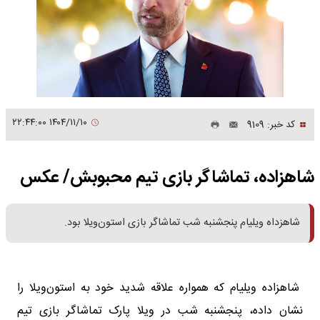
۱۴۰۴/۱۱/۱۰ ۲۲:۴۴:۰۰
کد خبر: 9109
شاهزاده، تماشاگر بازی تیم محبوبش/ عکس
شاهزداه ویلیام پنجشنبه شب تماشاگر بازی استون‌ویلا بود.
شاهزاده ویلیام که همواره علاقه شدید خود به استون‌ویلا را
نشان داده، پنجشنبه شب در ویلا پارک تماشاگر بازی تیم