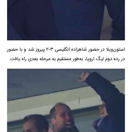
استون‌ویلا در حضور شاهزاده انگلیسی ۳-۲ پیروز شد و با حضور
در رده دوم لیگ اروپا، به‌طور مستقیم به مرحله بعدی راه یافت.