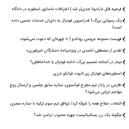
فرضیه قتل مارادونا جدی‌تر شد | اعترافات ماساژور اسطوره در دادگاه
یک رسوایی بزرگ | فدراسیون فوتبال به داوران خدمات جنسی داده
است!
فهرست ممنوعه عروسی رونالدو | ۱۰ چهره‌ای که دعوت نمی‌شوند
تقدیر از مصطفی احمدی در ویژه‌برنامه «ستارگان خبرفوری»
نیمار در آستانه تصمیم بزرگ؛ ادامه فوتبال یا خداحافظی؟
اسطوره‌های فوتبال زیر تابوت فرانکو بارزی
طارمی در رادار تیم مطرح فرانسوی؛ ستاره سابق چلسی و آرسنال زوج
مهاجم ایرانی می‌شود؟
انتخاب صلاح همه را شوکه کرد/ توافق تیم سوم ترکیه با ستاره مصری
چگونه یک زن بسکتبالیست چهره محبوب ترامپ شد؟