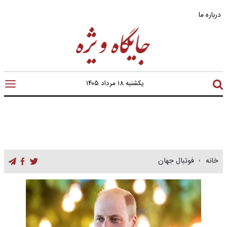
درباره ما
یکشنبه ۱۸ مرداد ۱۴۰۵
خانه
فوتبال جهان