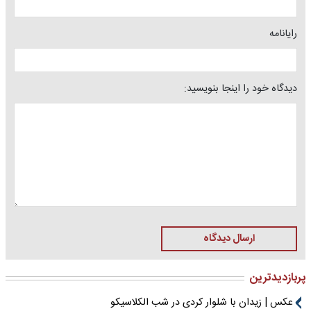
رایانامه
دیدگاه خود را اینجا بنویسید:
ارسال دیدگاه
پربازدیدترین
عکس | زیدان با شلوار کردی در شب الکلاسیکو