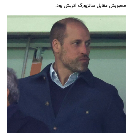
محبوبش مقابل سالزبورگ اتریش بود.