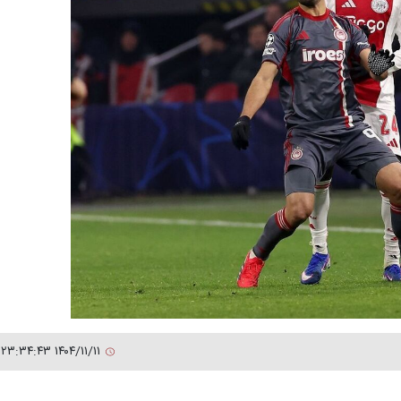
۱۴۰۴/۱۱/۱۱ ۲۳:۳۴:۴۳