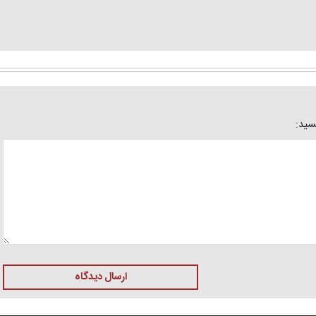
یسید:
ارسال دیدگاه