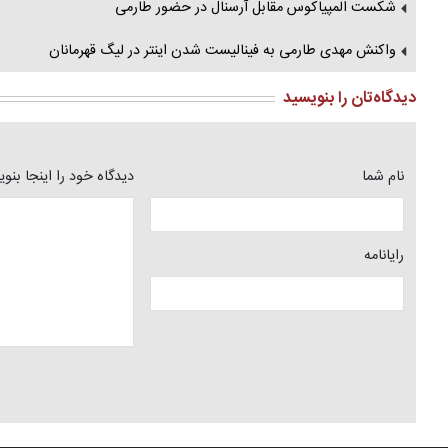
شکست المپیاکوس مقابل آرسنال در حضور طارمی
واکنش مهدی طارمی به فینالیست شدن اینتر در لیگ قهرمانان
دیدگاه‌تان را بنویسید
نام شما
دیدگاه خود را اینجا بنو
رایانامه