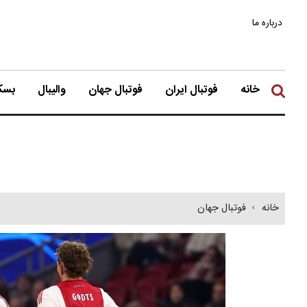
درباره ما
خانه
فوتبال ایران
فوتبال جهان
والیبال
بسکت
خانه
فوتبال جهان