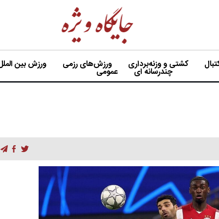
بال
کشتی و وزنه‌برداری
ورزش‌های رزمی
ورزش بین الملل
چندرسانه ای
عمومی