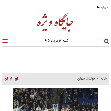
درباره ما
شنبه ۱۷ مرداد ۱۴۰۵
خانه
فوتبال جهان