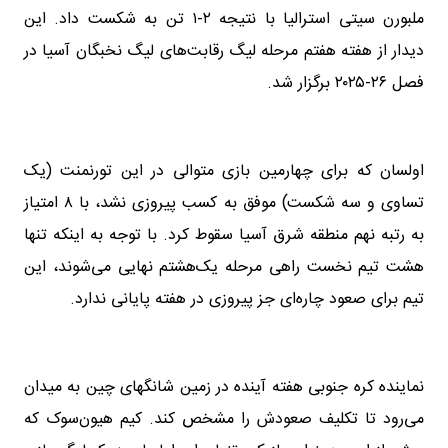
ملبورن سیتی استرالیا با نتیجه ۲-۱ تن به شکست داد. این
دیدار از هفته هفتم مرحله لیگ رقابت‌های لیگ نخبگان آسیا در
فصل ۲۶-۲۰۲۵ برگزار شد.
اولسان که برای چهارمین بازی متوالی در این تورنمنت (یک
تساوی و سه شکست) موفق به کسب پیروزی نشد، با ۸ امتیاز
به رتبه نهم منطقه شرق آسیا سقوط کرد. با توجه به اینکه تنها
هشت تیم نخست راهی مرحله یک‌هشتم نهایی می‌شوند، این
تیم برای صعود چاره‌ای جز پیروزی در هفته پایانی ندارد.
نماینده کره جنوبی هفته آینده در زمین شانگهای چین به میدان
می‌رود تا تکلیف صعودش را مشخص کند. کیم هیون‌سوک که