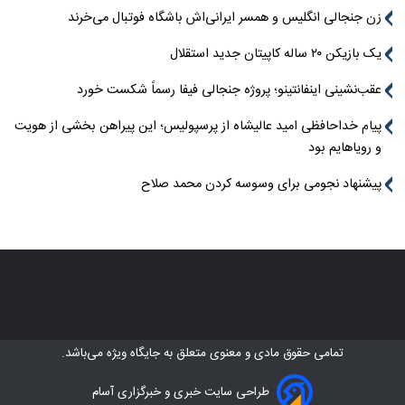
زن جنجالی انگلیس و همسر ایرانی‌اش باشگاه فوتبال می‌خرند
یک بازیکن ۲۰ ساله کاپیتان جدید استقلال
عقب‌نشینی اینفانتینو؛ پروژه جنجالی فیفا رسماً شکست خورد
پیام خداحافظی امید عالیشاه از پرسپولیس؛ این پیراهن بخشی از هویت
و رویاهایم بود
پیشنهاد نجومی برای وسوسه کردن محمد صلاح
تمامی حقوق مادی و معنوی متعلق به
جایگاه ویژه
می‌باشد.
طراحی سایت خبری و خبرگزاری آسام