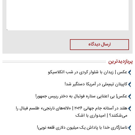
ارسال دیدگاه
پربازدیدترین
عکس | زیدان با شلوار کردی در شب الکلاسیکو
کاپیتان تیم‌ملی در آمریکا دستگیر شد!
عکس| بی اعتنایی ستاره فوتبال به دختر رییس جمهور!
هلند در آستانه جام جهانی ۲۰۲۶ | «لاله‌های نارنجی» طلسم فینال را
می‌شکنند؟ | امیدواری با اشک
ناسازگاری خدا با پاداش یک میلیون دلاری قلعه نویی!