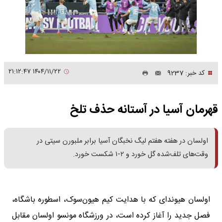
۱۴۰۴/۱۱/۲۲ ۲۱:۱۲:۴۷
کد خبر: 9237
قهرمان آسیا در آستانه حذف تلخ
اولسان در هفته هفتم لیگ نخبگان آسیا برابر ملبورن سیتی در
وقت‌های تلف‌شده گل خورد و ۲-۱ شکست خورد.
اولسان هیوندای که با هدایت کیم هیون‌سوک، اسطوره باشگاه،
فصل جدید را آغاز کرده است، در ورزشگاه مونسو اولسان مقابل