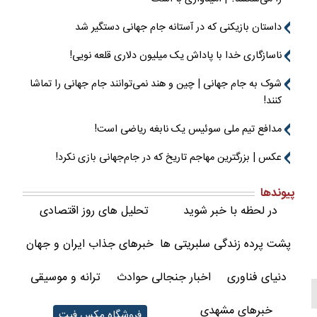
داستان بازیکنی که در آستانه جام جهانی دستگیر شد
ناسازگاری خدا با پاداش یک میلیون دلاری قلعه نویی!
شوک به جام جهانی | چین و هند نمی‌توانند جام جهانی را تماشا
کنند!
مدافع تیم ملی سوئیس یک نابغه ریاضی است!
عکس | بزرگترین مهاجم تاریخ که در جام‌جهانی بازی نکرد!
پیوندها
در لحظه با خبر شوید
تحلیل های روز اقتصادی
پشت پرده زندگی سلبریتی ها
خبرهای جذاب ایران و جهان
دنیای فناوری
اخبار جنجالی حوادث
ترانه و موسیقی
خبرهای مشهدی
فروشگاه مکس فیت