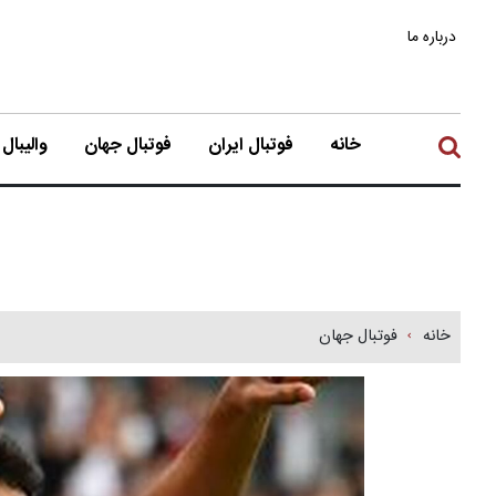
درباره ما
خانه
فوتبال ایران
فوتبال جهان
والیبال
خانه
فوتبال جهان