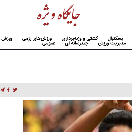
بسکتبال
کشتی و وزنه‌برداری
ورزش‌های رزمی
ورزش بی
مدیریت ورزش
چندرسانه ای
عمومی