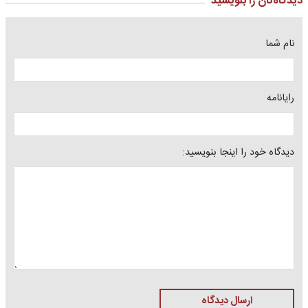
دیدگاه‌تان را بنویسید
نام شما
رایانامه
دیدگاه خود را اینجا بنویسید:
ارسال دیدگاه