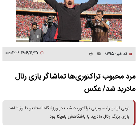
۱۴۰۴/۱۱/۳۰ ۰۰:۰۲:۲۶
کد خبر: 9295
مرد محبوب تراکتوری‌ها تماشاگر بازی رئال
مادرید شد/ عکس
تونی اولیویرا، سرمربی تراکتور، دیشب در ورزشگاه استادیو دالوژ شاهد
بازی بزرگ رئال مادرید با باشگاهش بنفیکا بود.