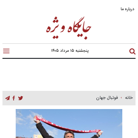
درباره ما
پنجشنبه ۱۵ مرداد ۱۴۰۵
خانه
فوتبال جهان