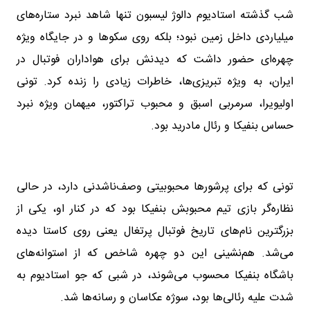
شب گذشته استادیوم دالوژ لیسبون تنها شاهد نبرد ستاره‌های
میلیاردی داخل زمین نبود؛ بلکه روی سکوها و در جایگاه ویژه
چهره‌ای حضور داشت که دیدنش برای هواداران فوتبال در
ایران، به ویژه تبریزی‌ها، خاطرات زیادی را زنده کرد. تونی
اولیویرا، سرمربی اسبق و محبوب تراکتور، میهمان ویژه نبرد
حساس بنفیکا و رئال مادرید بود.
تونی که برای پرشورها محبوبیتی وصف‌ناشدنی دارد، در حالی
نظاره‌گر بازی تیم محبوبش بنفیکا بود که در کنار او، یکی از
بزرگترین نام‌های تاریخ فوتبال پرتغال یعنی روی کاستا دیده
می‌شد. هم‌نشینی این دو چهره شاخص که از استوانه‌های
باشگاه بنفیکا محسوب می‌شوند، در شبی که جو استادیوم به
شدت علیه رئالی‌ها بود، سوژه عکاسان و رسانه‌ها شد.