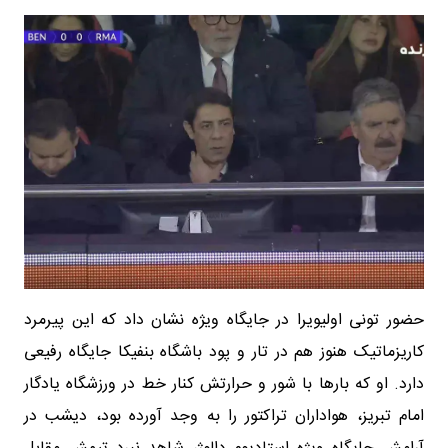
‏حضور تونی اولیویرا در جایگاه ویژه نشان داد که این پیرمرد
کاریزماتیک هنوز هم در تار و پود باشگاه بنفیکا جایگاه رفیعی
دارد. او که بارها با شور و حرارتش کنار خط در ورزشگاه یادگار
امام تبریز، هواداران تراکتور را به وجد آورده بود، دیشب در