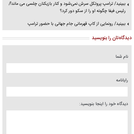
ببینید/ ترامپ پروتکل سرش نمی‌شود و کنار بازیکنان چلسی می ماند!/
رئیس فیفا چگونه او را از سکو دور کرد؟
ببینید/ رونمایی از کاپ قهرمانی جام جهانی با حضور ترامپ
دیدگاه‌تان را بنویسید
نام شما
رایانامه
دیدگاه خود را اینجا بنویسید: