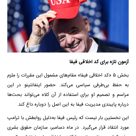
آزمون تازه برای کد اخلاقی فیفا
بخش ۵ «کد اخلاقی فیفا» مقام‌های مشمول این مقررات را ملزم
به حفظ بی‌طرفی سیاسی می‌کند. حضور اینفانتینو در این
مراسم و تصمیم او برای استفاده از آن کلاه می‌تواند بحث‌ها
درباره پایبندی مدیریت فیفا به این اصل را دوباره داغ کند.
این نخستین بار نیست که رئیس فیفا به‌دلیل روابطش با ترامپ
مورد انتقاد قرار می‌گیرد. در ماه دسامبر، سازمان حقوق بشری