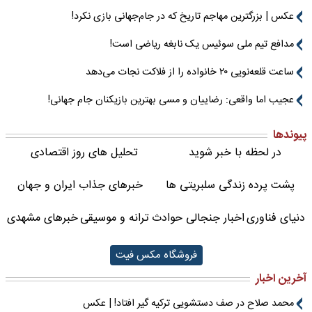
عکس | بزرگترین مهاجم تاریخ که در جام‌جهانی بازی نکرد!
مدافع تیم ملی سوئیس یک نابغه ریاضی است!
ساعت قلعه‌نویی ۲۰ خانواده را از فلاکت نجات می‌دهد
عجیب اما واقعی: رضاییان و مسی بهترین بازیکنان جام جهانی!
پیوندها
در لحظه با خبر شوید
تحلیل های روز اقتصادی
پشت پرده زندگی سلبریتی ها
خبرهای جذاب ایران و جهان
دنیای فناوری
اخبار جنجالی حوادث
ترانه و موسیقی
خبرهای مشهدی
فروشگاه مکس فیت
آخرین اخبار
محمد صلاح در صف دستشویی ترکیه گیر افتاد! | عکس