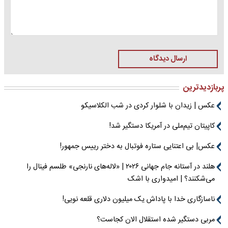
ارسال دیدگاه
پربازدیدترین
عکس | زیدان با شلوار کردی در شب الکلاسیکو
کاپیتان تیم‌ملی در آمریکا دستگیر شد!
عکس| بی اعتنایی ستاره فوتبال به دختر رییس جمهور!
هلند در آستانه جام جهانی ۲۰۲۶ | «لاله‌های نارنجی» طلسم فینال را
می‌شکنند؟ | امیدواری با اشک
ناسازگاری خدا با پاداش یک میلیون دلاری قلعه نویی!
مربی دستگیر شده استقلال الان کجاست؟