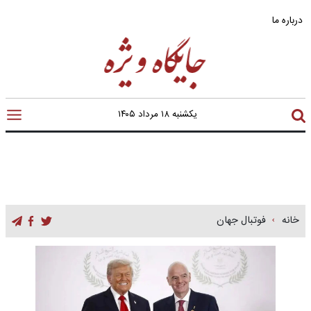
درباره ما
یکشنبه ۱۸ مرداد ۱۴۰۵
خانه
فوتبال جهان