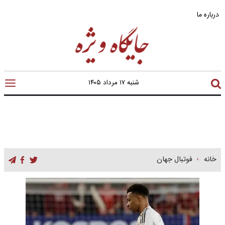
درباره ما
شنبه ۱۷ مرداد ۱۴۰۵
خانه
فوتبال جهان