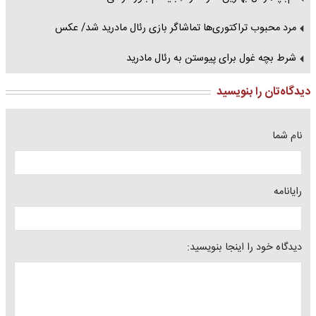
مرد محبوب تراکتوری‌ها تماشاگر بازی رئال مادرید شد/ عکس
شرط بچه غول برای پیوستن به رئال مادرید
دیدگاه‌تان را بنویسید
نام شما
رایانامه
دیدگاه خود را اینجا بنویسید: