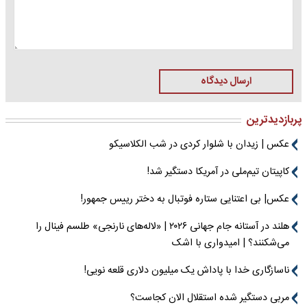
ارسال دیدگاه
پربازدیدترین
عکس | زیدان با شلوار کردی در شب الکلاسیکو
کاپیتان تیم‌ملی در آمریکا دستگیر شد!
عکس| بی اعتنایی ستاره فوتبال به دختر رییس جمهور!
هلند در آستانه جام جهانی ۲۰۲۶ | «لاله‌های نارنجی» طلسم فینال را
می‌شکنند؟ | امیدواری با اشک
ناسازگاری خدا با پاداش یک میلیون دلاری قلعه نویی!
مربی دستگیر شده استقلال الان کجاست؟