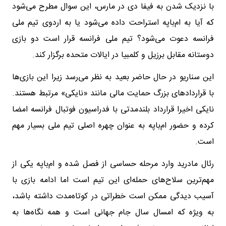
با نزدیک شدن به فیفا دی در مارس، این سوال مطرح می‌شود
که آیا به ام‌باپه استراحت داده می‌شود یا به اردوی تیم ملی
فرانسه دعوت می‌شود؟ تیم ملی فرانسه قرار است دو بازی
دوستانه مقابل برزیل و کلمبیا در ایالات متحده برگزار کند.
این سناریو در حال حاضر بعید به نظر می‌رسد زیرا این بازی‌ها
با قراردادهای بزرگ حمایت مالی مانند «نایکی» مرتبط هستند.
نایکی اخیرا قرارداد بلندمدتی با فدراسیون فوتبال فرانسه امضا
کرده و حضور ام‌باپه به عنوان چهره اصلی تیم ملی بسیار مهم
است.
رئال مادرید وارد مرحله حساسی از فصل شده و ام‌باپه یکی از
مهم‌ترین سلاح‌های حمله‌ای این تیم است اما ادامه بازی با
آسیب دیدگی ممکن است خطراتی در کوتاه‌مدت داشته باشد،
به ویژه که امسال سال جام جهانی است و همه نگاه‌ها به