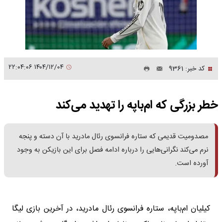
۱۴۰۴/۱۲/۰۴ ۲۲:۰۴:۰۶
کد خبر: 9361
خطر بزرگی که ام‌باپه را تهدید می‌کند
مصدومیت قدیمی که ستاره فرانسوی رئال مادرید با آن دسته و پنجه
نرم می‌کند نگرانی‌هایی را درباره ادامه فصل برای این بازیکن به وجود
آورده است.
کیلیان ام‌باپه، ستاره فرانسوی رئال مادرید، در آخرین بازی لیگا