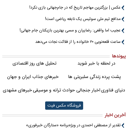
عکس | بزرگترین مهاجم تاریخ که در جام‌جهانی بازی نکرد!
مدافع تیم ملی سوئیس یک نابغه ریاضی است!
عجیب اما واقعی: رضاییان و مسی بهترین بازیکنان جام جهانی!
ساعت قلعه‌نویی ۲۰ خانواده را از فلاکت نجات می‌دهد
پیوندها
در لحظه با خبر شوید
تحلیل های روز اقتصادی
پشت پرده زندگی سلبریتی ها
خبرهای جذاب ایران و جهان
دنیای فناوری
اخبار جنجالی حوادث
ترانه و موسیقی
خبرهای مشهدی
فروشگاه مکس فیت
آخرین اخبار
تقدیر از مصطفی احمدی در ویژه‌برنامه «ستارگان خبرفوری»