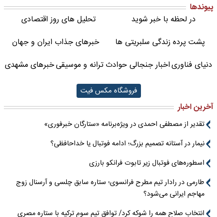
پیوندها
در لحظه با خبر شوید
تحلیل های روز اقتصادی
پشت پرده زندگی سلبریتی ها
خبرهای جذاب ایران و جهان
دنیای فناوری
اخبار جنجالی حوادث
ترانه و موسیقی
خبرهای مشهدی
فروشگاه مکس فیت
آخرین اخبار
تقدیر از مصطفی احمدی در ویژه‌برنامه «ستارگان خبرفوری»
نیمار در آستانه تصمیم بزرگ؛ ادامه فوتبال یا خداحافظی؟
اسطوره‌های فوتبال زیر تابوت فرانکو بارزی
طارمی در رادار تیم مطرح فرانسوی؛ ستاره سابق چلسی و آرسنال زوج
مهاجم ایرانی می‌شود؟
انتخاب صلاح همه را شوکه کرد/ توافق تیم سوم ترکیه با ستاره مصری