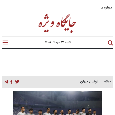
درباره ما
شنبه ۱۷ مرداد ۱۴۰۵
خانه
فوتبال جهان