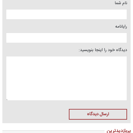
نام شما
رایانامه
دیدگاه خود را اینجا بنویسید:
ارسال دیدگاه
پربازدیدترین