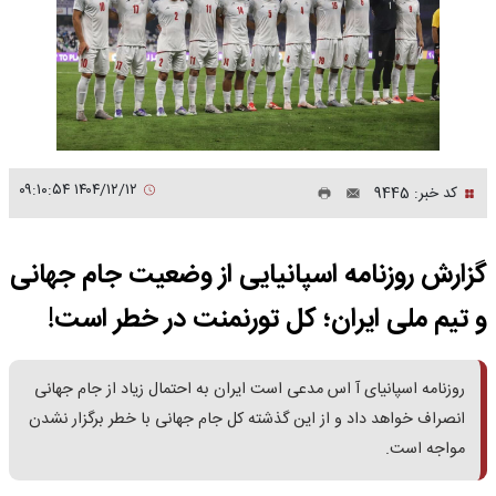
۱۴۰۴/۱۲/۱۲ ۰۹:۱۰:۵۴
کد خبر: 9445
گزارش روزنامه اسپانیایی از وضعیت جام جهانی
و تیم ملی ایران؛ کل تورنمنت در خطر است!
روزنامه اسپانیای آ اس مدعی است ایران به احتمال زیاد از جام جهانی
انصراف خواهد داد و از این گذشته کل جام جهانی با خطر برگزار نشدن
مواجه است.