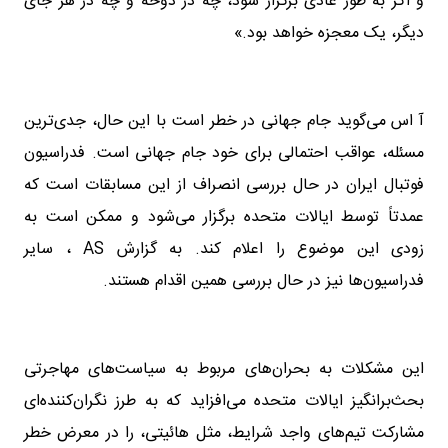
و اگر به طور عادی برگزار شود، چه در دوحه و چه در هر جای
دیگر، یک معجزه خواهد بود.»
آ اس می‌گوید جام جهانی در خطر است با این حال، جدی‌ترین
مسئله، عواقب احتمالی برای خود جام جهانی است. فدراسیون
فوتبال ایران در حال بررسی انصراف از این مسابقات است که
عمدتاً توسط ایالات متحده برگزار می‌شود و ممکن است به
زودی این موضوع را اعلام کند. به گزارش AS ، سایر
فدراسیون‌ها نیز در حال بررسی همین اقدام هستند.
این مشکلات به بحران‌های مربوط به سیاست‌های مهاجرتی
بحث‌برانگیز ایالات متحده می‌افزاید که به طرز نگران‌کننده‌ای
مشارکت تیم‌های واجد شرایط، مثل هائیتی، را در معرض خطر