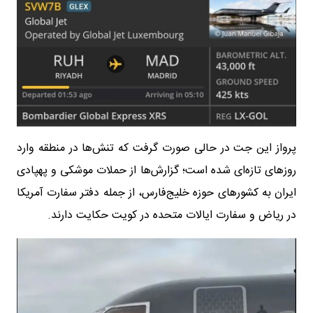
پرواز این جت در حالی صورت گرفت که تنش‌ها در منطقه وارد
روزهای تازه‌ای شده است؛ گزارش‌ها از حملات موشکی و پهپادی
ایران به کشورهای حوزه خلیج‌فارس، از جمله دفتر سفارت آمریکا
در ریاض و سفارت ایالات متحده در کویت حکایت دارند.