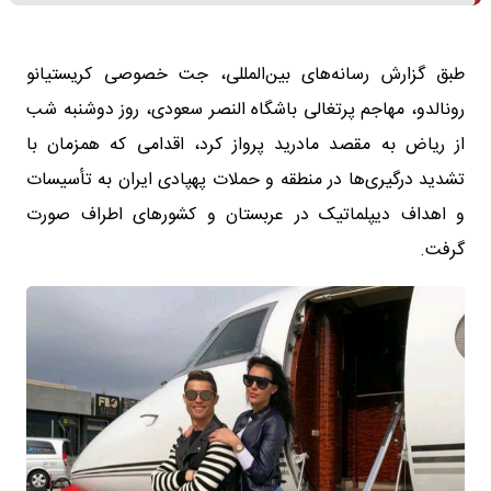
طبق گزارش رسانه‌های بین‌المللی، جت خصوصی کریستیانو
رونالدو، مهاجم پرتغالی باشگاه النصر سعودی، روز دوشنبه شب
از ریاض به مقصد مادرید پرواز کرد، اقدامی که همزمان با
تشدید درگیری‌ها در منطقه و حملات پهپادی ایران به تأسیسات
و اهداف دیپلماتیک در عربستان و کشورهای اطراف صورت
گرفت.