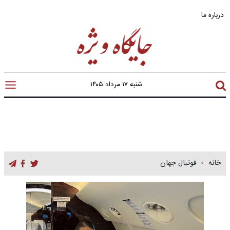
درباره ما
شنبه ۱۷ مرداد ۱۴۰۵
خانه
فوتبال جهان