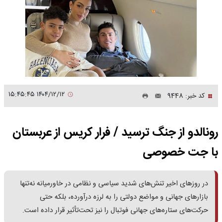
۱۴۰۴/۱۲/۱۲ ۱۵:۴۵:۴۵
کد خبر: 9448
رونالدو از جنگ ترسید / فرار کریس از عربستان
با جت خصوصی
در روزهای اخیر تنش‌های شدید سیاسی و نظامی در خاورمیانه نه‌تنها
بازارهای جهانی و مواضع دولتی را به لرزه درآورده، بلکه حتی
حرکت‌های ستاره‌های جهانی فوتبال را نیز تحت‌تأثیر قرار داده است.