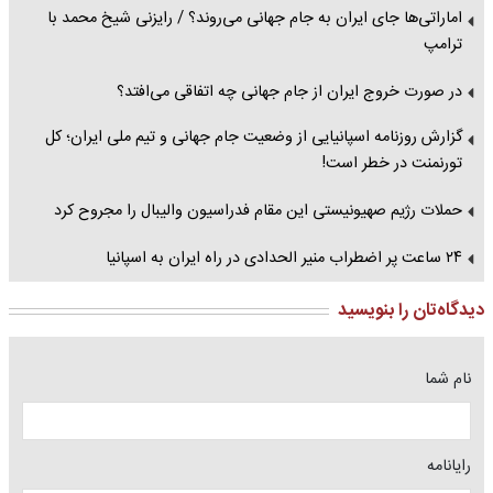
اماراتی‌ها جای ایران به جام جهانی می‌روند؟ / رایزنی شیخ‌ محمد با
ترامپ
در صورت خروج ایران از جام جهانی چه اتفاقی می‌افتد؟
گزارش روزنامه اسپانیایی از وضعیت جام جهانی و تیم ملی ایران؛ کل
تورنمنت در خطر است!
حملات رژیم صهیونیستی این مقام فدراسیون والیبال را مجروح کرد
۲۴ ساعت پر اضطراب منیر الحدادی در راه ایران به اسپانیا
دیدگاه‌تان را بنویسید
نام شما
رایانامه