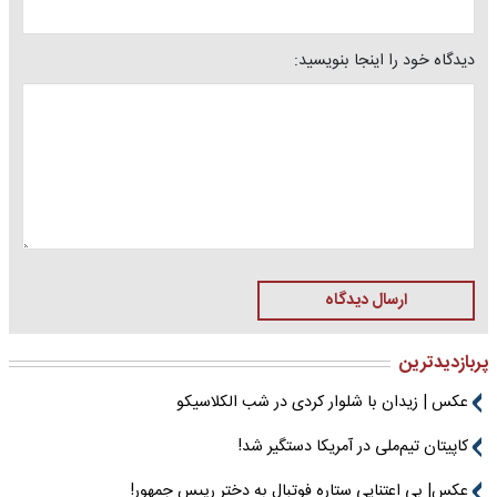
دیدگاه خود را اینجا بنویسید:
ارسال دیدگاه
پربازدیدترین
عکس | زیدان با شلوار کردی در شب الکلاسیکو
کاپیتان تیم‌ملی در آمریکا دستگیر شد!
عکس| بی اعتنایی ستاره فوتبال به دختر رییس جمهور!