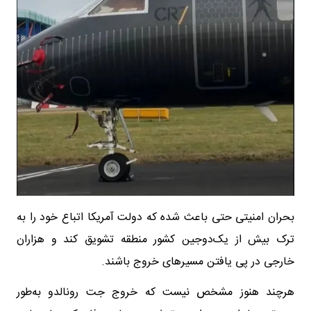
بحران امنیتی حتی باعث شده که دولت آمریکا اتباع خود را به
ترک بیش از یک‌دوجین کشور منطقه تشویق کند و هزاران
خارجی در پی یافتن مسیرهای خروج باشند.
هرچند هنوز مشخص نیست که خروج جت رونالدو به‌طور