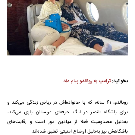
بخوانید:
ترامپ به رونالدو پیام داد
رونالدو، ۴۱ ساله، که با خانواده‌اش در ریاض زندگی می‌کند و
برای باشگاه النصر در لیگ حرفه‌ای عربستان بازی می‌کند،
به‌دلیل مصدومیت فعلا از میادین دور است و رقابت‌های
باشگاهش نیز به‌دلیل اوضاع امنیتی تعلیق شده‌اند.