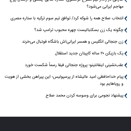
مهاجم ایرانی می‌شود؟
انتخاب صلاح همه را شوکه کرد/ توافق تیم سوم ترکیه با ستاره مصری
چگونه یک زن بسکتبالیست چهره محبوب ترامپ شد؟
زن جنجالی انگلیس و همسر ایرانی‌اش باشگاه فوتبال می‌خرند
یک بازیکن ۲۰ ساله کاپیتان جدید استقلال
عقب‌نشینی اینفانتینو؛ پروژه جنجالی فیفا رسماً شکست خورد
پیام خداحافظی امید عالیشاه از پرسپولیس؛ این پیراهن بخشی از هویت
و رویاهایم بود
پیشنهاد نجومی برای وسوسه کردن محمد صلاح