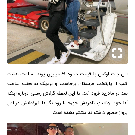
این جت لوکس با قیمت حدود ۶۱ میلیون پوند ساعت هشت
شب از پایتخت عربستان برخاست و نزدیک به هفت ساعت
بعد در مادرید فرود آمد. تا این لحظه گزارش رسمی درباره اینکه
آیا خود رونالدو، نامزدش جورجینا رودریگز یا فرزندانش در این
پرواز حضور داشته‌اند منتشر نشده است.