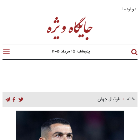
درباره ما
پنجشنبه ۱۵ مرداد ۱۴۰۵
خانه
فوتبال جهان