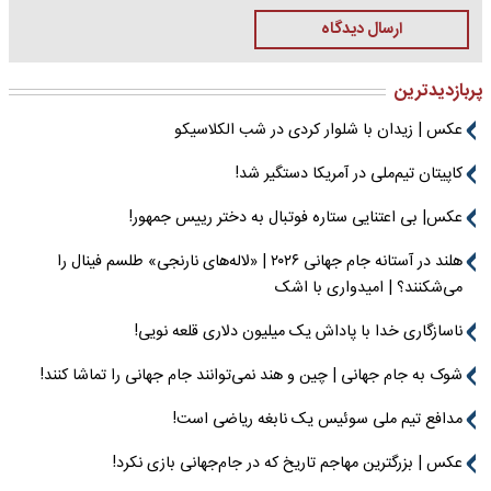
ارسال دیدگاه
پربازدیدترین
عکس | زیدان با شلوار کردی در شب الکلاسیکو
کاپیتان تیم‌ملی در آمریکا دستگیر شد!
عکس| بی اعتنایی ستاره فوتبال به دختر رییس جمهور!
هلند در آستانه جام جهانی ۲۰۲۶ | «لاله‌های نارنجی» طلسم فینال را
می‌شکنند؟ | امیدواری با اشک
ناسازگاری خدا با پاداش یک میلیون دلاری قلعه نویی!
شوک به جام جهانی | چین و هند نمی‌توانند جام جهانی را تماشا کنند!
مدافع تیم ملی سوئیس یک نابغه ریاضی است!
عکس | بزرگترین مهاجم تاریخ که در جام‌جهانی بازی نکرد!