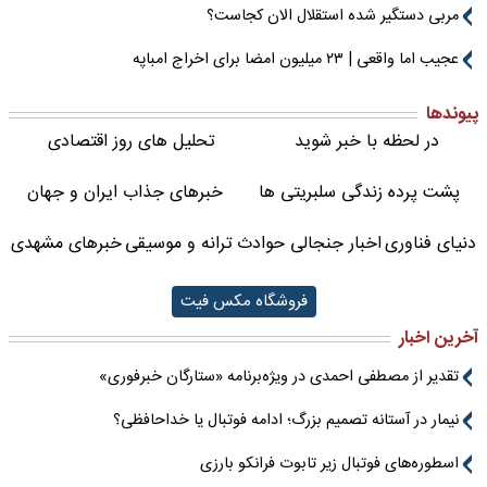
مربی دستگیر شده استقلال الان کجاست؟
عجیب اما واقعی | ۲۳ میلیون امضا برای اخراج امباپه
پیوندها
در لحظه با خبر شوید
تحلیل های روز اقتصادی
پشت پرده زندگی سلبریتی ها
خبرهای جذاب ایران و جهان
دنیای فناوری
اخبار جنجالی حوادث
ترانه و موسیقی
خبرهای مشهدی
فروشگاه مکس فیت
آخرین اخبار
تقدیر از مصطفی احمدی در ویژه‌برنامه «ستارگان خبرفوری»
نیمار در آستانه تصمیم بزرگ؛ ادامه فوتبال یا خداحافظی؟
اسطوره‌های فوتبال زیر تابوت فرانکو بارزی