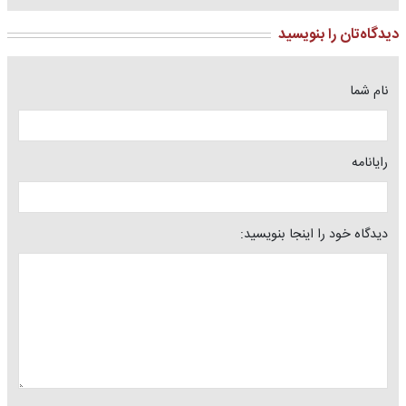
دیدگاه‌تان را بنویسید
نام شما
رایانامه
دیدگاه خود را اینجا بنویسید: