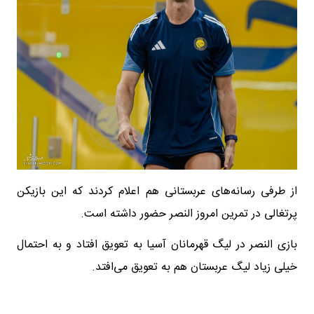
از طرفی رسانه‌های عربستانی هم اعلام کردند که این بازیکن
پرتغالی در تمرین امروز النصر حضور داشته است.
بازی النصر در لیگ قهرمانان آسیا به تعویق افتاد و به احتمال
خیلی زیاد لیگ عربستان هم به تعویق می‌افتد.