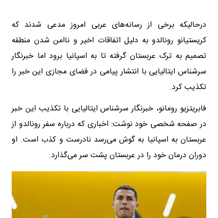
درحالیکه برخی از رسانه‌های عربی امروز مدعی شدند که
کریستیانو رونالدو به دلیل اتفاقات اخیر و ناامن شدن منطقه
تصمیم به ترک عربستان گرفته تا به اسپانیا برود اما خبرنگار
سرشناس ایتالیایی با انتشار پیامی در فضای مجازی این خبر را
تکذیب کرد.
فابریتزیو رومانو، خبرنگار سرشناس ایتالیایی با تکذیب این خبر
در صفحه شخصی خود نوشت: اخباری که درباره سفر رونالدو از
عربستان به اسپانیا به گوش می‌رسد نادرست و کذب است. او
دوران درمان خود را در عربستان پشت سر می‌گذارد.