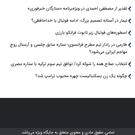
تقدیر از مصطفی احمدی در ویژه‌برنامه «ستارگان خبرفوری»
نیمار در آستانه تصمیم بزرگ؛ ادامه فوتبال یا خداحافظی؟
اسطوره‌های فوتبال زیر تابوت فرانکو بارزی
طارمی در رادار تیم مطرح فرانسوی؛ ستاره سابق چلسی و آرسنال زوج
مهاجم ایرانی می‌شود؟
انتخاب صلاح همه را شوکه کرد/ توافق تیم سوم ترکیه با ستاره مصری
چگونه یک زن بسکتبالیست چهره محبوب ترامپ شد؟
تمامی حقوق مادی و معنوی متعلق به
جایگاه ویژه
می‌باشد.