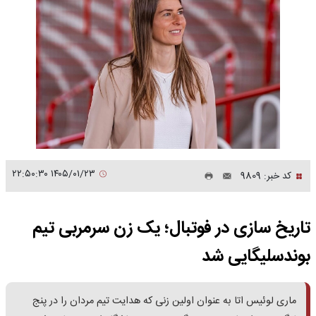
۱۴۰۵/۰۱/۲۳ ۲۲:۵۰:۳۰
کد خبر: 9809
تاریخ سازی در فوتبال؛ یک زن سرمربی تیم
بوندسلیگایی شد
ماری لوئیس اتا به عنوان اولین زنی که هدایت تیم مردان را در پنج