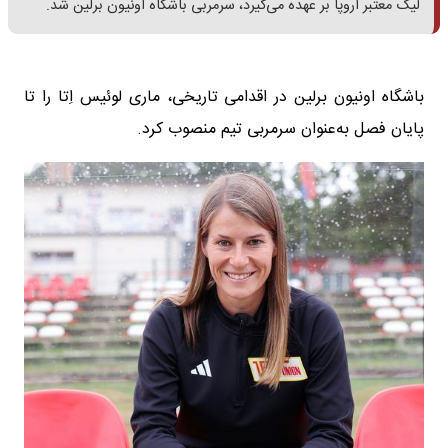
لیگ معتبر اروپا بر عهده می‌گیرد، سرمربی باشگاه اونیون برلین شد.
باشگاه اونیون برلین در اقدامی تاریخی، ماری لوئیس اِتا را تا
پایان فصل به‌عنوان سرمربی تیم منصوب کرد.