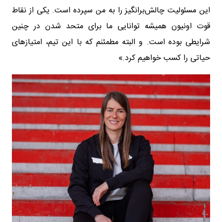
این مسئولیت چالش‌برانگیز را به من سپرده است. یکی از نقاط
قوت اونیون همیشه توانایی ما برای متحد شدن در چنین
شرایطی بوده است. و البته مطمئنم که با این تیم، امتیازهای
حیاتی را کسب خواهیم کرد.»