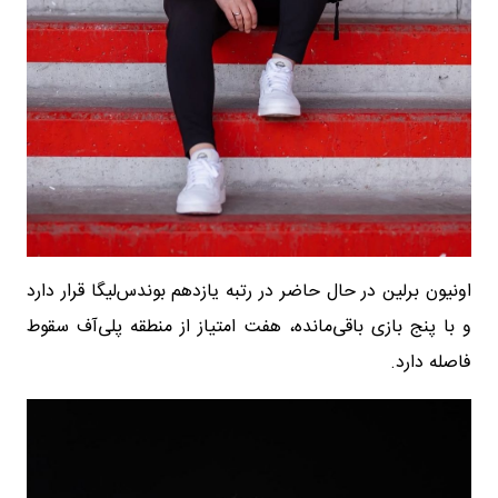
اونیون برلین در حال حاضر در رتبه یازدهم بوندس‌لیگا قرار دارد
و با پنج بازی باقی‌مانده، هفت امتیاز از منطقه پلی‌آف سقوط
فاصله دارد.