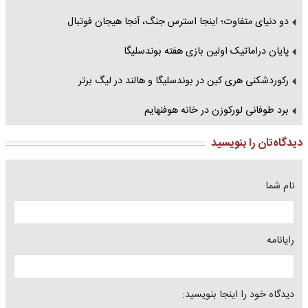
دو دنیای متفاوت؛ اینجا استرس جنگ، آنجا هیجان فوتبال
پایان دراماتیک اولین بازی هفته بوندسلیگا
رکوردشکنی هری کین در بوندسلیگا و هالند در لیگ برتر
برد طوفانی لورکوزن در خانه هوفنهایم
دیدگاه‌تان را بنویسید
نام شما
رایانامه
دیدگاه خود را اینجا بنویسید: