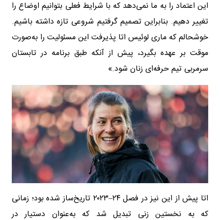
این اعتماد را به ما نمی‌دهد که با شرایط فعلی بتوانیم اوضاع را
تغییر دهیم. بنابراین تصمیم گرفتیم شروعی تازه داشته باشیم.
خوشحالم که ماری لوئیس اتا پذیرفت این مسئولیت را به‌صورت
موقت بر عهده بگیرد، پیش از آنکه طبق برنامه در تابستان
سرمربی تیم حرفه‌ای زنان شود.»
اتا پیش از این نیز در فصل ۲۴–۲۰۲۳ تاریخ‌ساز شده بود؛ زمانی
که به نخستین زنی تبدیل شد که به‌عنوان دستیار در