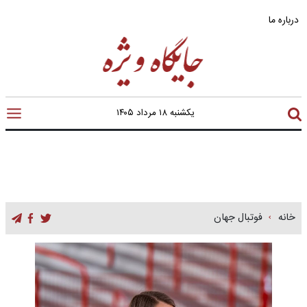
درباره ما
یکشنبه ۱۸ مرداد ۱۴۰۵
خانه
فوتبال جهان