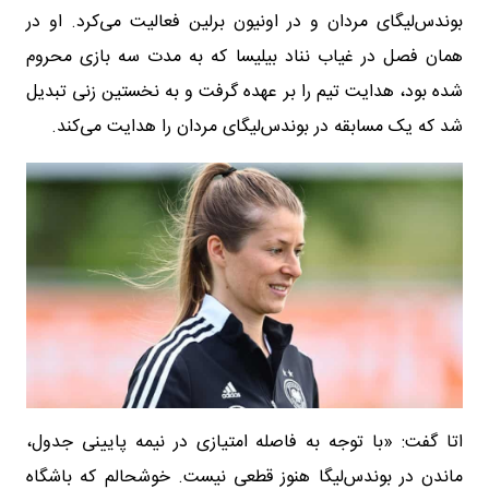
بوندس‌لیگای مردان و در اونیون برلین فعالیت می‌کرد. او در
همان فصل در غیاب نناد بیلیسا که به مدت سه بازی محروم
شده بود، هدایت تیم را بر عهده گرفت و به نخستین زنی تبدیل
شد که یک مسابقه در بوندس‌لیگای مردان را هدایت می‌کند.
اتا گفت: «با توجه به فاصله امتیازی در نیمه پایینی جدول،
ماندن در بوندس‌لیگا هنوز قطعی نیست. خوشحالم که باشگاه