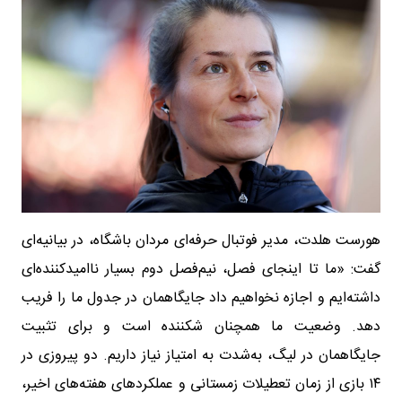
هورست هلدت، مدیر فوتبال حرفه‌ای مردان باشگاه، در بیانیه‌ای
گفت: «ما تا اینجای فصل، نیم‌فصل دوم بسیار ناامیدکننده‌ای
داشته‌ایم و اجازه نخواهیم داد جایگاهمان در جدول ما را فریب
دهد. وضعیت ما همچنان شکننده است و برای تثبیت
جایگاهمان در لیگ، به‌شدت به امتیاز نیاز داریم. دو پیروزی در
۱۴ بازی از زمان تعطیلات زمستانی و عملکردهای هفته‌های اخیر،