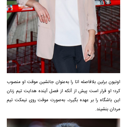
اونیون برلین بلافاصله اتا را به‌عنوان جانشین موقت او منصوب
کرد؛ او قرار است پیش از آنکه از فصل آینده هدایت تیم زنان
این باشگاه را بر عهده بگیرد، به‌صورت موقت روی نیمکت تیم
مردان بنشیند.