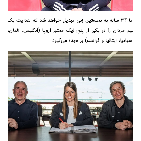
اتا ۳۴ ساله به نخستین زنی تبدیل خواهد شد که هدایت یک
تیم مردان را در یکی از پنج لیگ معتبر اروپا (انگلیس، آلمان،
اسپانیا، ایتالیا و فرانسه) بر عهده می‌گیرد.