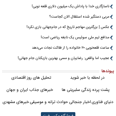
ناسازگاری خدا با پاداش یک میلیون دلاری قلعه نویی!
مربی دستگیر شده استقلال الان کجاست؟
عکس | بزرگترین مهاجم تاریخ که در جام‌جهانی بازی نکرد!
مدافع تیم ملی سوئیس یک نابغه ریاضی است!
ساعت قلعه‌نویی ۲۰ خانواده را از فلاکت نجات می‌دهد
عجیب اما واقعی: رضاییان و مسی بهترین بازیکنان جام جهانی!
پیوندها
در لحظه با خبر شوید
تحلیل های روز اقتصادی
پشت پرده زندگی سلبریتی ها
خبرهای جذاب ایران و جهان
دنیای فناوری
اخبار جنجالی حوادث
ترانه و موسیقی
خبرهای مشهدی
فروشگاه مکس فیت