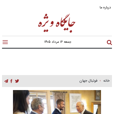
درباره ما
جمعه ۱۶ مرداد ۱۴۰۵
خانه
فوتبال جهان