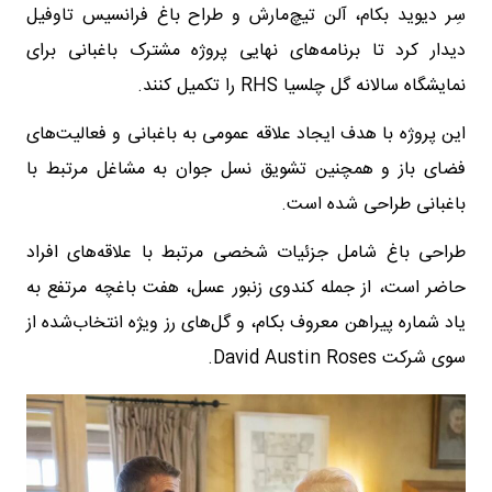
سِر دیوید بکام، آلن تیچ‌مارش و طراح باغ فرانسیس تاوفیل
دیدار کرد تا برنامه‌های نهایی پروژه مشترک باغبانی برای
نمایشگاه سالانه گل چلسیا RHS را تکمیل کنند.
این پروژه با هدف ایجاد علاقه عمومی به باغبانی و فعالیت‌های
فضای باز و همچنین تشویق نسل جوان به مشاغل مرتبط با
باغبانی طراحی شده است.
طراحی باغ شامل جزئیات شخصی مرتبط با علاقه‌های افراد
حاضر است، از جمله کندوی زنبور عسل، هفت باغچه مرتفع به
یاد شماره پیراهن معروف بکام، و گل‌های رز ویژه انتخاب‌شده از
سوی شرکت David Austin Roses.