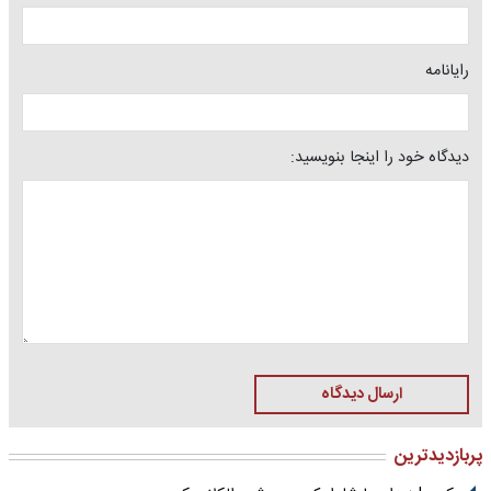
رایانامه
دیدگاه خود را اینجا بنویسید:
ارسال دیدگاه
پربازدیدترین