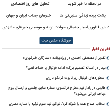
در لحظه با خبر شوید
تحلیل های روز اقتصادی
پشت پرده زندگی سلبریتی ها
خبرهای جذاب ایران و جهان
دنیای فناوری
اخبار جنجالی حوادث
ترانه و موسیقی
خبرهای مشهدی
فروشگاه مکس فیت
آخرین اخبار
تقدیر از مصطفی احمدی در ویژه‌برنامه «ستارگان خبرفوری»
نیمار در آستانه تصمیم بزرگ؛ ادامه فوتبال یا خداحافظی؟
اسطوره‌های فوتبال زیر تابوت فرانکو بارزی
طارمی در رادار تیم مطرح فرانسوی؛ ستاره سابق چلسی و آرسنال زوج
مهاجم ایرانی می‌شود؟
انتخاب صلاح همه را شوکه کرد/ توافق تیم سوم ترکیه با ستاره مصری