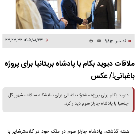
۱۴۰۵/۰۱/۲۳ ۲۳:۲۳:۳۲
کد خبر: 9812
ملاقات دیوید بکام با پادشاه بریتانیا برای پروژه
باغبانی!/ عکس
دیوید بکام برای پروژه مشترک باغبانی برای نمایشگاه سالانه مشهور گل
چلسیا با پادشاه چارلز سوم دیدار کرد.
هفته گذشته، پادشاه چارلز سوم در ملک خود در گلاسترشایر با