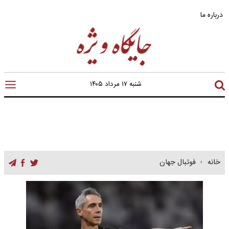
درباره ما
شنبه ۱۷ مرداد ۱۴۰۵
خانه
فوتبال جهان