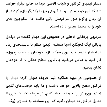
دیدار تیمهای تراکتور و شباب الاهلی فردا در حالی برگزار خواهد
شد که این دو تیم در مرحله گروهی نیز با یکدیگر بازی کردند. از
آن زمان پائولو سوزا در تیمش باقی مانده اما اسکوچیچ جای
خود را به محمد ربیعی داده است.
سرمربی پرتغالی الاهلی در خصوص این دیدار گفت:
در مراحل
پایانی لیگ نخبگان آسیا هستیم. تیمی منظم با قابلیت‌های زیاد
در اختیار داریم. باید روی سبک بازی خودمان و کسب پیروزی
کار کنیم و تلاش می‌کنیم بالاترین سطح ممکن را از خودمان
نشان بدهیم.
او همچنین در مورد عملکرد تیم حریف عنوان کرد:
دیدار با
تراکتور سطح بالایی خواهد داشت و ما باید فرصت‌های گلزنی
زیادی روی دروازه حریف ایجاد کنیم. در مرحله نخست بازی‌ها
مقابل تراکتور به میدان رفتیم که این مسابقه به تساوی (یک -