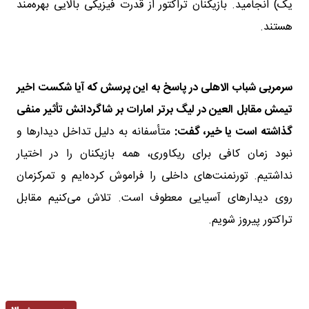
یک) انجامید. بازیکنان تراکتور از قدرت فیزیکی بالایی بهره‌مند
هستند.
سرمربی شباب الاهلی در پاسخ به این پرسش که آیا شکست اخیر
تیمش مقابل العین در لیگ برتر امارات بر شاگردانش تأثیر منفی
گذاشته است یا خیر، گفت:
متأسفانه به دلیل تداخل دیدارها و
نبود زمان کافی برای ریکاوری، همه بازیکنان را در اختیار
نداشتیم. تورنمنت‌های داخلی را فراموش کرده‌ایم و تمرکزمان
روی دیدارهای آسیایی معطوف است. تلاش می‌کنیم مقابل
تراکتور پیروز شویم.