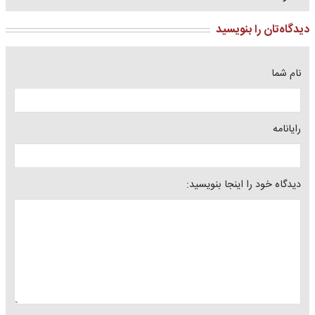
دیدگاه‌تان را بنویسید
نام شما
رایانامه
دیدگاه خود را اینجا بنویسید: