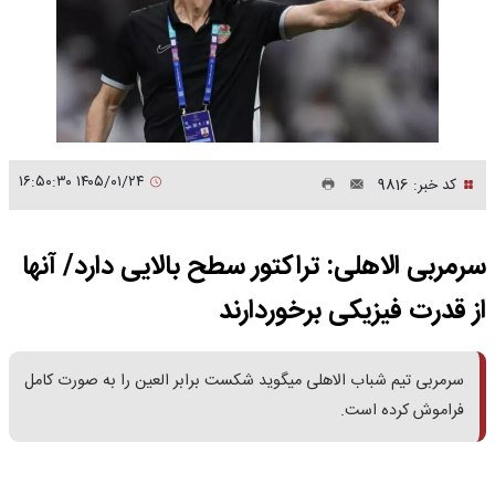
۱۴۰۵/۰۱/۲۴ ۱۶:۵۰:۳۰
کد خبر: 9816
سرمربی الاهلی: تراکتور سطح بالایی دارد/ آنها
از قدرت فیزیکی برخوردارند
سرمربی تیم شباب الاهلی میگوید شکست برابر العین را به صورت کامل
فراموش کرده است.