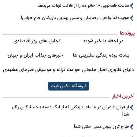
ساعت قلعه‌نویی ۲۰ خانواده را از فلاکت نجات می‌دهد
عجیب اما واقعی: رضاییان و مسی بهترین بازیکنان جام جهانی!
پیوندها
در لحظه با خبر شوید
تحلیل های روز اقتصادی
پشت پرده زندگی سلبریتی ها
خبرهای جذاب ایران و جهان
دنیای فناوری
اخبار جنجالی حوادث
ترانه و موسیقی
خبرهای مشهدی
فروشگاه مکس فیت
آخرین اخبار
از فرش تا عرش در ۱۸ ماه؛ بازیکنی که از لیگ دسته پنجم فیکس رئال
شد!
طرح ترور لیونل مسی خنثی شد!