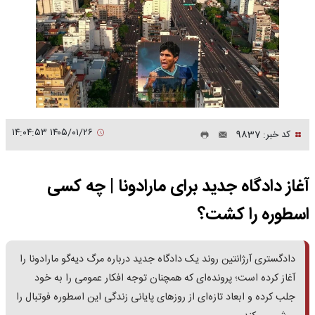
۱۴۰۵/۰۱/۲۶ ۱۴:۰۴:۵۳
کد خبر: 9837
آغاز دادگاه جدید برای مارادونا | چه کسی
اسطوره را کشت؟
دادگستری آرژانتین روند یک دادگاه جدید درباره مرگ دیه‌گو مارادونا را
آغاز کرده است؛ پرونده‌ای که همچنان توجه افکار عمومی را به خود
جلب کرده و ابعاد تازه‌ای از روزهای پایانی زندگی این اسطوره فوتبال را