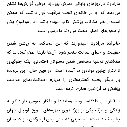
مارادونا در روزهای پایانی عمرش بپردازد. برخی گزارش‌ها نشان
می‌دهد که او در خانه‌ای تحت مراقبت قرار داشت که ممکن
است از نظر امکانات پزشکی کافی نبوده باشد. این موضوع یکی
از محورهای اصلی بحث در روند دادرسی است.
خانواده مارادونا امیدوارند که این محاکمه به روشن شدن
حقیقت و اجرای عدالت منجر شود. آن‌ها بارها اعلام کرده‌اند که
هدفشان نه‌تنها مشخص شدن مسئولان احتمالی، بلکه جلوگیری
از تکرار چنین مواردی در آینده است. در عین حال، این پرونده
بار دیگر بحث گسترده‌تری را درباره استانداردهای مراقبت
پزشکی در آرژانتین مطرح کرده است.
با آغاز این دادگاه، توجه رسانه‌ها و افکار عمومی بار دیگر به
زندگی و مرگ یکی از بزرگ‌ترین چهره‌های تاریخ فوتبال جهان
جلب شده است؛ شخصیتی که حتی پس از مرگش نیز همچنان