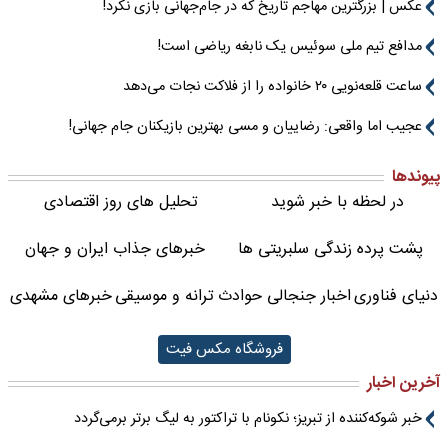
عکس | بزرگترین مهاجم تاریخ که در جام‌جهانی بازی نکرد!
مدافع تیم ملی سوئیس یک نابغه ریاضی است!
ساعت قلعه‌نویی ۲۰ خانواده را از فلاکت نجات می‌دهد
عجیب اما واقعی: رضاییان و مسی بهترین بازیکنان جام جهانی!
پیوندها
در لحظه با خبر شوید
تحلیل های روز اقتصادی
پشت پرده زندگی سلبریتی ها
خبرهای جذاب ایران و جهان
دنیای فناوری
اخبار جنجالی حوادث
ترانه و موسیقی
خبرهای مشهدی
فروشگاه مکس فیت
آخرین اخبار
خبر شوکه‌کننده از تبریز؛ نکونام با تراکتور به لیگ برتر برمی‌گردد