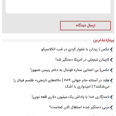
ارسال دیدگاه
پربازدیدترین
عکس | زیدان با شلوار کردی در شب الکلاسیکو
کاپیتان تیم‌ملی در آمریکا دستگیر شد!
عکس| بی اعتنایی ستاره فوتبال به دختر رییس جمهور!
هلند در آستانه جام جهانی ۲۰۲۶ | «لاله‌های نارنجی» طلسم فینال را
می‌شکنند؟ | امیدواری با اشک
ناسازگاری خدا با پاداش یک میلیون دلاری قلعه نویی!
مربی دستگیر شده استقلال الان کجاست؟