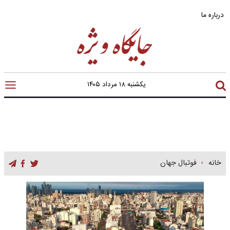
درباره ما
یکشنبه ۱۸ مرداد ۱۴۰۵
خانه
فوتبال جهان