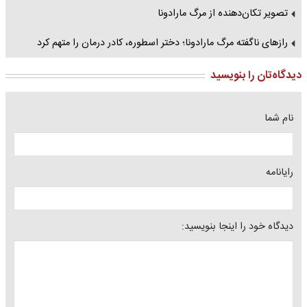
تصویر تکان‌دهنده از مرگ مارادونا
رازهای ناگفته مرگ مارادونا؛ دختر اسطوره، کادر درمان را متهم کرد
دیدگاه‌تان را بنویسید
نام شما
رایانامه
دیدگاه خود را اینجا بنویسید: