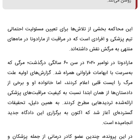
روشن می‌کند.
این محاکمه بخشی از تلاش‌ها برای تعیین مسئولیت احتمالی
تیم پزشکی و افرادی است که در مراقبت از مارادونا در ماه‌های
منتهی به مرگش نقش داشته‌اند.
مارادونا در نوامبر ۲۰۲۰ در سن ۶۰ سالگی درگذشت؛ مرگی که
به‌سرعت با ابهامات فراوانی همراه شد. گزارش‌های اولیه علت
مرگ را ایست قلبی اعلام کردند، اما خانواده او و برخی از
دادستان‌ها از همان ابتدا نسبت به کیفیت مراقبت‌های پزشکی
ارائه‌شده تردیدهایی مطرح کردند. به همین دلیل، تحقیقات
گسترده‌ای آغاز شد که اکنون به برگزاری این دادگاه جدید
انجامیده است.
در این پرونده، چندین عضو کادر درمانی از جمله پزشکان و