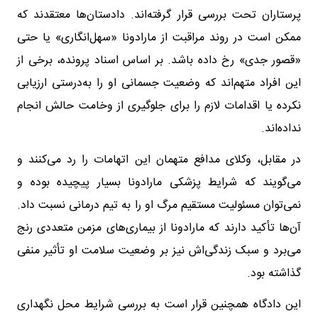
پرستاران تحت بررسی قرار گرفته‌اند. دادستان‌ها معتقدند که
ممکن است در روند مراقبت از مارادونا «سهل‌انگاری» یا حتی
«قصور جدی» رخ داده باشد. بر اساس اسناد پرونده، برخی از
این افراد متهم‌اند که وضعیت جسمانی او را به‌درستی ارزیابی
نکرده یا اقدامات لازم را برای جلوگیری از وخامت حالش انجام
نداده‌اند.
در مقابل، وکلای مدافع متهمان این اتهامات را رد می‌کنند و
می‌گویند که شرایط پزشکی مارادونا بسیار پیچیده بوده و
نمی‌توان مسئولیت مستقیم مرگ او را به تیم درمانی نسبت داد.
آن‌ها تأکید دارند که مارادونا از بیماری‌های مزمن متعددی رنج
می‌برد و سبک زندگی‌اش نیز بر وضعیت سلامت او تأثیر منفی
گذاشته بود.
این دادگاه همچنین قرار است به بررسی شرایط محل نگهداری