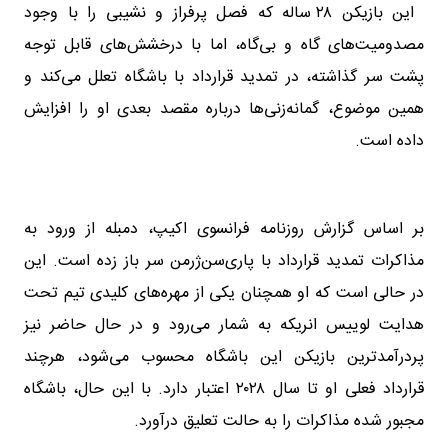
این بازیکن ۲۸ ساله که فصل پرفراز و نشیبی را با وجود
مصدومیت‌های گاه و بی‌گاه، اما با درخشش‌های قابل توجه
پشت سر گذاشته، در تمدید قرارداد با باشگاه تعلل می‌کند و
همین موضوع، گمانه‌زنی‌ها درباره مقصد بعدی او را افزایش
داده است.
بر اساس گزارش روزنامه فرانسوی اکیپ، دمبله از ورود به
مذاکرات تمدید قرارداد با پاری‌سن‌ژرمن سر باز زده است. این
در حالی است که او همچنان یکی از مهره‌های کلیدی تیم تحت
هدایت لوییس انریکه به شمار می‌رود و در حال حاضر نیز
پردرآمدترین بازیکن این باشگاه محسوب می‌شود، هرچند
قرارداد فعلی او تا سال ۲۰۲۸ اعتبار دارد. با این حال، باشگاه
مجبور شده مذاکرات را به حالت تعلیق درآورد.