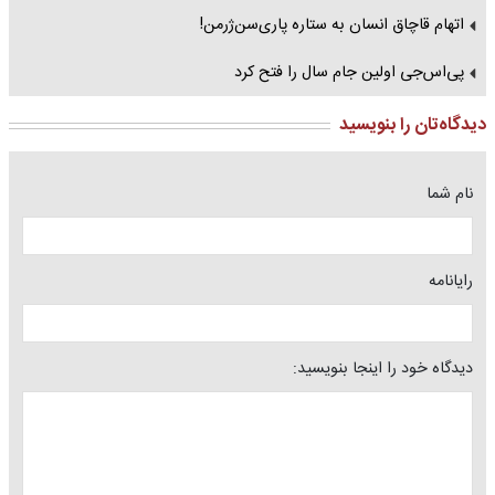
اتهام قاچاق انسان به ستاره پاری‌سن‌ژرمن!
پی‌اس‌جی اولین جام سال را فتح کرد
دیدگاه‌تان را بنویسید
نام شما
رایانامه
دیدگاه خود را اینجا بنویسید: