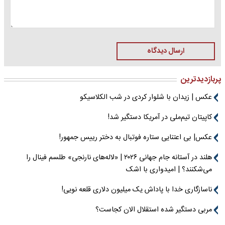
ارسال دیدگاه
پربازدیدترین
عکس | زیدان با شلوار کردی در شب الکلاسیکو
کاپیتان تیم‌ملی در آمریکا دستگیر شد!
عکس| بی اعتنایی ستاره فوتبال به دختر رییس جمهور!
هلند در آستانه جام جهانی ۲۰۲۶ | «لاله‌های نارنجی» طلسم فینال را
می‌شکنند؟ | امیدواری با اشک
ناسازگاری خدا با پاداش یک میلیون دلاری قلعه نویی!
مربی دستگیر شده استقلال الان کجاست؟