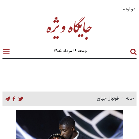
درباره ما
جمعه ۱۶ مرداد ۱۴۰۵
خانه
فوتبال جهان