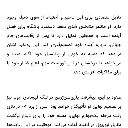
دلایل متعددی برای این تاخیر و احتیاط از سوی دمبله وجود
دارد. او منتظر مشخص شدن سقف دستمزد باشگاه برای فصل
آینده است و همچنین تمایل دارد تا پس از رقابت‌های جام
جهانی، درباره آینده خود تصمیم‌گیری کند. این رویکرد نشان
می‌دهد که دمبله به خوبی از پتانسیل خود آگاه است و
می‌خواهد با درخشش در این تورنمنت مهم، اهرم فشار خود را
برای مذاکرات افزایش دهد.
علاوه بر این، پیشرفت پاری‌سن‌ژرمن در لیگ قهرمانان اروپا نیز
بر تصمیم نهایی او تأثیرگذار خواهد بود. پس از برد ۲-۰ در بازی
رفت مرحله یک‌چهارم نهایی، دمبله خود را برای دیدار برگشت
مقابل لیورپول در آنفیلد آماده می‌کند. موفقیت در این رقابت‌ها