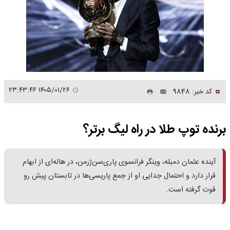
۱۴۰۵/۰۱/۲۶ ۲۳:۴۳:۴۶
کد خبر: 9848
برنده توپ طلا در راه لیگ برتر؟
آینده عثمان دمبله، وینگر فرانسوی پاری‌سن‌ژرمن، در هاله‌ای از ابهام
قرار دارد و احتمال جدایی او از جمع پاریسی‌ها در تابستان پیش رو
قوت گرفته است.