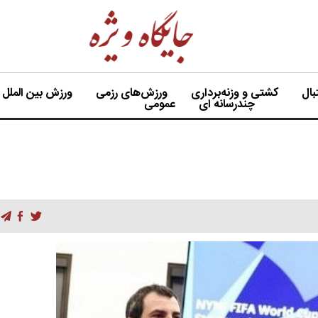
ال
کشتی و وزنه‌برداری
ورزش‌های رزمی
ورزش بین الملل
چندرسانه ای
عمومی