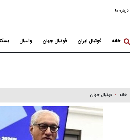
درباره ما
خانه
فوتبال ایران
فوتبال جهان
والیبال
بسکتب
خانه
فوتبال جهان