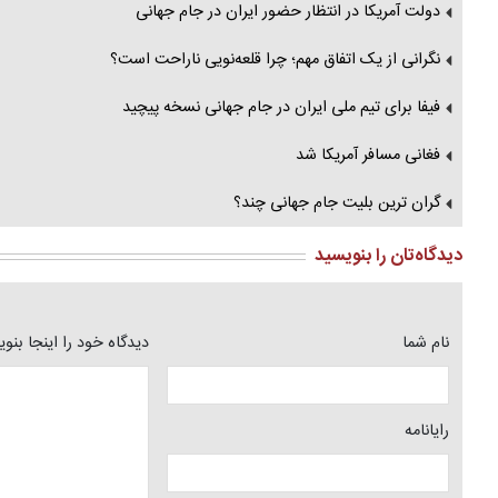
دولت آمریکا در انتظار حضور ایران در جام جهانی
نگرانی از یک اتفاق مهم؛ چرا قلعه‌نویی ناراحت است؟
فیفا برای تیم ملی ایران در جام جهانی نسخه پیچید
فغانی مسافر آمریکا شد
گران ترین بلیت جام جهانی چند؟
دیدگاه‌تان را بنویسید
نام شما
دیدگاه خود را اینجا بنو
رایانامه