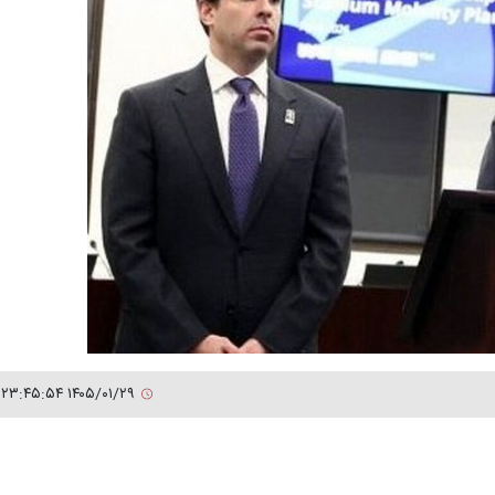
۱۴۰۵/۰۱/۲۹ ۲۳:۴۵:۵۴