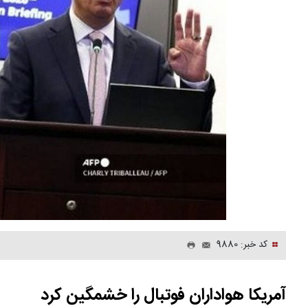
کد خبر: 9880
آمریکا هواداران فوتبال را خشمگین کرد