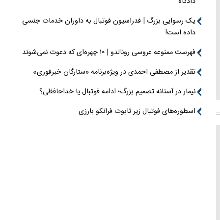
دادگاه
یک رسوایی بزرگ | فدراسیون فوتبال به داوران خدمات جنسی
داده است!
فهرست ممنوعه عروسی رونالدو | ۱۰ چهره‌ای که دعوت نمی‌شوند
تقدیر از مصطفی احمدی در ویژه‌برنامه «ستارگان خبرفوری»
نیمار در آستانه تصمیم بزرگ؛ ادامه فوتبال یا خداحافظی؟
اسطوره‌های فوتبال زیر تابوت فرانکو بارزی