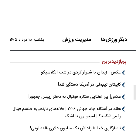
دیگر ورزش‌ها
مدیریت ورزش
یکشنبه ۱۸ مرداد ۱۴۰۵
پربازدیدترین
عکس | زیدان با شلوار کردی در شب الکلاسیکو
کاپیتان تیم‌ملی در آمریکا دستگیر شد!
عکس| بی اعتنایی ستاره فوتبال به دختر رییس جمهور!
هلند در آستانه جام جهانی ۲۰۲۶ | «لاله‌های نارنجی» طلسم فینال
را می‌شکنند؟ | امیدواری با اشک
ناسازگاری خدا با پاداش یک میلیون دلاری قلعه نویی!