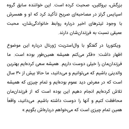
بزرگش، بروکلین، صحبت کرده است. این خواننده سابق گروه
اسپایس گرلز در مصاحبه‌ای صریح تأکید کرد که او و همسرش
با وجود تیترهای اخیر درباره روابط خانوادگی‌شان، محبت
عمیقی نسبت به فرزندان‌شان دارند.
ویکتوریا در گفتگو با وال‌استریت ژورنال درباره این موضوع
اظهار داشت: «فکر می‌کنم همیشه همین‌طور بوده است. ما
فرزندان‌مان را خیلی دوست داریم. همیشه سعی کرده‌ایم بهترین
والدینی باشیم که می‌توانیم و می‌دانید، ما حالا بیش از ۳۰ سال
است که در معرض دید عموم بوده‌ایم و تمام چیزی که همیشه
تلاش کرده‌ایم انجام دهیم این بوده است که از فرزندان‌مان
محافظت کنیم و آنها را دوست داشته باشیم. می‌دانید، واقعاً
همین تمام چیزی است که می‌خواهم درباره‌اش بگویم.»