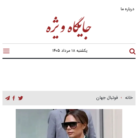
درباره ما
یکشنبه ۱۸ مرداد ۱۴۰۵
خانه
فوتبال جهان