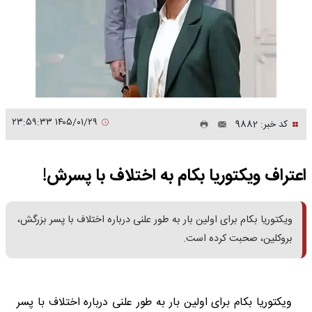
۱۴۰۵/۰۱/۲۹ ۲۳:۵۹:۳۳
کد خبر: 9882
اعتراف ویکتوریا بکام به اختلاف با پسرش!
ویکتوریا بکام برای اولین بار به‌ طور علنی درباره اختلاف با پسر بزرگش،
بروکلین، صحبت کرده است.
ویکتوریا بکام برای اولین بار به‌ طور علنی درباره اختلاف با پسر