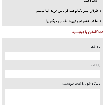
اشتباه‌ کنند
طوفان پسر بکهام علیه او / من فرزند آنها نیستم!
ساحل خصوصی دیوید بکهام و ویکتوریا
دیدگاه‌تان را بنویسید
نام شما
رایانامه
دیدگاه خود را اینجا بنویسید: