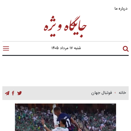
درباره ما
شنبه ۱۷ مرداد ۱۴۰۵
خانه
فوتبال جهان