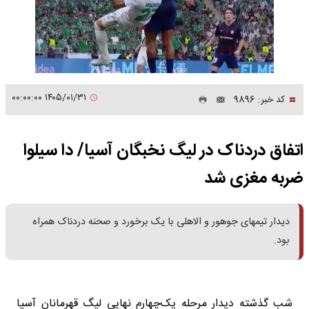
۱۴۰۵/۰۱/۳۱ ۰۰:۰۰:۰۰
کد خبر: 9896
اتفاق دردناک در لیگ نخبگان آسیا/ دا سیلوا
ضربه مغزی شد
دیدار تیمهای جوهور و الاهلی با یک برخورد و صحنه دردناک همراه
بود.
شب گذشته دیدار مرحله یک‌چهارم نهایی لیگ قهرمانان آسیا