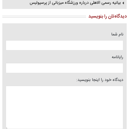
بیانیه رسمی الاهلی درباره ورزشگاه میزبانی از پرسپولیس
دیدگاه‌تان را بنویسید
نام شما
رایانامه
دیدگاه خود را اینجا بنویسید: