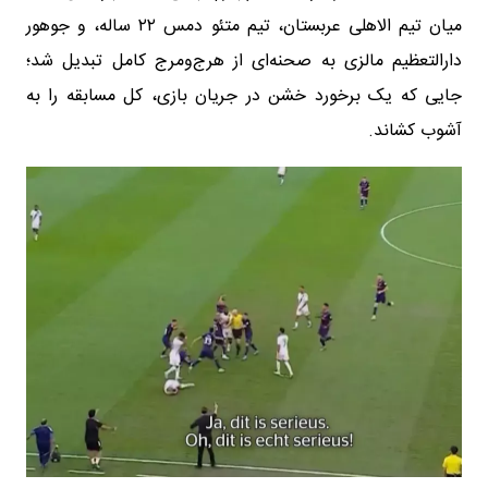
میان تیم الاهلی عربستان، تیم متئو دمس ۲۲ ساله، و جوهور
دارالتعظیم مالزی به صحنه‌ای از هرج‌ومرج کامل تبدیل شد؛
جایی که یک برخورد خشن در جریان بازی، کل مسابقه را به
آشوب کشاند.