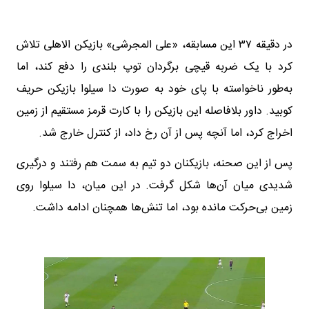
در دقیقه ۳۷ این مسابقه، «علی المجرشی» بازیکن الاهلی تلاش
کرد با یک ضربه قیچی برگردان توپ بلندی را دفع کند، اما
به‌طور ناخواسته با پای خود به صورت دا سیلوا بازیکن حریف
کوبید. داور بلافاصله این بازیکن را با کارت قرمز مستقیم از زمین
اخراج کرد، اما آنچه پس از آن رخ داد، از کنترل خارج شد.
پس از این صحنه، بازیکنان دو تیم به سمت هم رفتند و درگیری
شدیدی میان آن‌ها شکل گرفت. در این میان، دا سیلوا روی
زمین بی‌حرکت مانده بود، اما تنش‌ها همچنان ادامه داشت.