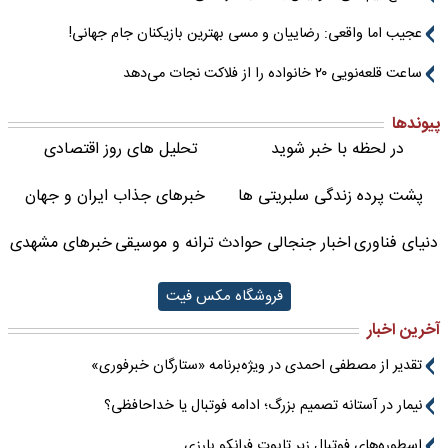
عجیب اما واقعی: رضاییان و مسی بهترین بازیکنان جام جهانی!
ساعت قلعه‌نویی ۲۰ خانواده را از فلاکت نجات می‌دهد
پیوندها
در لحظه با خبر شوید
تحلیل های روز اقتصادی
پشت پرده زندگی سلبریتی ها
خبرهای جذاب ایران و جهان
دنیای فناوری
اخبار جنجالی حوادث
ترانه و موسیقی
خبرهای مشهدی
فروشگاه مکس فیت
آخرین اخبار
تقدیر از مصطفی احمدی در ویژه‌برنامه «ستارگان خبرفوری»
نیمار در آستانه تصمیم بزرگ؛ ادامه فوتبال یا خداحافظی؟
اسطوره‌های فوتبال زیر تابوت فرانکو بارزی