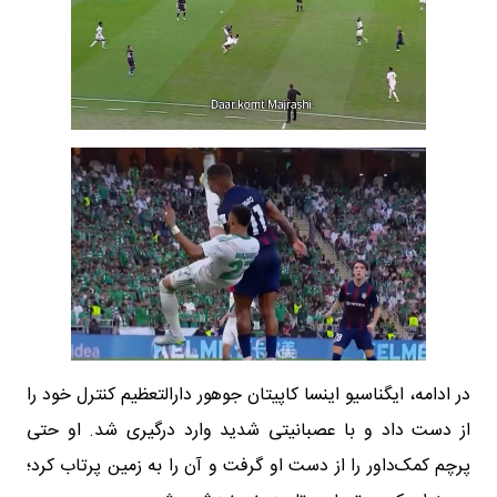
در ادامه، ایگناسیو اینسا کاپیتان جوهور دارالتعظیم کنترل خود را
از دست داد و با عصبانیتی شدید وارد درگیری شد. او حتی
پرچم کمک‌داور را از دست او گرفت و آن را به زمین پرتاب کرد؛