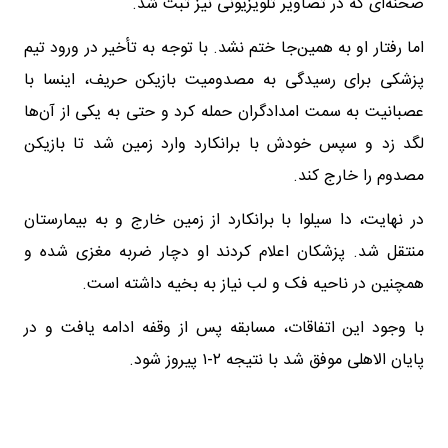
صحنه‌ای که در تصاویر تلویزیونی نیز ثبت شد.
اما رفتار او به همین‌جا ختم نشد. با توجه به تأخیر در ورود تیم
پزشکی برای رسیدگی به مصدومیت بازیکن حریف، اینسا با
عصبانیت به سمت امدادگران حمله کرد و حتی به یکی از آن‌ها
لگد زد و سپس خودش با برانکارد وارد زمین شد تا بازیکن
مصدوم را خارج کند.
در نهایت، دا سیلوا با برانکارد از زمین خارج و به بیمارستان
منتقل شد. پزشکان اعلام کردند او دچار ضربه مغزی شده و
همچنین در ناحیه فک و لب نیاز به بخیه داشته است.
با وجود این اتفاقات، مسابقه پس از وقفه ادامه یافت و در
پایان الاهلی موفق شد با نتیجه ۲-۱ پیروز شود.