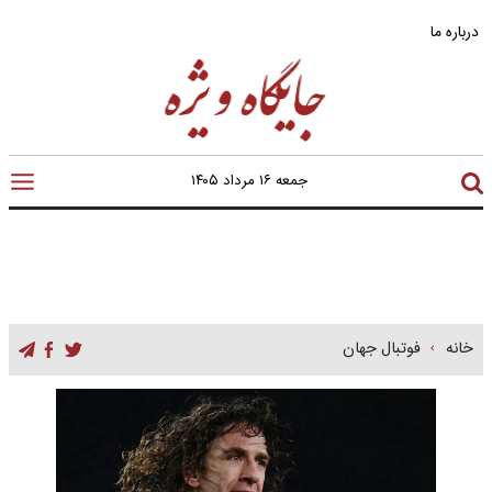
درباره ما
جمعه ۱۶ مرداد ۱۴۰۵
خانه
فوتبال جهان