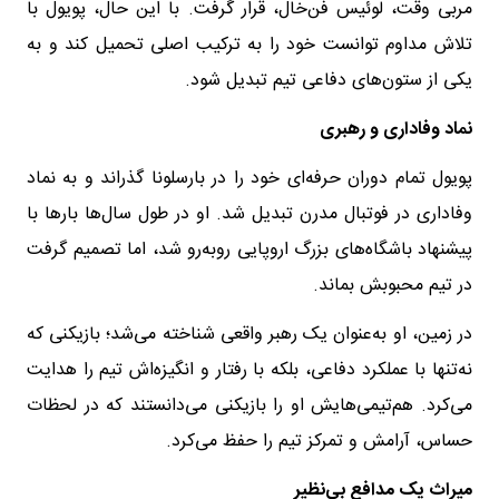
مربی وقت، لوئیس فن‌خال، قرار گرفت. با این حال، پویول با
تلاش مداوم توانست خود را به ترکیب اصلی تحمیل کند و به
یکی از ستون‌های دفاعی تیم تبدیل شود.
نماد وفاداری و رهبری
پویول تمام دوران حرفه‌ای خود را در بارسلونا گذراند و به نماد
وفاداری در فوتبال مدرن تبدیل شد. او در طول سال‌ها بارها با
پیشنهاد باشگاه‌های بزرگ اروپایی روبه‌رو شد، اما تصمیم گرفت
در تیم محبوبش بماند.
در زمین، او به‌عنوان یک رهبر واقعی شناخته می‌شد؛ بازیکنی که
نه‌تنها با عملکرد دفاعی، بلکه با رفتار و انگیزه‌اش تیم را هدایت
می‌کرد. هم‌تیمی‌هایش او را بازیکنی می‌دانستند که در لحظات
حساس، آرامش و تمرکز تیم را حفظ می‌کرد.
میراث یک مدافع بی‌نظیر