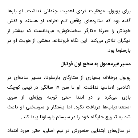
برای پویول، موفقیت فردی اهمیت چندانی نداشت. او بارها
گفته بود که ستاره‌های واقعی تیم اطراف او هستند و نقش
خودش را صرفا «کارگر سخت‌کوش» می‌دانست که بیشتر از
دیگران تلاش می‌کند. این نگاه فروتنانه، بخشی از هویت او در
بارسلونا بود.
مسیر غیرمعمول به سطح اول فوتبال
پویول برخلاف بسیاری از ستارگان بارسلونا، مسیر ساده‌ای در
آکادمی لاماسیا نداشت. او تا سن ۱۷ سالگی در تیمی کوچک
بازی می‌کرد و در ابتدا حتی توجه ویژه‌ای از سوی
استعدادیاب‌ها دریافت نکرد. اما پشتکار و سرسختی او باعث
شد به تدریج جایگاه خود را در سیستم بارسلونا پیدا کند.
در سال‌های ابتدایی حضورش در تیم اصلی، حتی مورد انتقاد