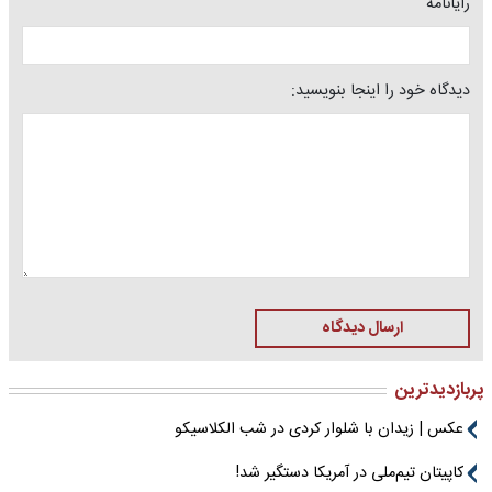
رایانامه
دیدگاه خود را اینجا بنویسید:
ارسال دیدگاه
پربازدیدترین
عکس | زیدان با شلوار کردی در شب الکلاسیکو
کاپیتان تیم‌ملی در آمریکا دستگیر شد!