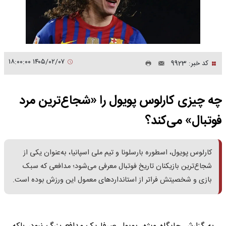
۱۴۰۵/۰۲/۰۷ ۱۸:۰۰:۰۰
کد خبر: 9923
چه چیزی کارلوس پویول را «شجاع‌ترین مرد
فوتبال» می‌کند؟
کارلوس پویول، اسطوره بارسلونا و تیم ملی اسپانیا، به‌عنوان یکی از
شجاع‌ترین بازیکنان تاریخ فوتبال معرفی می‌شود؛ مدافعی که سبک
بازی و شخصیتش فراتر از استانداردهای معمول این ورزش بوده است.