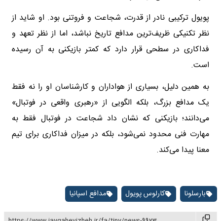
پویول ترکیبی نادر از قدرت، شجاعت و فروتنی بود. او شاید از
نظر تکنیکی ظریف‌ترین مدافع تاریخ نباشد، اما از نظر تعهد و
فداکاری در سطحی قرار دارد که کمتر بازیکنی به آن رسیده
است.
به همین دلیل، بسیاری از هواداران و کارشناسان او را نه فقط
یک مدافع بزرگ، بلکه الگویی از «رهبری واقعی در فوتبال»
می‌دانند؛ بازیکنی که نشان داد شجاعت در فوتبال فقط به
مهارت فنی محدود نمی‌شود، بلکه در میزان فداکاری برای تیم
معنا پیدا می‌کند.
بارسلونا
کارلوس پویول
مدافع اسپانیا