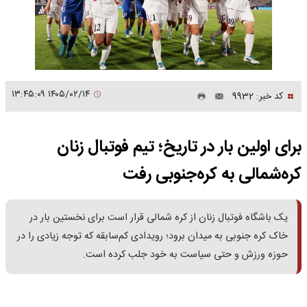
۱۴۰۵/۰۲/۱۴ ۱۳:۴۵:۰۹
کد خبر: 9932
برای اولین بار در تاریخ؛ تیم فوتبال زنان
کره‌شمالی به کره‌جنوبی رفت
یک باشگاه فوتبال زنان از کره شمالی قرار است برای نخستین بار در
خاک کره جنوبی به میدان برود؛ رویدادی کم‌سابقه که توجه زیادی را در
حوزه ورزش و حتی سیاست به خود جلب کرده است.