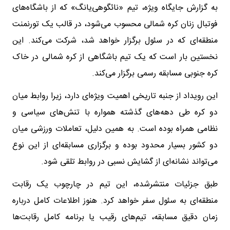
به گزارش جایگاه ویژه، تیم «نائگو‌هی‌یانگ» که از باشگاه‌های
فوتبال زنان کره شمالی محسوب می‌شود، در قالب یک تورنمنت
منطقه‌ای که در سئول برگزار خواهد شد، شرکت می‌کند. این
نخستین بار است که یک تیم باشگاهی از کره شمالی در خاک
کره جنوبی مسابقه رسمی برگزار می‌کند.
این رویداد از جنبه تاریخی اهمیت ویژه‌ای دارد، زیرا روابط میان
دو کره طی دهه‌های گذشته همواره با تنش‌های سیاسی و
نظامی همراه بوده است. به همین دلیل، تعاملات ورزشی میان
دو کشور بسیار محدود بوده و برگزاری مسابقه‌ای از این نوع
می‌تواند نشانه‌ای از گشایش نسبی در روابط تلقی شود.
طبق جزئیات منتشرشده، این تیم در چارچوب یک رقابت
منطقه‌ای به سئول سفر خواهد کرد. هنوز اطلاعات کامل درباره
زمان دقیق مسابقه، تیم‌های رقیب یا برنامه کامل رقابت‌ها