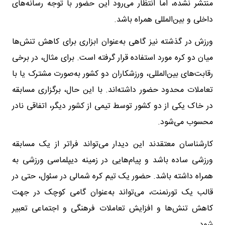
منتشر نشده، اما انتظار می‌رود این حضور با توجه رسانه‌های
داخلی و بین‌المللی همراه باشد.
ورزش در گذشته نیز گاهی به‌عنوان ابزاری برای کاهش تنش‌ها
میان دو کره مورد استفاده قرار گرفته است. برای مثال، در برخی
رقابت‌های بین‌المللی، ورزشکاران دو کشور به‌صورت مشترک یا با
تعاملات محدود حضور داشته‌اند. با این حال، برگزاری مسابقه
در خاک یکی از دو کشور توسط تیمی از کشور دیگر، اتفاقی نادر
محسوب می‌شود.
کارشناسان معتقدند این دیدار می‌تواند فراتر از یک مسابقه
ورزشی ساده باشد و پیام‌هایی در زمینه دیپلماسی ورزشی به
همراه داشته باشد. حضور یک تیم کره شمالی در سئول، حتی در
قالب یک تورنمنت، می‌تواند به‌عنوان گامی کوچک در جهت
کاهش تنش‌ها و افزایش تعاملات فرهنگی و اجتماعی تعبیر
شود.