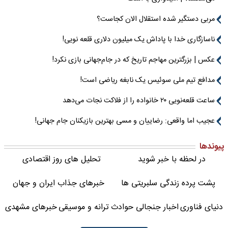
مربی دستگیر شده استقلال الان کجاست؟
ناسازگاری خدا با پاداش یک میلیون دلاری قلعه نویی!
عکس | بزرگترین مهاجم تاریخ که در جام‌جهانی بازی نکرد!
مدافع تیم ملی سوئیس یک نابغه ریاضی است!
ساعت قلعه‌نویی ۲۰ خانواده را از فلاکت نجات می‌دهد
عجیب اما واقعی: رضاییان و مسی بهترین بازیکنان جام جهانی!
پیوندها
در لحظه با خبر شوید
تحلیل های روز اقتصادی
پشت پرده زندگی سلبریتی ها
خبرهای جذاب ایران و جهان
دنیای فناوری
اخبار جنجالی حوادث
ترانه و موسیقی
خبرهای مشهدی