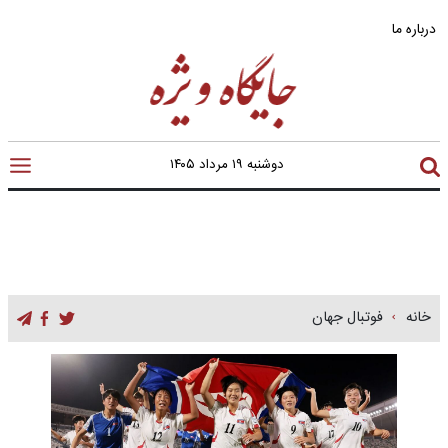
درباره ما
دوشنبه ۱۹ مرداد ۱۴۰۵
خانه
فوتبال جهان