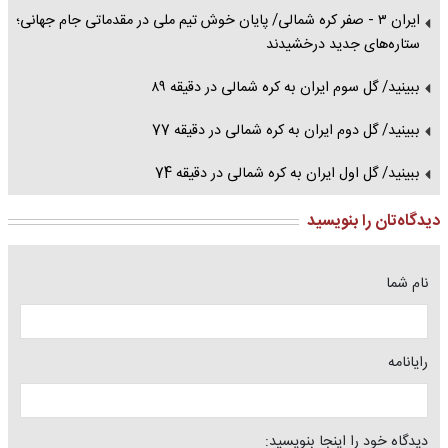
ایران ۳ - صفر کره شمالی/ پایان خوش تیم ملی در مقدماتی جام جهانی؛
ستاره‌های جدید درخشیدند
ببینید/ گل سوم ایران به کره شمالی در دقیقه ۸۹
ببینید/ گل دوم ایران به کره شمالی در دقیقه 77
ببینید/ گل اول ایران به کره شمالی در دقیقه 74
دیدگاه‌تان را بنویسید
نام شما
رایانامه
دیدگاه خود را اینجا بنویسید: