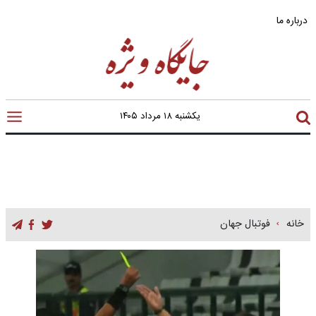
درباره ما
یکشنبه ۱۸ مرداد ۱۴۰۵
خانه
فوتبال جهان