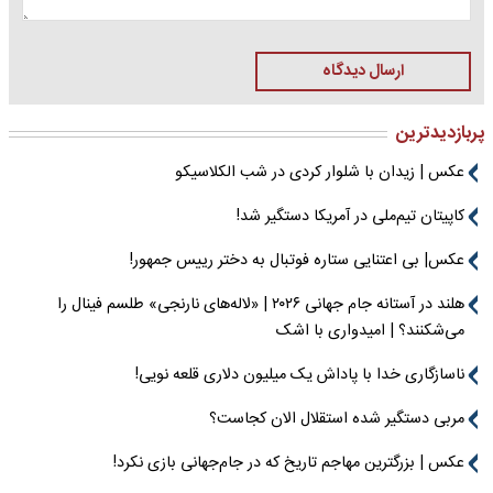
ارسال دیدگاه
پربازدیدترین
عکس | زیدان با شلوار کردی در شب الکلاسیکو
کاپیتان تیم‌ملی در آمریکا دستگیر شد!
عکس| بی اعتنایی ستاره فوتبال به دختر رییس جمهور!
هلند در آستانه جام جهانی ۲۰۲۶ | «لاله‌های نارنجی» طلسم فینال را
می‌شکنند؟ | امیدواری با اشک
ناسازگاری خدا با پاداش یک میلیون دلاری قلعه نویی!
مربی دستگیر شده استقلال الان کجاست؟
عکس | بزرگترین مهاجم تاریخ که در جام‌جهانی بازی نکرد!