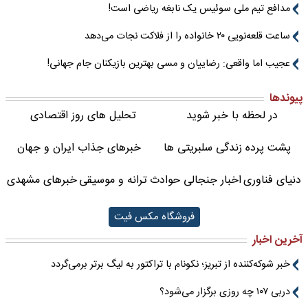
مدافع تیم ملی سوئیس یک نابغه ریاضی است!
ساعت قلعه‌نویی ۲۰ خانواده را از فلاکت نجات می‌دهد
عجیب اما واقعی: رضاییان و مسی بهترین بازیکنان جام جهانی!
پیوندها
در لحظه با خبر شوید
تحلیل های روز اقتصادی
پشت پرده زندگی سلبریتی ها
خبرهای جذاب ایران و جهان
دنیای فناوری
اخبار جنجالی حوادث
ترانه و موسیقی
خبرهای مشهدی
فروشگاه مکس فیت
آخرین اخبار
خبر شوکه‌کننده از تبریز؛ نکونام با تراکتور به لیگ برتر برمی‌گردد
دربی ۱۰۷ چه روزی برگزار می‌شود؟