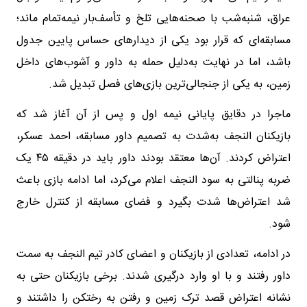
عراق، شنبه‌شب با صحنه‌هایی تلخ و تأسف‌بار نیمه‌تمام ماند؛
مسابقه‌ای که قرار بود یکی از دیدارهای حساس پایین جدول
باشد، اما در نهایت به‌دلیل حمله به داور و آشوب‌های داخل
زمین، به یکی از جنجالی‌ترین بازی‌های فصل تبدیل شد.
ماجرا در دقایق پایانی نیمه اول و پس از آن آغاز شد که
بازیکنان النجف به‌شدت به تصمیم داور مسابقه، احمد عسکر،
اعتراض کردند. آن‌ها معتقد بودند داور باید در دقیقه ۴۵ یک
ضربه پنالتی به سود النجف اعلام می‌کرد، اما ادامه بازی باعث
شد اعتراض‌ها شدت بگیرد و فضای مسابقه از کنترل خارج
شود.
در ادامه، تعدادی از بازیکنان و اعضای کادر تیم النجف به سمت
داور رفتند و با او وارد درگیری شدند. برخی بازیکنان حتی به
نشانه اعتراض قصد ترک زمین و رفتن به رختکن را داشتند و