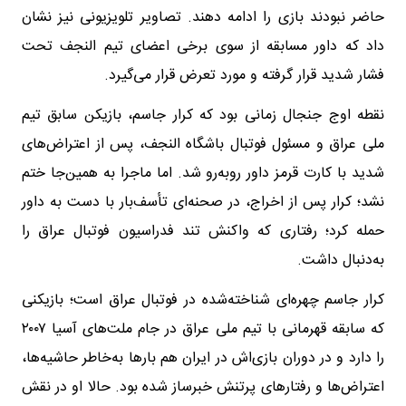
حاضر نبودند بازی را ادامه دهند. تصاویر تلویزیونی نیز نشان
داد که داور مسابقه از سوی برخی اعضای تیم النجف تحت
فشار شدید قرار گرفته و مورد تعرض قرار می‌گیرد.
نقطه اوج جنجال زمانی بود که کرار جاسم، بازیکن سابق تیم
ملی عراق و مسئول فوتبال باشگاه النجف، پس از اعتراض‌های
شدید با کارت قرمز داور روبه‌رو شد. اما ماجرا به همین‌جا ختم
نشد؛ کرار پس از اخراج، در صحنه‌ای تأسف‌بار با دست به داور
حمله کرد؛ رفتاری که واکنش تند فدراسیون فوتبال عراق را
به‌دنبال داشت.
کرار جاسم چهره‌ای شناخته‌شده در فوتبال عراق است؛ بازیکنی
که سابقه قهرمانی با تیم ملی عراق در جام ملت‌های آسیا ۲۰۰۷
را دارد و در دوران بازی‌اش در ایران هم بارها به‌خاطر حاشیه‌ها،
اعتراض‌ها و رفتارهای پرتنش خبرساز شده بود. حالا او در نقش