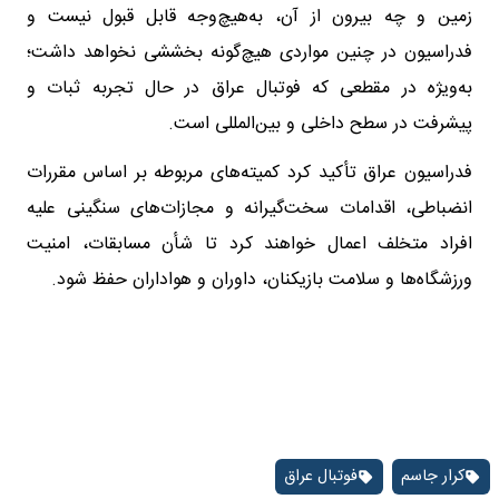
زمین و چه بیرون از آن، به‌هیچ‌وجه قابل قبول نیست و
فدراسیون در چنین مواردی هیچ‌گونه بخششی نخواهد داشت؛
به‌ویژه در مقطعی که فوتبال عراق در حال تجربه ثبات و
پیشرفت در سطح داخلی و بین‌المللی است.
فدراسیون عراق تأکید کرد کمیته‌های مربوطه بر اساس مقررات
انضباطی، اقدامات سخت‌گیرانه و مجازات‌های سنگینی علیه
افراد متخلف اعمال خواهند کرد تا شأن مسابقات، امنیت
ورزشگاه‌ها و سلامت بازیکنان، داوران و هواداران حفظ شود.
کرار جاسم
فوتبال عراق