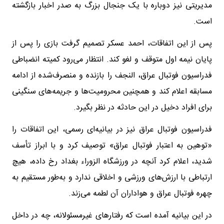
مدیریتی نیز دوباره با یک جنجال بزرگ به صدر اخبار بازگشته
است.
پس از این اتفاقات، احمد عسکر تصمیم گرفت بازی را پس از
پایان نیمه اول متوقف و لغو کند. انتظار می‌رود کمیته انضباطی
فدراسیون فوتبال عراق، النجف را بازنده و منصرف‌شده از ادامه
مسابقه اعلام کند و همچنین محرومیت‌ها و جریمه‌های سنگینی
برای افراد دخیل در این حادثه در نظر بگیرد.
فدراسیون فوتبال عراق نیز در بیانیه‌ای رسمی، این اتفاقات را
«توهین به اعتبار فوتبال عراق» توصیف کرد و با ابراز تأسف
شدید، اعلام کرد آنچه در ورزشگاه الزوراء بغداد رخ داده، هیچ
ارتباطی با ارزش‌های ورزشی و اخلاقی ندارد و به‌طور مستقیم به
چهره فوتبال عراق و هواداران آن لطمه می‌زند.
در این بیانیه آمده است که رفتارهای غیرمسئولانه، چه در داخل