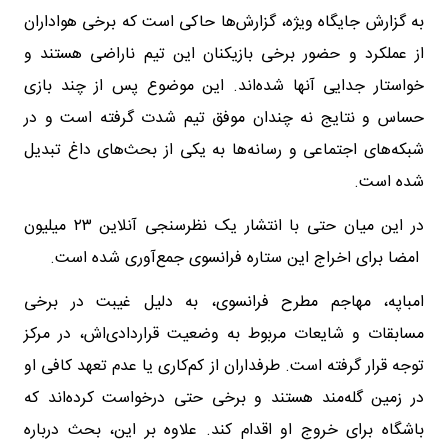
به گزارش جایگاه ویژه، گزارش‌ها حاکی است که برخی هواداران
از عملکرد و حضور برخی بازیکنان این تیم ناراضی هستند و
خواستار جدایی آنها شده‌اند. این موضوع پس از چند بازی
حساس و نتایج نه چندان موفق تیم شدت گرفته است و در
شبکه‌های اجتماعی و رسانه‌ها به یکی از بحث‌های داغ تبدیل
شده است.
در این میان حتی با انتشار یک نظرسنجی آنلاین ۲۳ میلیون
امضا برای اخراج این ستاره فرانسوی جمع‌آوری شده است.
امباپه، مهاجم مطرح فرانسوی، به دلیل غیبت در برخی
مسابقات و شایعات مربوط به وضعیت قراردادی‌اش، در مرکز
توجه قرار گرفته است. طرفداران از کم‌کاری یا عدم تعهد کافی او
در زمین گله‌مند هستند و برخی حتی درخواست کرده‌اند که
باشگاه برای خروج او اقدام کند. علاوه بر این، بحث درباره