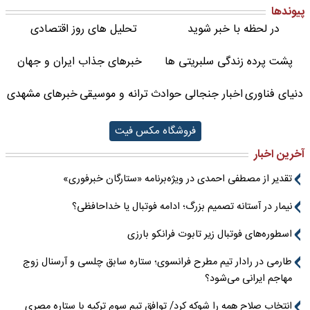
پیوندها
در لحظه با خبر شوید
تحلیل های روز اقتصادی
پشت پرده زندگی سلبریتی ها
خبرهای جذاب ایران و جهان
دنیای فناوری
اخبار جنجالی حوادث
ترانه و موسیقی
خبرهای مشهدی
فروشگاه مکس فیت
آخرین اخبار
تقدیر از مصطفی احمدی در ویژه‌برنامه «ستارگان خبرفوری»
نیمار در آستانه تصمیم بزرگ؛ ادامه فوتبال یا خداحافظی؟
اسطوره‌های فوتبال زیر تابوت فرانکو بارزی
طارمی در رادار تیم مطرح فرانسوی؛ ستاره سابق چلسی و آرسنال زوج
مهاجم ایرانی می‌شود؟
انتخاب صلاح همه را شوکه کرد/ توافق تیم سوم ترکیه با ستاره مصری