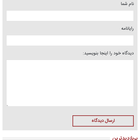
نام شما
رایانامه
دیدگاه خود را اینجا بنویسید:
ارسال دیدگاه
پربازدیدترین