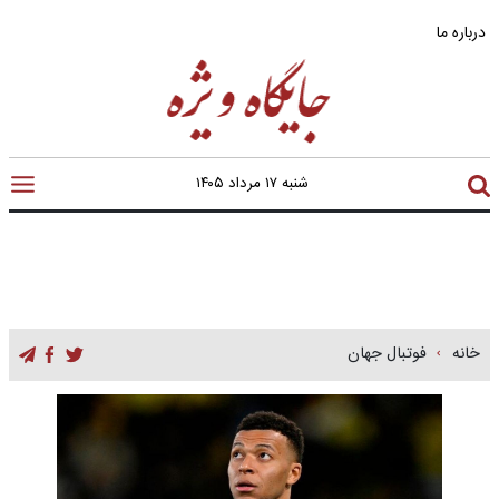
درباره ما
شنبه ۱۷ مرداد ۱۴۰۵
خانه
فوتبال جهان