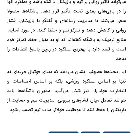
می‌تواند تأثیر روانی بر تیم و بازیکنان داشته باشد و عملکرد آنها
را در بازی‌های بعدی تحت تأثیر قرار دهد. باشگاه‌ها معمولا
سعی می‌کنند با مدیریت رسانه‌ای و گفتگو با بازیکنان، فشار
روانی را کاهش دهند و تمرکز تیم را حفظ کنند. در مورد امباپه،
منابع نزدیک به باشگاه گفته‌اند که او به دنبال حفظ تمرکز خود
است و قصد دارد با بهترین عملکرد در زمین پاسخ انتقادات را
بدهد.
این بحث‌ها همچنین نشان می‌دهد که دنیای فوتبال حرفه‌ای نه
تنها بر اساس عملکرد ورزشی، بلکه بر اساس احساسات و
انتظارات هواداران نیز شکل می‌گیرد. مدیران باشگاه‌ها باید
بتوانند تعادل میان فشارهای بیرونی، مدیریت تیم و حمایت از
بازیکنان را حفظ کنند تا موفقیت طولانی‌مدت تیم تضمین شود.