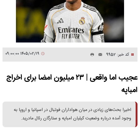
۱۴۰۵/۰۲/۱۹ ۰۹:۰۰:۰۰
کد خبر: 9952
عجیب اما واقعی | ۲۳ میلیون امضا برای اخراج
امباپه
اخیرا بحث‌های زیادی در میان هواداران فوتبال در اسپانیا و اروپا به
وجود آمده درباره وضعیت کیلیان امباپه و ستارگان رئال مادرید.