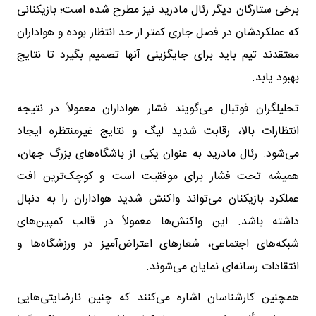
برخی ستارگان دیگر رئال مادرید نیز مطرح شده است؛ بازیکنانی
که عملکردشان در فصل جاری کمتر از حد انتظار بوده و هواداران
معتقدند تیم باید برای جایگزینی آنها تصمیم بگیرد تا نتایج
بهبود یابد.
تحلیلگران فوتبال می‌گویند فشار هواداران معمولاً در نتیجه
انتظارات بالا، رقابت شدید لیگ و نتایج غیرمنتظره ایجاد
می‌شود. رئال مادرید به عنوان یکی از باشگاه‌های بزرگ جهان،
همیشه تحت فشار برای موفقیت است و کوچک‌ترین افت
عملکرد بازیکنان می‌تواند واکنش شدید هواداران را به دنبال
داشته باشد. این واکنش‌ها معمولاً در قالب کمپین‌های
شبکه‌های اجتماعی، شعارهای اعتراض‌آمیز در ورزشگاه‌ها و
انتقادات رسانه‌ای نمایان می‌شوند.
همچنین کارشناسان اشاره می‌کنند که چنین نارضایتی‌هایی