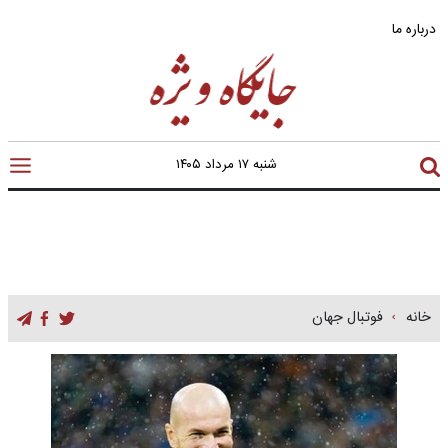
درباره ما
شنبه ۱۷ مرداد ۱۴۰۵
خانه
فوتبال جهان