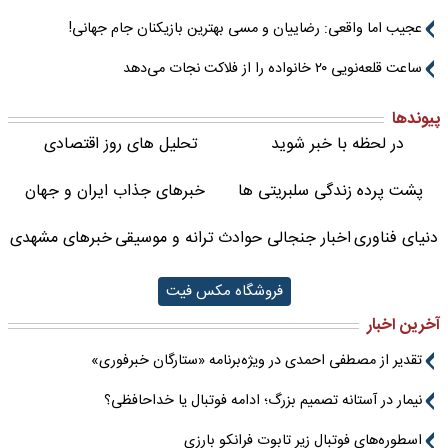
عجیب اما واقعی: رضاییان و مسی بهترین بازیکنان جام جهانی!
ساعت قلعه‌نویی ۲۰ خانواده را از فلاکت نجات می‌دهد
پیوندها
در لحظه با خبر شوید
تحلیل های روز اقتصادی
پشت پرده زندگی سلبریتی ها
خبرهای جذاب ایران و جهان
دنیای فناوری
اخبار جنجالی حوادث
ترانه و موسیقی
خبرهای مشهدی
فروشگاه مکس فیت
آخرین اخبار
تقدیر از مصطفی احمدی در ویژه‌برنامه «ستارگان خبرفوری»
نیمار در آستانه تصمیم بزرگ؛ ادامه فوتبال یا خداحافظی؟
اسطوره‌های فوتبال زیر تابوت فرانکو بارزی