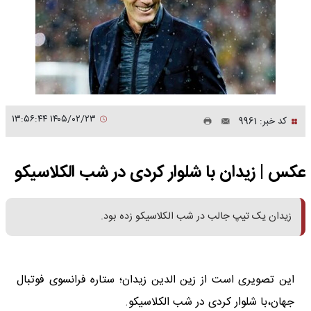
۱۴۰۵/۰۲/۲۳ ۱۳:۵۶:۴۴
کد خبر: 9961
عکس | زیدان با شلوار کردی در شب الکلاسیکو
زیدان یک تیپ جالب در شب الکلاسیکو زده بود.
این تصویری است از زین الدین زیدان؛ ستاره فرانسوی فوتبال
جهان،با شلوار کردی در شب الکلاسیکو.