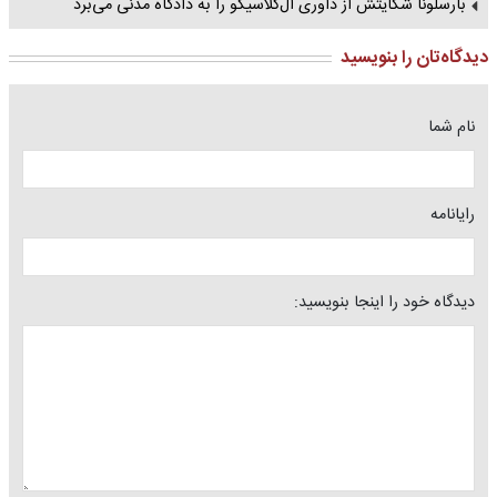
بارسلونا شکایتش از داوری ال‌کلاسیکو را به دادگاه مدنی می‌برد
دیدگاه‌تان را بنویسید
نام شما
رایانامه
دیدگاه خود را اینجا بنویسید: