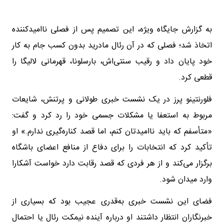
به گزارش جایگاه ویژه، این تصمیم پس از فصلی ناامیدکننده
اتخاذ شد؛ فصلی که در آن رئال مادرید بدون کسب جام به کار
خود پایان داد و رقیب سنتی‌اش، بارسلونا، قهرمانی لالیگا را
قطعی کرد.
فلورنتینو پرز در یک نشست خبری طولانی و پرتنش، شایعات
مربوط به استعفا یا مشکلات جسمی خود را رد کرد و گفت:
«متأسفم که باید ناامیدتان کنم، اما قصد کناره‌گیری ندارم.» او
تأکید کرد که انتخابات را برای دفاع از منافع اعضای باشگاه
برگزار می‌کند و از هر فردی که قصد رقابت دارد خواست آشکارا
وارد میدان شود.
فضای این نشست خبری به‌قدری عجیب بود که بسیاری از
خبرنگاران انتظار داشتند او درباره آینده نیمکت رئال یا احتمال