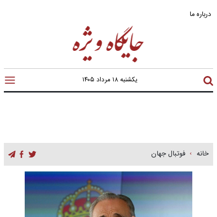
درباره ما
یکشنبه ۱۸ مرداد ۱۴۰۵
خانه
فوتبال جهان