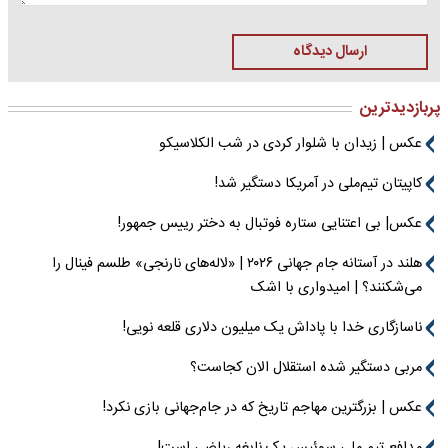
ارسال دیدگاه
پربازدیدترین
عکس | زیدان با شلوار کردی در شب الکلاسیکو
کاپیتان تیم‌ملی در آمریکا دستگیر شد!
عکس| بی اعتنایی ستاره فوتبال به دختر رییس جمهور!
هلند در آستانه جام جهانی ۲۰۲۶ | «لاله‌های نارنجی» طلسم فینال را
می‌شکنند؟ | امیدواری با اشک
ناسازگاری خدا با پاداش یک میلیون دلاری قلعه نویی!
مربی دستگیر شده استقلال الان کجاست؟
عکس | بزرگترین مهاجم تاریخ که در جام‌جهانی بازی نکرد!