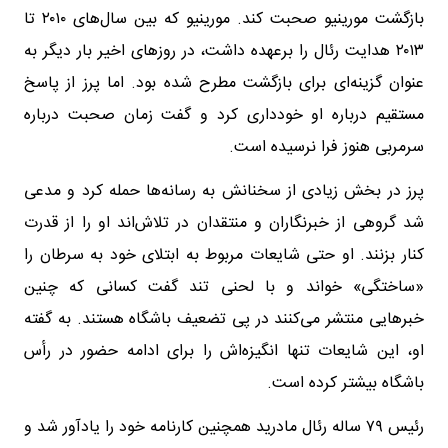
بازگشت مورینیو صحبت کند. مورینیو که بین سال‌های ۲۰۱۰ تا
۲۰۱۳ هدایت رئال را برعهده داشت، در روزهای اخیر بار دیگر به
عنوان گزینه‌ای برای بازگشت مطرح شده بود. اما پرز از پاسخ
مستقیم درباره او خودداری کرد و گفت زمان صحبت درباره
سرمربی هنوز فرا نرسیده است.
پرز در بخش زیادی از سخنانش به رسانه‌ها حمله کرد و مدعی
شد گروهی از خبرنگاران و منتقدان در تلاش‌اند او را از قدرت
کنار بزنند. او حتی شایعات مربوط به ابتلای خود به سرطان را
«ساختگی» خواند و با لحنی تند گفت کسانی که چنین
خبرهایی منتشر می‌کنند در پی تضعیف باشگاه هستند. به گفته
او، این شایعات تنها انگیزه‌اش را برای ادامه حضور در رأس
باشگاه بیشتر کرده است.
رئیس ۷۹ ساله رئال مادرید همچنین کارنامه خود را یادآور شد و