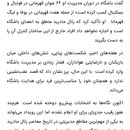
گفت باشگاه در دوران مدیریت او ۶۶ عنوان قهرمانی در فوتبال و
بسکتبال کسب کرده است؛ از جمله هفت قهرمانی در یوفا و لیگ
قهرمانا. او تأکید کرد که رئال مادرید متعلق به اعضای باشگاه
است و اجازه نخواهد داد افراد خارج از این ساختار کنترل آن را
به دست بگیرند.
در هفته‌های اخیر، شکست‌های پیاپی، تنش‌های داخلی میان
بازیکنان و نارضایتی هواداران، فشار زیادی بر مدیریت باشگاه
وارد کرده است. با این حال، پرز نشان داد که قصد عقب‌نشینی
ندارد و همچنان خود را مناسب‌ترین فرد برای هدایت باشگاه
می‌داند.
اکنون نگاه‌ها به انتخابات پیش‌رو دوخته شده است. هرچند
هنوز رقیب جدی‌ای برای او اعلام نشده، اما این رویداد می‌تواند
به یکی از مهم‌ترین مقاطع مدیریتی در تاریخ معاصر رئال مادرید