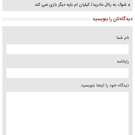
شوک به رئال مادرید/ کیلیان ام باپه دیگر بازی نمی کند
دیدگاه‌تان را بنویسید
نام شما
رایانامه
دیدگاه خود را اینجا بنویسید: