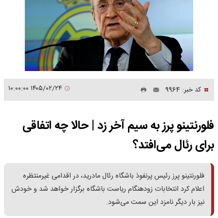
۱۴۰۵/۰۲/۲۴ ۱۰:۰۰:۰۰
کد خبر: 9964
فلورنتینو پرز به سیم آخر زد | حالا چه اتفاقی
برای رئال می‌افتد؟
فلورنتینو پرز رئیس پرنفوذ باشگاه رئال مادرید، در اقدامی غیرمنتظره
اعلام کرد انتخابات زودهنگام ریاست باشگاه برگزار خواهد شد و خودش
نیز بار دیگر نامزد این سمت می‌شود.