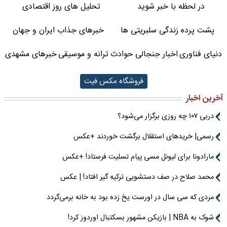
در لحظه با خبر شوید
تحلیل های روز اقتصادی
پشت پرده زندگی سلبریتی ها
خبرهای جذاب ایران و جهان
دنیای فناوری
اخبار جنجالی حوادث
ترانه و موسیقی
خبرهای مشهدی
فروشگاه مکس فیت
آخرین اخبار
دربی ۱۰۷ چه روزی برگزار می‌شود؟
رسمی| خریدهای استقلال برگشت خوردند +عکس
مارادونا برای لیونل مسی پیام تسلیت فرستاد! +عکس
محمد صلاح در صف دستشویی ترکیه گیر افتاد! | عکس
مردی که سی سال در اورست یخ زده بود به خانه برمی‌گردد
شوک به NBA | بازیکن مشهور بسکتبال اوردوز کرد!