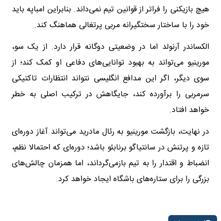
هیچ بازیکنی را فراتر از قوانین تیم نمی‌داند. بنابراین امباپه باید
خود را با ساختار سختگیرانه مربی پرتغالی هماهنگ کند.
الکساندر آرنولد اما در وضعیتی دوگانه قرار دارد. از یک سو،
مورینیو می‌تواند به بهبود توانایی‌های دفاعی او کمک کند؛ از
سوی دیگر، اگر این مدافع انگلیسی نتواند انتظارات تاکتیکی
سرمربی را برآورده کند، جایگاهش در ترکیب اصلی به خطر
خواهد افتاد.
در نهایت، بازگشت مورینیو به رئال مادرید می‌تواند آغاز دوره‌ای
تازه و پرتنش در سانتیاگو برنابئو باشد؛ دوره‌ای که احتمالا نظم،
انضباط و اقتدار را به تیم بازمی‌گرداند، اما همزمان چالش‌های
بزرگی را برای ستاره‌های باشگاه ایجاد خواهد کرد.