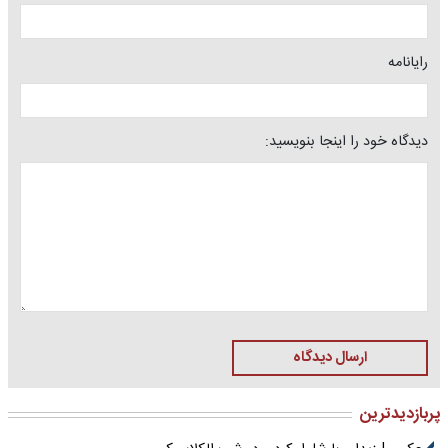
رایانامه
دیدگاه خود را اینجا بنویسید:
ارسال دیدگاه
پربازدیدترین