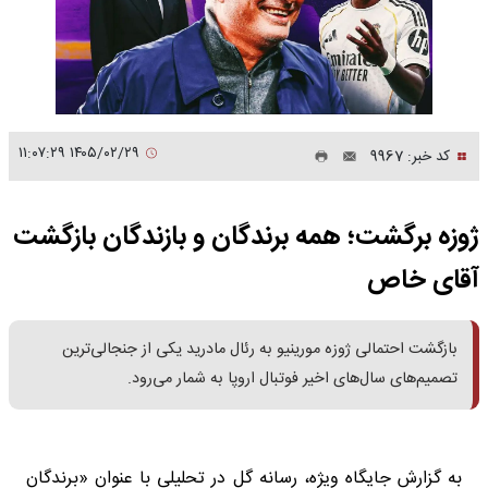
۱۴۰۵/۰۲/۲۹ ۱۱:۰۷:۲۹
کد خبر: 9967
ژوزه برگشت؛ همه برندگان و بازندگان بازگشت
آقای خاص
بازگشت احتمالی ژوزه مورینیو به رئال مادرید یکی از جنجالی‌ترین
تصمیم‌های سال‌های اخیر فوتبال اروپا به شمار می‌رود.
به گزارش جایگاه ویژه،‌ رسانه گل در تحلیلی با عنوان «برندگان