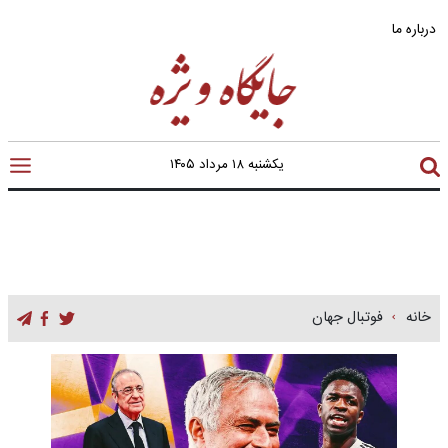
درباره ما
یکشنبه ۱۸ مرداد ۱۴۰۵
خانه
فوتبال جهان