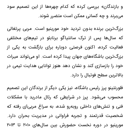
و بازندگان» بررسی کرده که کدام چهره‌ها از این تصمیم سود
می‌برند و چه کسانی ممکن است متضرر شوند.
بزرگ‌ترین برنده بدون تردید خود مورینیو است. مربی پرتغالی
که سال‌ها پس از ترک سانتیاگو برنابئو در تیم‌های مختلفی
فعالیت کرده، اکنون فرصتی دوباره برای بازگشت به یکی از
بزرگ‌ترین باشگاه‌های جهان پیدا کرده است. او می‌تواند میراث
خود را بازسازی کند و نشان دهد هنوز توانایی هدایت تیمی در
بالاترین سطح فوتبال را دارد.
فلورنتینو پرز رئیس باشگاه، نیز یکی دیگر از برندگان این تصمیم
محسوب می‌شود. پرز در شرایطی که رئال مادرید با مشکلات
فنی و تنش‌های داخلی روبه‌رو شده، به سراغ مربی‌ای رفته که
شخصیت قدرتمند و تجربه فراوانی در مدیریت بحران دارد.
مورینیو در دوره نخست حضورش بین سال‌های ۲۰۱۰ تا ۲۰۱۳