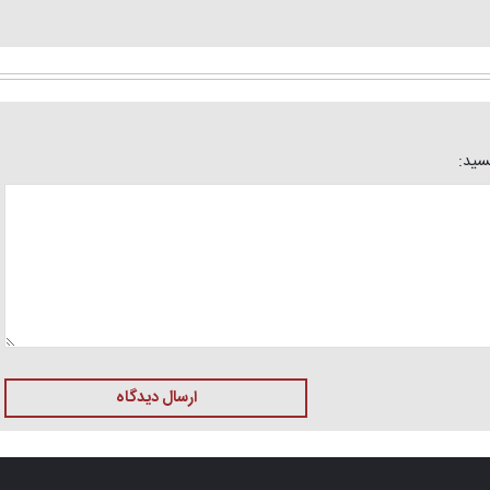
یسید:
ارسال دیدگاه