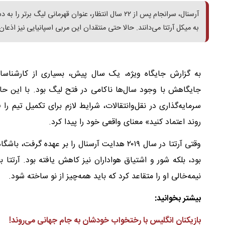
آرسنال، سرانجام پس از ۲۲ سال انتظار، عنوان قهرمانی
به میکل آرتتا می‌دانند. حالا حتی منتقدان این مربی اسپانیایی نیز اذعا
به گزارش جایگاه ویژه، یک سال پیش، بسیاری از کارشناسان
جایگاهش با وجود سال‌ها ناکامی در فتح لیگ بود. با این حال 
سرمایه‌گذاری در نقل‌وانتقالات، شرایط لازم برای تکمیل تیم را
روند اعتماد کنید» معنای واقعی خود را پیدا کرد.
وقتی آرتتا در سال ۲۰۱۹ هدایت آرسنال را بر عهد
بود، بلکه شور و اشتیاق هواداران نیز کاهش یافته بود. آرتت
نیمه‌خالی او را متقاعد کرد که باید همه‌چیز از نو ساخته شود.
بیشتر بخوانید:
بازیکنان انگلیس با رختخوابِ خودشان به جام جهانی می‌روند
!