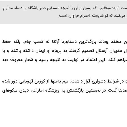
 لیگ برتر را به دست آورد؛ موفقیتی که بسیاری آن را نتیجه مستقیم صبر باشگاه و اعتماد مداوم
ن می‌کنند که او شایسته احترام فراوان است.
 معتقد بودند بزرگ‌ترین دستاورد آرتتا نه کسب جام، بلکه حفظ
مدیران آرسنال تصمیم گرفتند به پروژه او ایمان داشته باشند و با
 فراهم کنند. این اعتماد در نهایت به نتیجه رسید و شعار معروف «به
ه گرفت، باشگاه در شرایط دشواری قرار داشت. تیم نه‌تنها از کورس قهرمانی دور شده
ا بعدها گفت در نخستین بازگشتش به ورزشگاه امارات، دیدن سکوهای