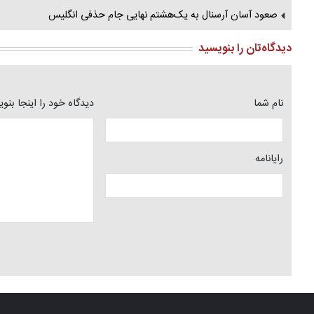
‌صعود آسان آرسنال به یک‌هشتم نهایی جام حذفی انگلیس
دیدگاه‌تان را بنویسید
نام شما
دیدگاه خود را اینجا بنو
رایانامه