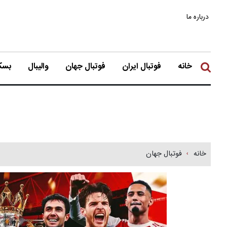
درباره ما
خانه
فوتبال ایران
فوتبال جهان
والیبال
بسکت
خانه
فوتبال جهان