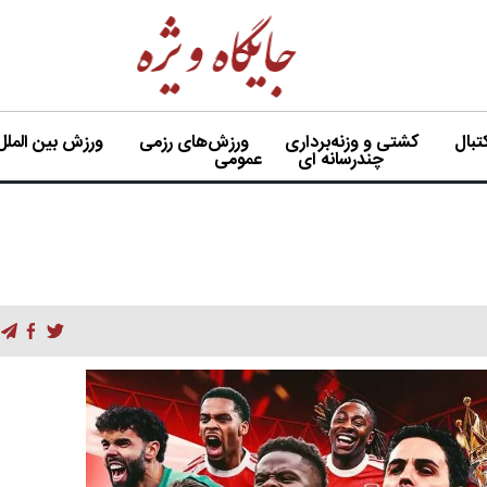
بال
کشتی و وزنه‌برداری
ورزش‌های رزمی
ورزش بین الملل
چندرسانه ای
عمومی