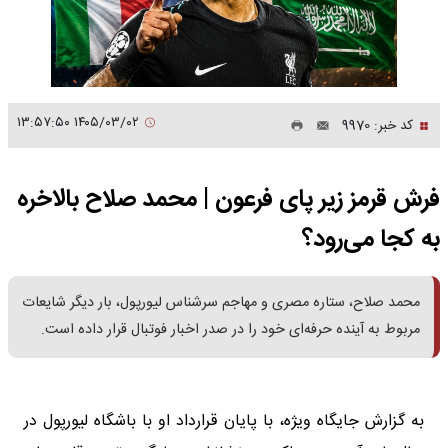
۱۴۰۵/۰۳/۰۲ ۱۳:۵۷:۵۰
کد خبر: 9970
فرش قرمز زیر پای فرعون | محمد صلاح بالاخره
به کجا می‌‎رود؟
محمد صلاح، ستاره مصری و مهاجم سرشناس لیورپول، بار دیگر شایعات
مربوط به آینده حرفه‌ای خود را در صدر اخبار فوتبال قرار داده است.
به گزارش جایگاه ویژه، با پایان قرارداد او با باشگاه لیورپول در