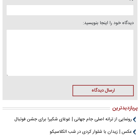
دیدگاه خود را اینجا بنویسید:
ارسال دیدگاه
پربازدیدترین
رونمایی از ترانه اصلی جام جهانی | غوغای شکیرا برای جشن فوتبال
عکس | زیدان با شلوار کردی در شب الکلاسیکو