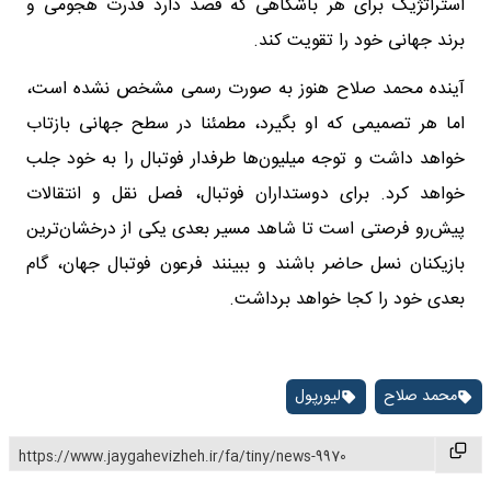
استراتژیک برای هر باشگاهی که قصد دارد قدرت هجومی و
برند جهانی خود را تقویت کند.
آینده محمد صلاح هنوز به صورت رسمی مشخص نشده است،
اما هر تصمیمی که او بگیرد، مطمئنا در سطح جهانی بازتاب
خواهد داشت و توجه میلیون‌ها طرفدار فوتبال را به خود جلب
خواهد کرد. برای دوستداران فوتبال، فصل نقل و انتقالات
پیش‌رو فرصتی است تا شاهد مسیر بعدی یکی از درخشان‌ترین
بازیکنان نسل حاضر باشند و ببینند فرعون فوتبال جهان، گام
بعدی خود را کجا خواهد برداشت.
محمد صلاح
لیورپول
https://www.jaygahevizheh.ir/fa/tiny/news-9970