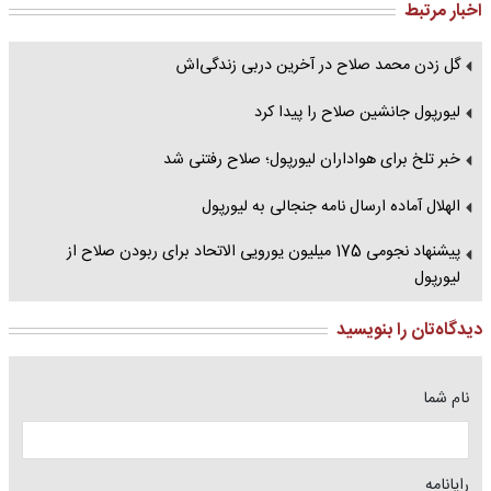
اخبار مرتبط
گل زدن محمد صلاح در آخرین دربی زندگی‌اش
لیورپول جانشین صلاح را پیدا کرد
خبر تلخ برای هواداران لیورپول؛ صلاح رفتنی شد
الهلال آماده ارسال نامه جنجالی به لیورپول
پیشنهاد نجومی 175 میلیون یورویی الاتحاد برای ربودن صلاح از
لیورپول
دیدگاه‌تان را بنویسید
نام شما
رایانامه