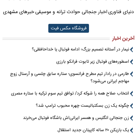
دنیای فناوری
اخبار جنجالی حوادث
ترانه و موسیقی
خبرهای مشهدی
فروشگاه مکس فیت
آخرین اخبار
نیمار در آستانه تصمیم بزرگ؛ ادامه فوتبال یا خداحافظی؟
اسطوره‌های فوتبال زیر تابوت فرانکو بارزی
طارمی در رادار تیم مطرح فرانسوی؛ ستاره سابق چلسی و آرسنال زوج
مهاجم ایرانی می‌شود؟
انتخاب صلاح همه را شوکه کرد/ توافق تیم سوم ترکیه با ستاره مصری
چگونه یک زن بسکتبالیست چهره محبوب ترامپ شد؟
زن جنجالی انگلیس و همسر ایرانی‌اش باشگاه فوتبال می‌خرند
یک بازیکن ۲۰ ساله کاپیتان جدید استقلال