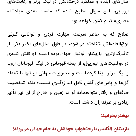
سال‌های آینده و عملکرد درخشانش در لیگ برتر و رقابت‌های
اروپایی، این سوال مطرح شده که مقصد بعدی «پادشاه
مصری» کدام کشور خواهد بود.
صلاح که به خاطر سرعت، مهارت فردی و توانایی گلزنی
فوق‌العاده‌اش شناخته می‌شود، در طول سال‌های اخیر یکی از
تاثیرگذارترین بازیکنان فوتبال جهان بوده است. او نقش کلیدی
در موفقیت‌های لیورپول، از جمله قهرمانی در لیگ قهرمانان اروپا
و لیگ برتر، ایفا کرده است و محبوبیت جهانی او تنها با تعداد
گل‌ها و پاس‌های گلش قابل اندازه‌گیری نیست؛ بلکه شخصیت
حرفه‌ای و رفتار متواضعانه او در زمین و خارج از آن نیز تأثیر
زیادی بر طرفداران داشته است.
بیشتر بخوانید:
بازیکنان انگلیس با رختخوابِ خودشان به جام جهانی می‌روند
!