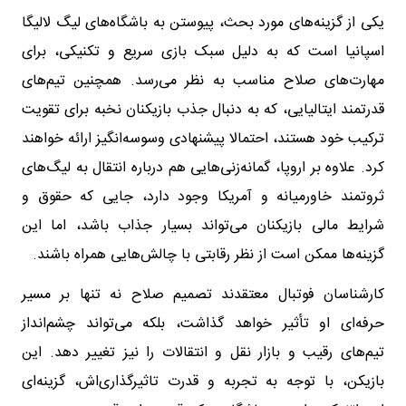
یکی از گزینه‌های مورد بحث، پیوستن به باشگاه‌های لیگ لالیگا
اسپانیا است که به دلیل سبک بازی سریع و تکنیکی، برای
مهارت‌های صلاح مناسب به نظر می‌رسد. همچنین تیم‌های
قدرتمند ایتالیایی، که به دنبال جذب بازیکنان نخبه برای تقویت
ترکیب خود هستند، احتمالا پیشنهادی وسوسه‌انگیز ارائه خواهند
کرد. علاوه بر اروپا، گمانه‌زنی‌هایی هم درباره انتقال به لیگ‌های
ثروتمند خاورمیانه و آمریکا وجود دارد، جایی که حقوق و
شرایط مالی بازیکنان می‌تواند بسیار جذاب باشد، اما این
گزینه‌ها ممکن است از نظر رقابتی با چالش‌هایی همراه باشند.
کارشناسان فوتبال معتقدند تصمیم صلاح نه تنها بر مسیر
حرفه‌ای او تأثیر خواهد گذاشت، بلکه می‌تواند چشم‌انداز
تیم‌های رقیب و بازار نقل و انتقالات را نیز تغییر دهد. این
بازیکن، با توجه به تجربه و قدرت تاثیرگذاری‌اش، گزینه‌ای