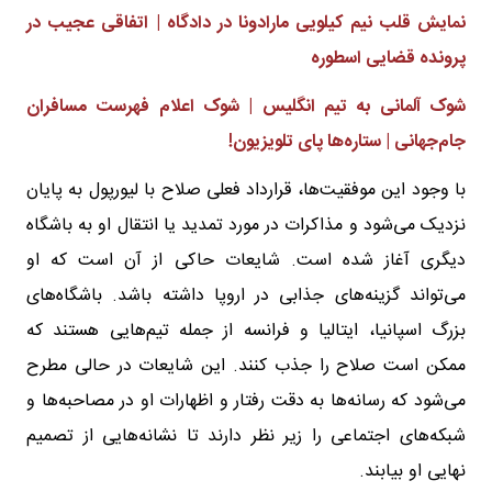
نمایش قلب نیم کیلویی مارادونا در دادگاه | اتفاقی عجیب در
پرونده قضایی اسطوره
شوک آلمانی به تیم انگلیس | شوک اعلام فهرست مسافران
جام‌جهانی | ستاره‌ها پای تلویزیون
!
با وجود این موفقیت‌ها، قرارداد فعلی صلاح با لیورپول به پایان
نزدیک می‌شود و مذاکرات در مورد تمدید یا انتقال او به باشگاه
دیگری آغاز شده است. شایعات حاکی از آن است که او
می‌تواند گزینه‌های جذابی در اروپا داشته باشد. باشگاه‌های
بزرگ اسپانیا، ایتالیا و فرانسه از جمله تیم‌هایی هستند که
ممکن است صلاح را جذب کنند. این شایعات در حالی مطرح
می‌شود که رسانه‌ها به دقت رفتار و اظهارات او در مصاحبه‌ها و
شبکه‌های اجتماعی را زیر نظر دارند تا نشانه‌هایی از تصمیم
نهایی او بیابند.