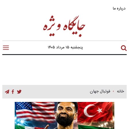
درباره ما
پنجشنبه ۱۵ مرداد ۱۴۰۵
خانه
فوتبال جهان