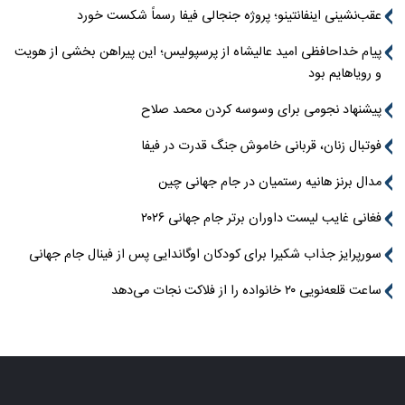
عقب‌نشینی اینفانتینو؛ پروژه جنجالی فیفا رسماً شکست خورد
پیام خداحافظی امید عالیشاه از پرسپولیس؛ این پیراهن بخشی از هویت
و رویاهایم بود
پیشنهاد نجومی برای وسوسه کردن محمد صلاح
فوتبال زنان، قربانی خاموش جنگ قدرت در فیفا
مدال برنز هانیه رستمیان در جام جهانی چین
فغانی غایب لیست داوران برتر جام جهانی ۲۰۲۶
سورپرایز جذاب شکیرا برای کودکان اوگاندایی پس از فینال جام جهانی
ساعت قلعه‌نویی ۲۰ خانواده را از فلاکت نجات می‌دهد