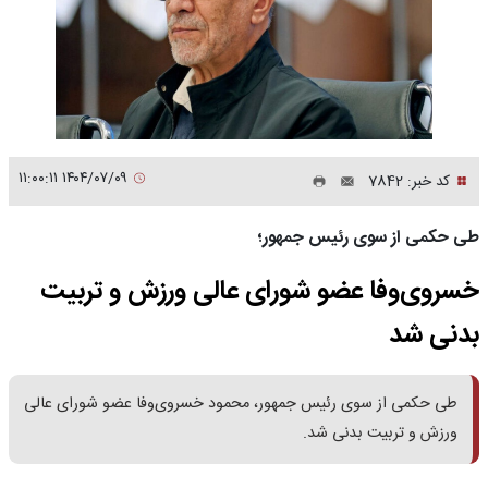
۱۴۰۴/۰۷/۰۹ ۱۱:۰۰:۱۱
کد خبر: 7842
طی حکمی از سوی رئیس جمهور؛
خسروی‌وفا عضو شورای عالی ورزش و تربیت
بدنی شد
طی حکمی از سوی رئیس جمهور، محمود خسروی‌وفا عضو شورای عالی
ورزش و تربیت بدنی شد.