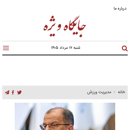
درباره ما
شنبه ۱۷ مرداد ۱۴۰۵
خانه
مدیریت ورزش