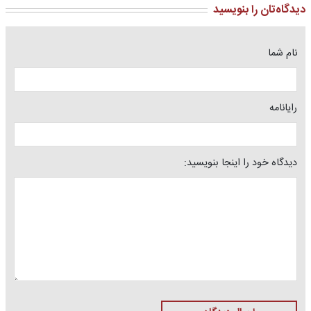
دیدگاه‌تان را بنویسید
نام شما
رایانامه
دیدگاه خود را اینجا بنویسید: