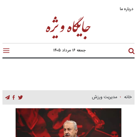
درباره ما
جمعه ۱۶ مرداد ۱۴۰۵
خانه
مدیریت ورزش