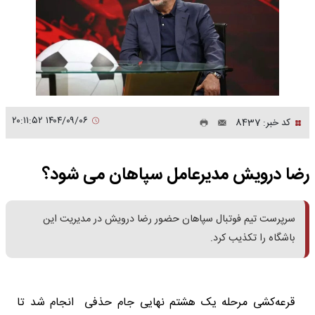
۱۴۰۴/۰۹/۰۶ ۲۰:۱۱:۵۲
کد خبر: 8437
رضا درویش مدیرعامل سپاهان می شود؟
سرپرست تیم فوتبال سپاهان حضور رضا درویش در مدیریت این
باشگاه را تکذیب کرد.
قرعه‌کشی مرحله یک هشتم نهایی جام حذفی انجام شد تا