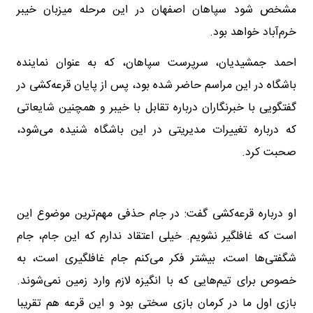
مشخص شود سپاهان اصفهان در این مرحله میزبان خیبر
خرم‌آباد خواهد بود.
احمد جمشیدیان، سرپرست سپاهان، که به عنوان نماینده
باشگاه در این مراسم حاضر شده بود، پس از پایان قرعه‌کشی در
گفتگویی با خبرنگاران درباره تقابل با خیبر و همچنین شایعاتی
که درباره تغییرات مدیریتی در این باشگاه شنیده می‌شود،
صحبت کرد.
او درباره قرعه‌کشی گفت: در جام حذفی مهم‌ترین موضوع این
است که غافلگیر نشویم. خیلی اعتقاد ندارم که این جام، جام
شگفتی‌ها است، بیشتر فکر می‌کنم جام غافلگیری است، به
خصوص برای تیم‌هایی که با انگیزه لازم وارد زمین نمی‌شوند.
بازی اول ما در کرمان بازی سختی بود و این قرعه هم تقریبا