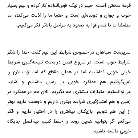
قرعه سختی است. خیبر در لیگ فوق‌العاده کار کرده و تیم بسیار
خوب و جوان و دونده‌ای است و حتما ما را اذیت می‌کند، اما
مطمئنا ما با تمام قوا به صعود به مراحل بالاتر فکر می‌کنیم.
سرپرست سپاهان در خصوص شرایط این تیم گفت: خدا را شکر
شرایط خوب است. در شروع فصل در بحث نتیجه‌گیری شرایط
خیلی خوبی نداشتیم اما در همان مقطع که امتیازات لازم را
نمی‌گرفتیم هم عملکرد خوبی در زمین داشتیم و شاید
می‌توانستیم امتیازات بیشتری هم بگیریم. الان هم در عملکرد در
زمین و هم امتیازگیری شرایط بهتری داریم و دوست داریم بهتر
از این هم شویم. بازیکنان بیشتری را در اختیار داریم و فکر
می‌کنم اگر بتوانیم همین روند را حفظ کنیم، نیم‌فصل جایگاه
خوبی داشته باشیم.