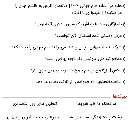
هلند در آستانه جام جهانی ۲۰۲۶ | «لاله‌های نارنجی» طلسم فینال را
می‌شکنند؟ | امیدواری با اشک
ناسازگاری خدا با پاداش یک میلیون دلاری قلعه نویی!
مربی دستگیر شده استقلال الان کجاست؟
شوک به جام جهانی | چین و هند نمی‌توانند جام جهانی را تماشا کنند!
مدافع تیم ملی سوئیس یک نابغه ریاضی است!
عکس | بزرگترین مهاجم تاریخ که در جام‌جهانی بازی نکرد!
ساعت قلعه‌نویی ۲۰ خانواده را از فلاکت نجات می‌دهد
پیوندها
در لحظه با خبر شوید
تحلیل های روز اقتصادی
پشت پرده زندگی سلبریتی ها
خبرهای جذاب ایران و جهان