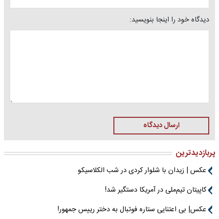
دیدگاه خود را اینجا بنویسید:
ارسال دیدگاه
پربازدیدترین
عکس | زیدان با شلوار کردی در شب الکلاسیکو
کاپیتان تیم‌ملی در آمریکا دستگیر شد!
عکس| بی اعتنایی ستاره فوتبال به دختر رییس جمهور!