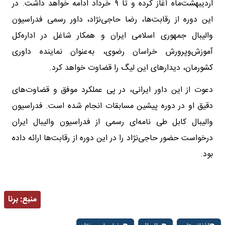
اردیبهشت‌ماه آغاز کرده و تا ۹ خرداد ادامه خواهد داشت. در
این دوره از رقابت‌ها، رضا حاجی‌نژاد، داور رسمی فدراسیون
والیبال جمهوری اسلامی ایران و همکار شاغل در اداره‌کل
آموزش‌وپرورش خراسان رضوی، به‌عنوان نماینده داوری
کشورمان، دیدارهای این لیگ را قضاوت خواهد کرد.
دعوت از این داور ایرانی، در پی عملکرد موفق و قضاوت‌های
دقیق او در دوره پیشین مسابقات انجام شده است. فدراسیون
والیبال کابل طی نامه‌ای رسمی از فدراسیون والیبال ایران
درخواست حضور حاجی‌نژاد را در این دوره از رقابت‌ها ارائه داده
بود.
منبع:
برنا