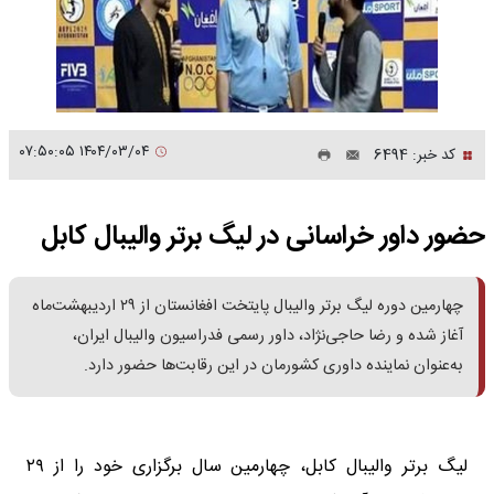
۱۴۰۴/۰۳/۰۴ ۰۷:۵۰:۰۵
کد خبر: 6494
حضور داور خراسانی در لیگ برتر والیبال کابل
چهارمین دوره لیگ برتر والیبال پایتخت افغانستان از ۲۹ اردیبهشت‌ماه
آغاز شده و رضا حاجی‌نژاد، داور رسمی فدراسیون والیبال ایران،
به‌عنوان نماینده داوری کشورمان در این رقابت‌ها حضور دارد.
لیگ برتر والیبال کابل، چهارمین سال برگزاری خود را از ۲۹