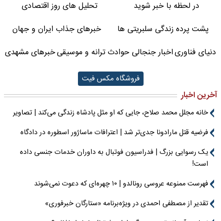
در لحظه با خبر شوید
تحلیل های روز اقتصادی
پشت پرده زندگی سلبریتی ها
خبرهای جذاب ایران و جهان
دنیای فناوری
اخبار جنجالی حوادث
ترانه و موسیقی
خبرهای مشهدی
فروشگاه مکس فیت
آخرین اخبار
خانه مجلل محمد صلاح، جایی که او مثل پادشاه زندگی می‌کند | تصاویر
فرضیه قتل مارادونا جدی‌تر شد | اعترافات ماساژور اسطوره در دادگاه
یک رسوایی بزرگ | فدراسیون فوتبال به داوران خدمات جنسی داده
است!
فهرست ممنوعه عروسی رونالدو | ۱۰ چهره‌ای که دعوت نمی‌شوند
تقدیر از مصطفی احمدی در ویژه‌برنامه «ستارگان خبرفوری»