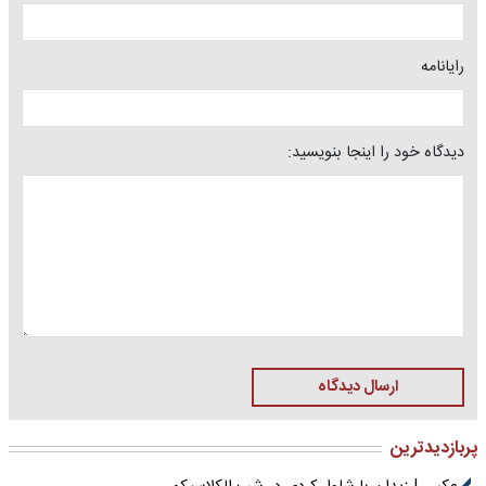
رایانامه
دیدگاه خود را اینجا بنویسید:
ارسال دیدگاه
پربازدیدترین