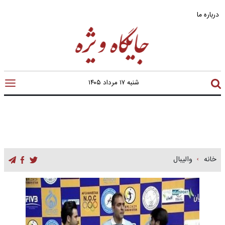
درباره ما
شنبه ۱۷ مرداد ۱۴۰۵
خانه
والیبال