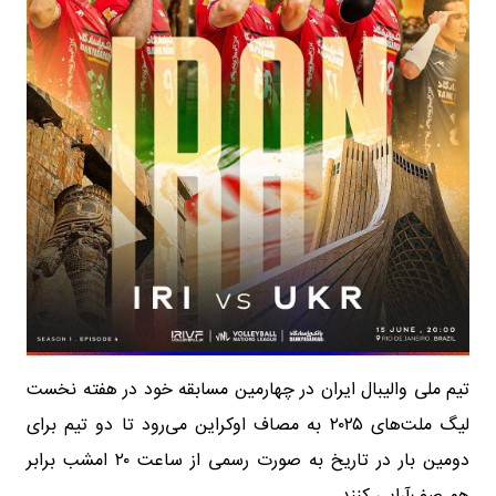
تیم ملی والیبال ایران در چهارمین مسابقه خود در هفته نخست
لیگ ملت‌های ۲۰۲۵ به مصاف اوکراین می‌رود تا دو تیم برای
دومین بار در تاریخ به صورت رسمی از ساعت ۲۰ امشب برابر