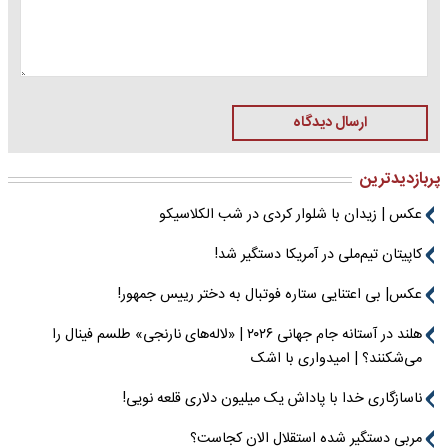
ارسال دیدگاه
پربازدیدترین
عکس | زیدان با شلوار کردی در شب الکلاسیکو
کاپیتان تیم‌ملی در آمریکا دستگیر شد!
عکس| بی اعتنایی ستاره فوتبال به دختر رییس جمهور!
هلند در آستانه جام جهانی ۲۰۲۶ | «لاله‌های نارنجی» طلسم فینال را
می‌شکنند؟ | امیدواری با اشک
ناسازگاری خدا با پاداش یک میلیون دلاری قلعه نویی!
مربی دستگیر شده استقلال الان کجاست؟