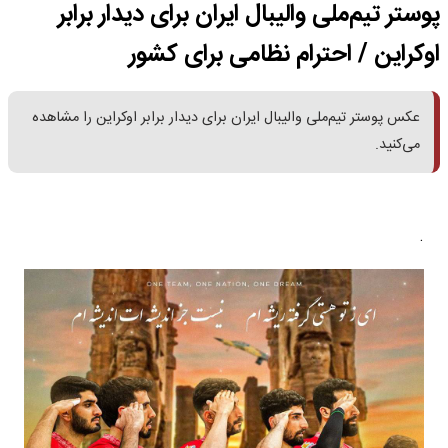
پوستر تیم‌ملی والیبال ایران برای دیدار برابر
اوکراین / احترام نظامی برای کشور
عکس پوستر تیم‌ملی والیبال ایران برای دیدار برابر اوکراین را مشاهده
می‌کنید.
.