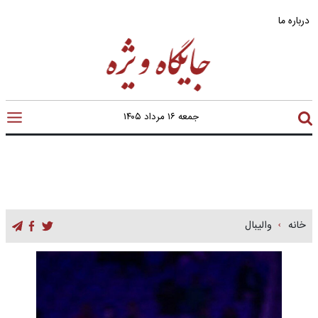
درباره ما
جمعه ۱۶ مرداد ۱۴۰۵
خانه
والیبال