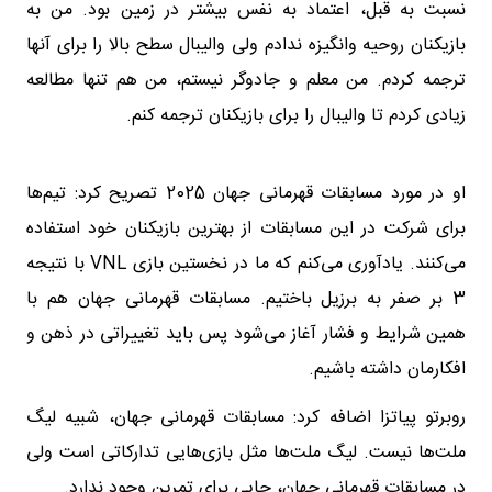
نسبت به قبل، اعتماد به نفس بیشتر در زمین بود. من به
بازیکنان روحیه وانگیزه ندادم ولی والیبال سطح بالا را برای آنها
ترجمه کردم. من معلم و جادوگر نیستم،‌ من هم تنها مطالعه
زیادی کردم تا والیبال را برای بازیکنان ترجمه کنم.
او در مورد مسابقات قهرمانی جهان 2025 تصریح کرد: تیم‌ها
برای شرکت در این مسابقات از بهترین بازیکنان خود استفاده
می‌کنند. یادآوری می‌کنم که ما در نخستین بازی VNL با نتیجه
3 بر صفر به برزیل باختیم. مسابقات قهرمانی جهان هم با
همین شرایط و فشار آغاز می‌شود پس باید تغییراتی در ذهن و
افکارمان داشته باشیم.
روبرتو پیاتزا اضافه کرد: مسابقات قهرمانی جهان، شبیه لیگ
ملت‌ها نیست. لیگ ملت‌ها مثل بازی‌هایی تدارکاتی است ولی
در مسابقات قهرمانی جهان، جایی برای تمرین وجود ندارد.