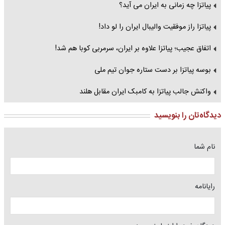
پیاتزا چه زمانی به ایران می آید؟
پیاتزا راز موفقیت والیبال ایران را لو داد!
اتفاق عجیب؛ پیاتزا علاوه بر ایران، سرمربی کوبا هم شد!
بوسه پیاتزا بر دست ستاره جوان تیم ملی
واکنش جالب پیاتزا به کامبک ایران مقابل هلند
دیدگاه‌تان را بنویسید
نام شما
رایانامه