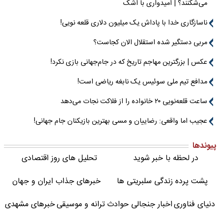
می‌شکنند؟ | امیدواری با اشک
ناسازگاری خدا با پاداش یک میلیون دلاری قلعه نویی!
مربی دستگیر شده استقلال الان کجاست؟
عکس | بزرگترین مهاجم تاریخ که در جام‌جهانی بازی نکرد!
مدافع تیم ملی سوئیس یک نابغه ریاضی است!
ساعت قلعه‌نویی ۲۰ خانواده را از فلاکت نجات می‌دهد
عجیب اما واقعی: رضاییان و مسی بهترین بازیکنان جام جهانی!
پیوندها
در لحظه با خبر شوید
تحلیل های روز اقتصادی
پشت پرده زندگی سلبریتی ها
خبرهای جذاب ایران و جهان
دنیای فناوری
اخبار جنجالی حوادث
ترانه و موسیقی
خبرهای مشهدی