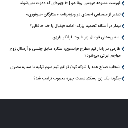
فهرست ممنوعه عروسی رونالدو | ۱۰ چهره‌ای که دعوت نمی‌شوند
تقدیر از مصطفی احمدی در ویژه‌برنامه «ستارگان خبرفوری»
نیمار در آستانه تصمیم بزرگ؛ ادامه فوتبال یا خداحافظی؟
اسطوره‌های فوتبال زیر تابوت فرانکو بارزی
طارمی در رادار تیم مطرح فرانسوی؛ ستاره سابق چلسی و آرسنال زوج
مهاجم ایرانی می‌شود؟
انتخاب صلاح همه را شوکه کرد/ توافق تیم سوم ترکیه با ستاره مصری
چگونه یک زن بسکتبالیست چهره محبوب ترامپ شد؟