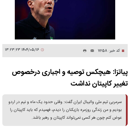
۱۴۰۴/۰۵/۱۶ ۱۳:۲۳:۲۳
کد خبر: 7258
پیاتزا: هیچکس توصیه و اجباری درخصوص
تغییر کاپیتان نداشت
سرمربی تیم ملی والیبال ایران گفت: وقتی حدود یک ماه و نیم در اردو
بودیم و من زندگی روزمره بازیکنان را دیدم،‌ فهمیدم که باید کاپیتان را
عوض کنم چون هر کسی نمی‌تواند کاپیتان و رهبر باشد.