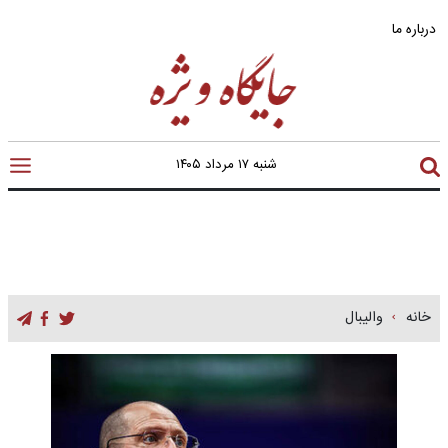
درباره ما
شنبه ۱۷ مرداد ۱۴۰۵
خانه
والیبال