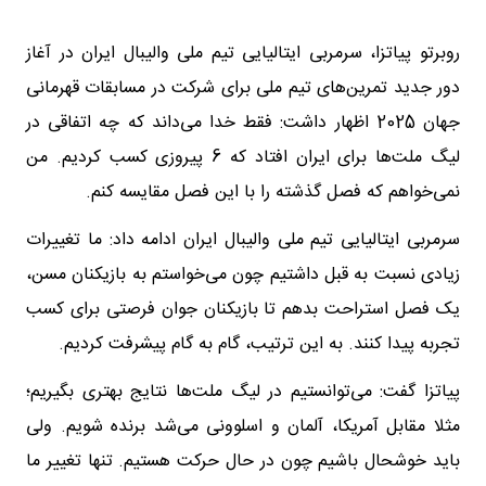
روبرتو پیاتزا، سرمربی ایتالیایی تیم ملی والیبال ایران در آغاز
دور جدید تمرین‌های تیم ملی برای شرکت در مسابقات قهرمانی
جهان 2025 اظهار داشت: فقط خدا می‌داند که چه اتفاقی در
لیگ ملت‌ها برای ایران افتاد که 6 پیروزی کسب کردیم. من
نمی‌خواهم که فصل گذشته را با این فصل مقایسه کنم.
سرمربی ایتالیایی تیم ملی والیبال ایران ادامه داد: ما تغییرات
زیادی نسبت به قبل داشتیم چون می‌خواستم به بازیکنان مسن،
یک فصل استراحت بدهم تا بازیکنان جوان فرصتی برای کسب
تجربه پیدا کنند. به این ترتیب، گام به گام پیشرفت کردیم.
پیاتزا گفت: می‌توانستیم در لیگ ملت‌ها نتایج بهتری بگیریم؛
مثلا مقابل آمریکا، آلمان و اسلوونی می‌شد برنده شویم. ولی
باید خوشحال باشیم چون در حال حرکت هستیم. تنها تغییر ما