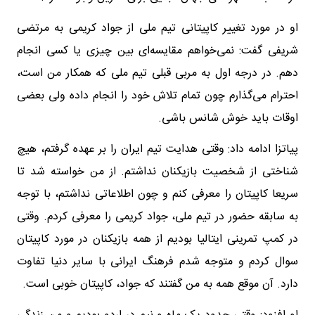
او در مورد تغییر کاپیتانی تیم ملی از جواد کریمی به مرتضی
شریفی گفت: نمی‌خواهم مقایسه‌ای بین چیزی یا کسی انجام
دهم. در درجه اول به مربی قبلی تیم ملی که همکار من است،
احترام می‌گذارم چون تمام تلاش خود را انجام داده ولی بعضی
اوقات باید خوش شانس باشی.
پیاتزا ادامه داد: وقتی هدایت تیم ایران را بر عهده گرفتم، هیچ
شناختی از شخصیت بازیکنان نداشتم. از من خواسته شد تا
سریعا کاپیتان را معرفی کنم و چون اطلاعاتی نداشتم، با توجه
به سابقه حضور در تیم ملی، جواد کریمی را معرفی کردم. وقتی
در کمپ تمرینی ایتالیا بودیم از همه بازیکنان در مورد کاپیتان
سوال کردم و متوجه شدم فرهنگ ایرانی با سایر دنیا تفاوت
دارد. آن موقع همه به من گفتند که جواد، کاپیتان خوبی است.