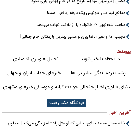
عکس | بزرگترین مهاجم تاریخ که در جام‌جهانی بازی نکرد!
مدافع تیم ملی سوئیس یک نابغه ریاضی است!
ساعت قلعه‌نویی ۲۰ خانواده را از فلاکت نجات می‌دهد
عجیب اما واقعی: رضاییان و مسی بهترین بازیکنان جام جهانی!
پیوندها
در لحظه با خبر شوید
تحلیل های روز اقتصادی
پشت پرده زندگی سلبریتی ها
خبرهای جذاب ایران و جهان
دنیای فناوری
اخبار جنجالی حوادث
ترانه و موسیقی
خبرهای مشهدی
فروشگاه مکس فیت
آخرین اخبار
خانه مجلل محمد صلاح، جایی که او مثل پادشاه زندگی می‌کند | تصاویر