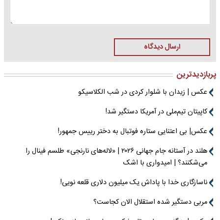
ارسال دیدگاه
پربازدیدترین
عکس | زیدان با شلوار کردی در شب الکلاسیکو
کاپیتان تیم‌ملی در آمریکا دستگیر شد!
عکس| بی اعتنایی ستاره فوتبال به دختر رییس جمهور!
هلند در آستانه جام جهانی ۲۰۲۶ | «لاله‌های نارنجی» طلسم فینال را
می‌شکنند؟ | امیدواری با اشک
ناسازگاری خدا با پاداش یک میلیون دلاری قلعه نویی!
مربی دستگیر شده استقلال الان کجاست؟