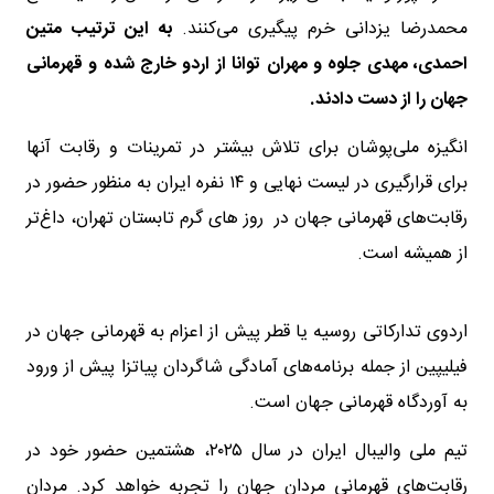
محمدرضا یزدانی خرم پیگیری می‌کنند.
به این ترتیب متین
احمدی، مهدی جلوه و مهران توانا از اردو خارج شده و قهرمانی
جهان را از دست دادند.
انگیزه ملی‌پوشان برای تلاش بیشتر در تمرینات و رقابت آنها
برای قرارگیری در لیست نهایی و ۱۴ نفره ایران به منظور حضور در
رقابت‌های قهرمانی جهان در روز های گرم تابستان تهران، داغ‌تر
از همیشه است.
اردوی تدارکاتی روسیه یا قطر پیش از اعزام به قهرمانی جهان در
فیلیپین از جمله برنامه‌های آمادگی شاگردان پیاتزا پیش از ورود
به آوردگاه قهرمانی جهان است.
تیم ملی والیبال ایران در سال ۲۰۲۵، هشتمین حضور خود در
رقابت‌های قهرمانی مردان جهان را تجربه خواهد کرد. مردان