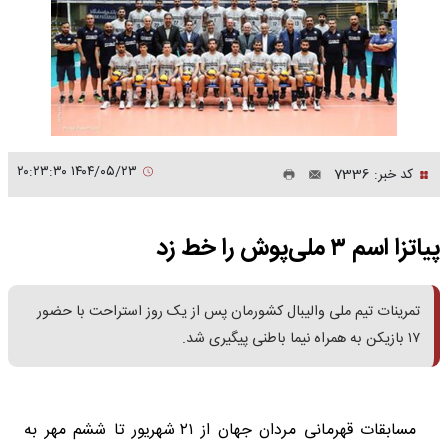
۱۴۰۴/۰۵/۲۳ ۲۰:۲۳:۳۰
کد خبر: 7336
پیاتزا اسم ۳ ملی‌پوش را خط زد
تمرینات تیم ملی والیبال کشورمان پس از یک روز استراحت با حضور
۱۷ بازیکن به همراه نیما باطنی پیگیری شد.
مسابقات قهرمانی مردان جهان از ۲۱ شهریور تا ششم مهر به