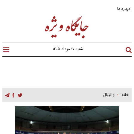
درباره ما
شنبه ۱۷ مرداد ۱۴۰۵
خانه
والیبال