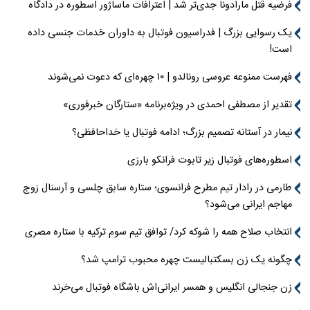
فرضیه قتل مارادونا جدی‌تر شد | اعترافات ماساژور اسطوره در دادگاه
یک رسوایی بزرگ | فدراسیون فوتبال به داوران خدمات جنسی داده
است!
فهرست ممنوعه عروسی رونالدو | ۱۰ چهره‌ای که دعوت نمی‌شوند
تقدیر از مصطفی احمدی در ویژه‌برنامه «ستارگان خبرفوری»
نیمار در آستانه تصمیم بزرگ؛ ادامه فوتبال یا خداحافظی؟
اسطوره‌های فوتبال زیر تابوت فرانکو بارزی
طارمی در رادار تیم مطرح فرانسوی؛ ستاره سابق چلسی و آرسنال زوج
مهاجم ایرانی می‌شود؟
انتخاب صلاح همه را شوکه کرد/ توافق تیم سوم ترکیه با ستاره مصری
چگونه یک زن بسکتبالیست چهره محبوب ترامپ شد؟
زن جنجالی انگلیس و همسر ایرانی‌اش باشگاه فوتبال می‌خرند