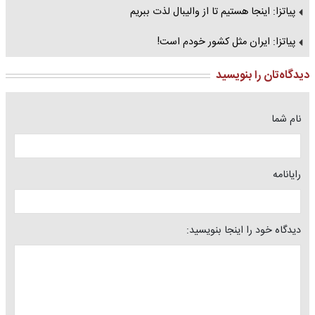
پیاتزا: اینجا هستیم تا از والیبال لذت ببریم
پیاتزا: ایران مثل کشور خودم است!
دیدگاه‌تان را بنویسید
نام شما
رایانامه
دیدگاه خود را اینجا بنویسید: