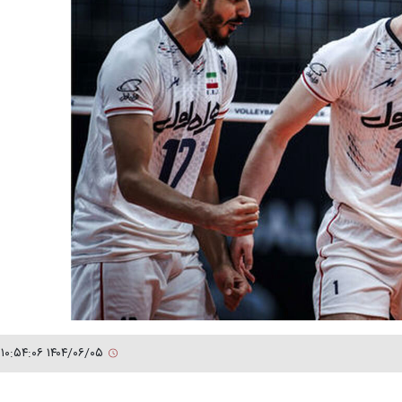
۱۴۰۴/۰۶/۰۵ ۱۰:۵۴:۰۶