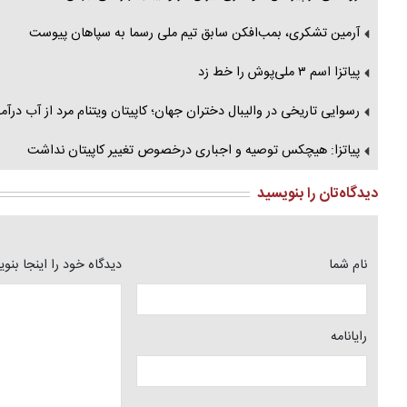
آرمین تشکری، بمب‌افکن سابق تیم ملی رسما به سپاهان پیوست
پیاتزا اسم ۳ ملی‌پوش را خط زد
رسوایی تاریخی در والیبال دختران جهان؛ کاپیتان ویتنام مرد از آب درآمد
پیاتزا: هیچکس توصیه و اجباری درخصوص تغییر کاپیتان نداشت
دیدگاه‌تان را بنویسید
نام شما
دیدگاه خود را اینجا بنو
رایانامه