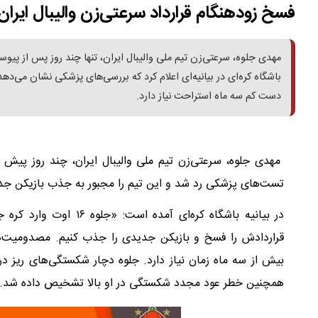
فسخ‌ زودهنگام قرارداد سرعتی‌زن والیبال ایران 
مهدی جلوه، سرعتی‌زن تیم ملی والیبال ایران، تنها چند روز پس از پ
باشگاه کره‌ای در بیانیه‌ای اعلام کرد که بررسی‌های پزشکی نشان می‌ده
دست کم سه ماه استراحت نیاز دارد.
مهدی جلوه، سرعتی‌زن تیم ملی والیبال ایران، چند روز پیش ب
تست‌های پزشکی رد شد و این تیم را مجبور به جذب بازیکن جدی
در بیانیه باشگاه کره‌ای
قراردادش را فسخ و بازیکن جدیدی را جذب کنیم. مصدومیت‌ها
بیش از سه ماه زمان نیاز دارد. جلوه دچار شکستگی‌های ریز 
همچنین خطر عود مجدد شکستگی در او بالا تشخیص داده شد.