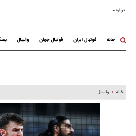
درباره ما
خانه
فوتبال ایران
فوتبال جهان
والیبال
بسکت
خانه
والیبال