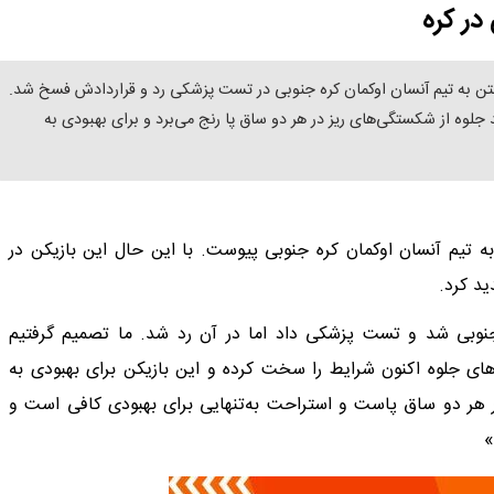
در کره
یوستن به تیم آنسان اوکمان کره جنوبی در تست پزشکی رد و قراردادش فسخ شد.
د جلوه از شکستگی‌های ریز در هر دو ساق پا رنج می‌برد و برای بهبودی به
ه تیم آنسان اوکمان کره‌ جنوبی پیوست. با این حال این بازیکن در
د کرد.
 آمده است: «جلوه ۱۶ اوت وارد کره جنوبی شد و تست پزشکی داد اما در آن رد شد. ما تصمیم گرفتیم
ی جلوه اکنون شرایط را سخت کرده و این بازیکن برای بهبودی به
در هر دو ساق پاست و استراحت به‌تنهایی برای بهبودی کافی است و
»