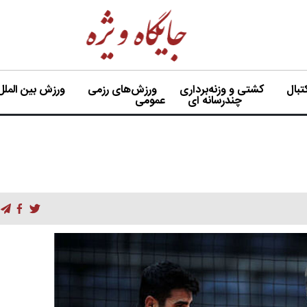
بال
کشتی و وزنه‌برداری
ورزش‌های رزمی
ورزش بین الملل
چندرسانه ای
عمومی