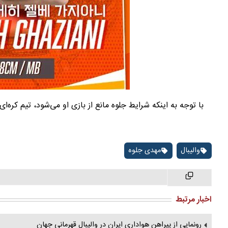
با توجه به اینکه شرایط جلوه مانع از بازی او می‌شود، تیم کره‌
والیبال
مهدی جلوه
اخبار مرتبط
رونمایی از پیراهن هواداری ایران در والیبال قهرمانی جهان