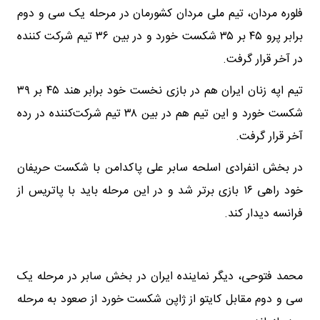
فلوره مردان، تیم ملی مردان کشورمان در مرحله یک سی و دوم
برابر پرو ۴۵ بر ۳۵ شکست خورد و در بین ۳۶ تیم شرکت کننده
در آخر قرار گرفت.
تیم اپه زنان ایران هم در بازی نخست خود برابر هند ۴۵ بر ۳۹
شکست خورد و این تیم هم در بین ۳۸ تیم شرکت‌کننده در رده
آخر قرار گرفت.
در بخش انفرادی اسلحه سابر علی پاکدامن با شکست حریفان
خود راهی ۱۶ بازی برتر شد و در این مرحله باید با پاتریس از
فرانسه دیدار کند.
محمد فتوحی، دیگر نماینده ایران در بخش سابر در مرحله یک
سی و دوم مقابل کایتو از ژاپن شکست خورد از صعود به مرحله