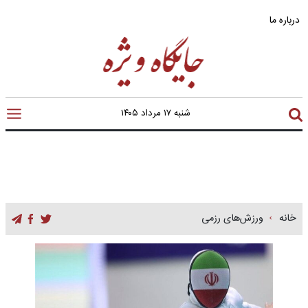
درباره ما
شنبه ۱۷ مرداد ۱۴۰۵
خانه
ورزش‌های رزمی