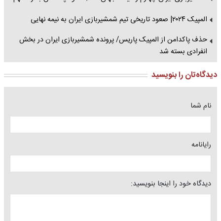
المپیک ۲۰۲۴| صعود تاریخی تیم شمشیربازی ایران به نیمه نهایی
حذف پاکدامن از المپیک پاریس/ پرونده شمشیربازی ایران در بخش
انفرادی بسته شد
دیدگاه‌تان را بنویسید
نام شما
رایانامه
دیدگاه خود را اینجا بنویسید: