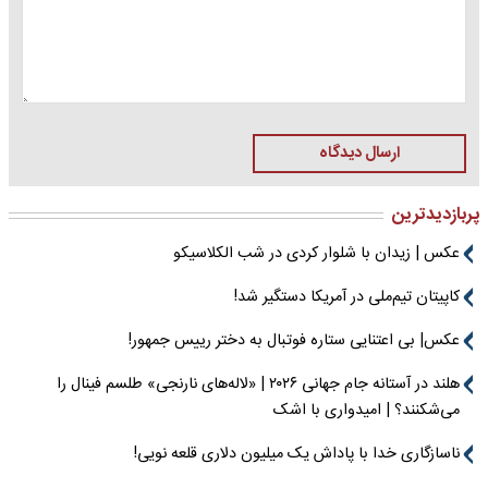
ارسال دیدگاه
پربازدیدترین
عکس | زیدان با شلوار کردی در شب الکلاسیکو
کاپیتان تیم‌ملی در آمریکا دستگیر شد!
عکس| بی اعتنایی ستاره فوتبال به دختر رییس جمهور!
هلند در آستانه جام جهانی ۲۰۲۶ | «لاله‌های نارنجی» طلسم فینال را
می‌شکنند؟ | امیدواری با اشک
ناسازگاری خدا با پاداش یک میلیون دلاری قلعه نویی!