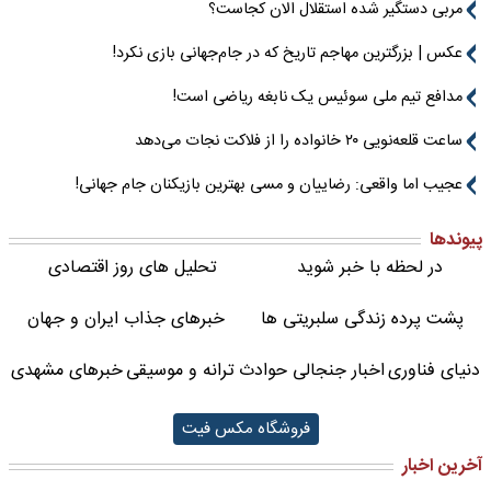
مربی دستگیر شده استقلال الان کجاست؟
عکس | بزرگترین مهاجم تاریخ که در جام‌جهانی بازی نکرد!
مدافع تیم ملی سوئیس یک نابغه ریاضی است!
ساعت قلعه‌نویی ۲۰ خانواده را از فلاکت نجات می‌دهد
عجیب اما واقعی: رضاییان و مسی بهترین بازیکنان جام جهانی!
پیوندها
در لحظه با خبر شوید
تحلیل های روز اقتصادی
پشت پرده زندگی سلبریتی ها
خبرهای جذاب ایران و جهان
دنیای فناوری
اخبار جنجالی حوادث
ترانه و موسیقی
خبرهای مشهدی
فروشگاه مکس فیت
آخرین اخبار