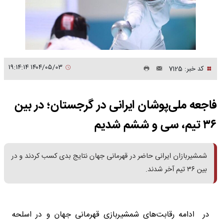
۱۴۰۴/۰۵/۰۳ ۱۹:۱۴:۱۴
کد خبر: 7125
فاجعه ملی‌پوشان ایرانی در گرجستان؛ در بین
۳۶ تیم، سی و ششم شدیم
شمشیربازان ایرانی حاضر در قهرمانی جهان نتایج بدی کسب کردند و در
بین ۳۶ تیم آخر شدند.
در ادامه رقابت‌های شمشیربازی قهرمانی جهان و در اسلحه