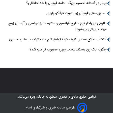
نیمار در آستانه تصمیم بزرگ؛ ادامه فوتبال یا خداحافظی؟
اسطوره‌های فوتبال زیر تابوت فرانکو بارزی
طارمی در رادار تیم مطرح فرانسوی؛ ستاره سابق چلسی و آرسنال زوج
مهاجم ایرانی می‌شود؟
انتخاب صلاح همه را شوکه کرد/ توافق تیم سوم ترکیه با ستاره مصری
چگونه یک زن بسکتبالیست چهره محبوب ترامپ شد؟
تمامی حقوق مادی و معنوی متعلق به
جایگاه ویژه
می‌باشد.
طراحی سایت خبری و خبرگزاری آسام