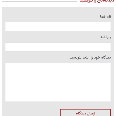
دیدگاه‌تان را بنویسید
نام شما
رایانامه
دیدگاه خود را اینجا بنویسید:
ارسال دیدگاه