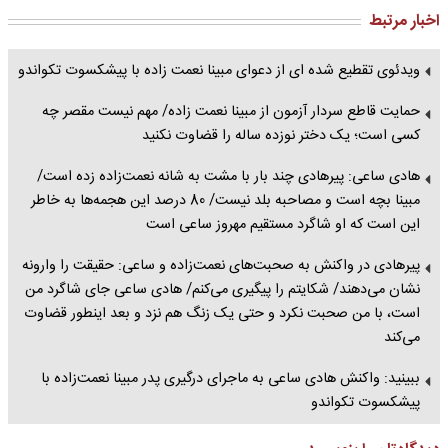
اخبار مرتبط
ویدئوی تقطیع شده ای از دعوای مبینا نعمت زاده با پیشکسوت تکواندو
حمایت قاطع سردار آزمون از مبینا نعمت زاده/ مهم نیست مقصر چه
کسی است؛ یک دختر نوزده ساله را قضاوت نکنید
هادی ساعی: پیرهادی چند بار با مشت به شانه نعمت‌زاده زده است/
مبینا بچه است و مصاحبه بلد نیست/ 80 درصد این هجمه‌ها به خاطر
این است که او شاگرد مستقیم مهروز ساعی است
پیرهادی در واکنش به صحبت‌های نعمت‌زاده و ساعی: حقیقت را وارونه
نشان می‌دهند/ شکایتم را پیگیری می‌کنم/ هادی ساعی جای شاگرد من
است، با من صحبت نکرد و حتی یک زنگ هم نزد و بعد اینطور قضاوت
می‌کند
ببینید: واکنش هادی ساعی به ماجرای درگیری پدر مبینا نعمت‌زاده با
پیشکسوت تکواندو