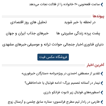
ساعت قلعه‌نویی ۲۰ خانواده را از فلاکت نجات می‌دهد
پیوندها
در لحظه با خبر شوید
تحلیل های روز اقتصادی
پشت پرده زندگی سلبریتی ها
خبرهای جذاب ایران و جهان
دنیای فناوری
اخبار جنجالی حوادث
ترانه و موسیقی
خبرهای مشهدی
فروشگاه مکس فیت
آخرین اخبار
تقدیر از مصطفی احمدی در ویژه‌برنامه «ستارگان خبرفوری»
نیمار در آستانه تصمیم بزرگ؛ ادامه فوتبال یا خداحافظی؟
اسطوره‌های فوتبال زیر تابوت فرانکو بارزی
طارمی در رادار تیم مطرح فرانسوی؛ ستاره سابق چلسی و آرسنال زوج