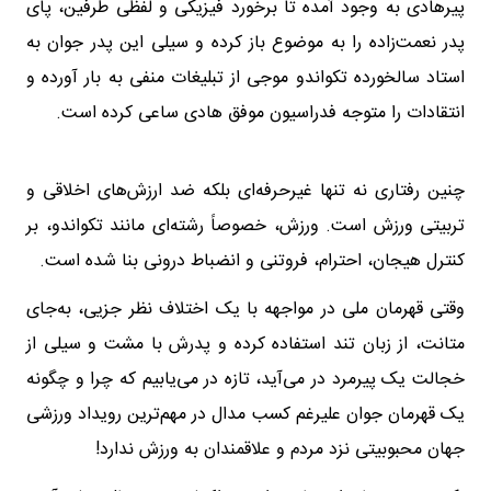
پیرهادی به وجود آمده تا برخورد فیزیکی و لفظی طرفین، پای
پدر نعمت‌زاده را به موضوع باز کرده و سیلی این پدر جوان به
استاد سالخورده تکواندو موجی از تبلیغات منفی به بار آورده و
انتقادات را متوجه فدراسیون موفق هادی ساعی کرده است.
چنین رفتاری نه تنها غیرحرفه‌ای بلکه ضد ارزش‌های اخلاقی و
تربیتی ورزش است. ورزش، خصوصاً رشته‌ای مانند تکواندو، بر
کنترل هیجان، احترام، فروتنی و انضباط درونی بنا شده است.
وقتی قهرمان ملی در مواجهه با یک اختلاف نظر جزیی، به‌جای
متانت، از زبان تند استفاده کرده و پدرش با مشت و سیلی از
خجالت یک پیرمرد در می‌آید، تازه در می‌یابیم که چرا و چگونه
یک قهرمان جوان علیرغم کسب مدال در مهم‌ترین رویداد ورزشی
جهان محبوبیتی نزد مردم و علاقمندان به ورزش ندارد!