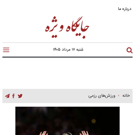
درباره ما
شنبه ۱۷ مرداد ۱۴۰۵
خانه
ورزش‌های رزمی