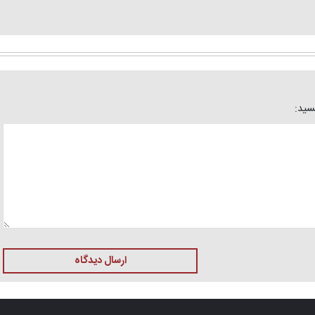
یسید:
ارسال دیدگاه