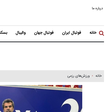
درباره ما
خانه
فوتبال ایران
فوتبال جهان
والیبال
بسکتب
خانه
ورزش‌های رزمی