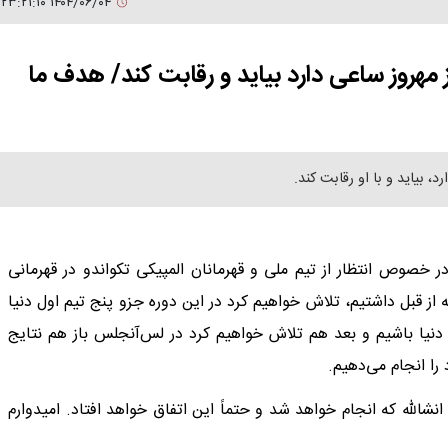
۱۴۰۴/۰۶/۰۴ ۲۳:۲۱:۱۰
مهروز ساعی دارد بیاید و رقابت کند/ هدف ما
، بیاید و با او رقابت کند.
خصوص انتظار از تیم ملی و قهرمانان المپیکی تکواندو در قهرمانی
 از قبل داشتیم، تلاش خواهیم کرد در این دوره جزو پنج تیم اول دنیا
ل منتهی به المپیک برنامه داریم جز 3 تیم برتر دنیا باشیم و بعد هم تلاش خواهیم کرد در لس‌آنجلس باز هم نتایج
را انجام می‌دهیم.
نشالله که انجام خواهد شد و حتماً این اتفاق خواهد افتاد. امیدوارم