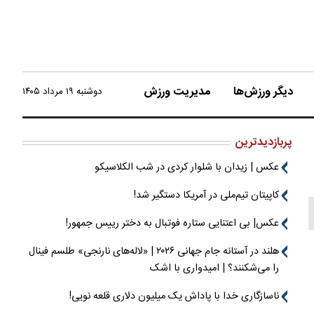
دیگر ورزش‌ها
مدیریت ورزش
دوشنبه ۱۹ مرداد ۱۴۰۵
پربازدیدترین
عکس | زیدان با شلوار کردی در شب الکلاسیکو
کاپیتان تیم‌ملی در آمریکا دستگیر شد!
عکس| بی اعتنایی ستاره فوتبال به دختر رییس جمهور!
هلند در آستانه جام جهانی ۲۰۲۶ | «لاله‌های نارنجی» طلسم فینال
را می‌شکنند؟ | امیدواری با اشک
ناسازگاری خدا با پاداش یک میلیون دلاری قلعه نویی!