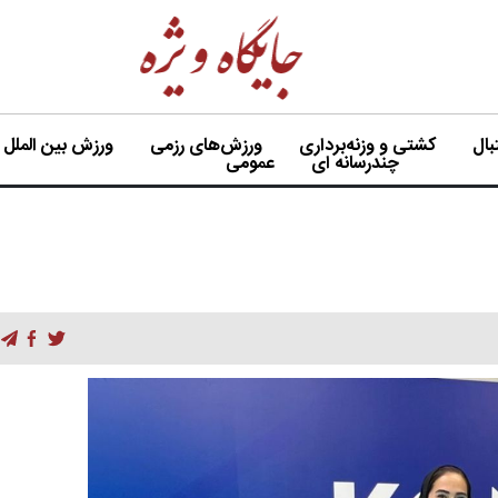
ال
کشتی و وزنه‌برداری
ورزش‌های رزمی
ورزش بین الملل
چندرسانه ای
عمومی