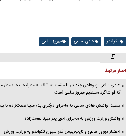
تکواندو
هادی ساعی
مهروز ساعی
اخبار مرتبط
که او شاگرد مستقیم مهروز ساعی است
ببینید: واکنش هادی ساعی به ماجرای درگیری پدر مبینا نعمت‌زاده با 
واکنش وزارت ورزش به ماجرای اخیر پدر مبینا نعمت‌زاده
احضار مهروز ساعی و نایب‌رییس فدراسیون تکواندو به وزارت ورزش