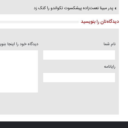
پدر مبینا نعمت‌زاده پیشکسوت تکواندو را کتک زد
دیدگاه‌تان را بنویسید
نام شما
دیدگاه خود را اینجا بنو
رایانامه