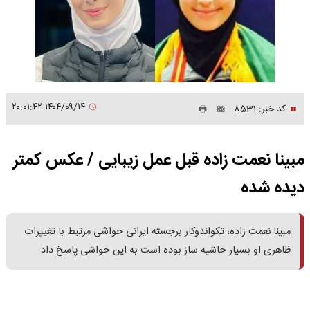
۱۴۰۴/۰۹/۱۴ ۲۰:۰۱:۴۲
کد خبر: 8531
مبینا نعمت زاده قبل عمل زیبایی / عکس کمتر
دیده شده
مبینا نعمت زاده، تکواندوکار برجسته ایرانی حواشی مرتبط با تغییرات
ظاهری او بسیار حاشیه ساز بوده است به این حواشی پاسخ داد.