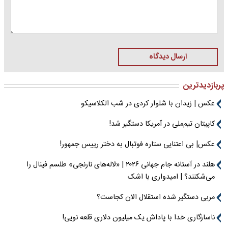
ارسال دیدگاه
پربازدیدترین
عکس | زیدان با شلوار کردی در شب الکلاسیکو
کاپیتان تیم‌ملی در آمریکا دستگیر شد!
عکس| بی اعتنایی ستاره فوتبال به دختر رییس جمهور!
هلند در آستانه جام جهانی ۲۰۲۶ | «لاله‌های نارنجی» طلسم فینال را
می‌شکنند؟ | امیدواری با اشک
مربی دستگیر شده استقلال الان کجاست؟
ناسازگاری خدا با پاداش یک میلیون دلاری قلعه نویی!