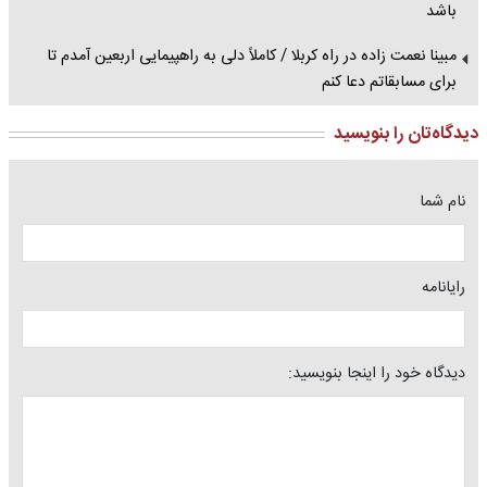
باشد
مبینا نعمت زاده در راه کربلا / کاملاً دلی به راهپیمایی اربعین آمدم تا
برای مسابقاتم دعا کنم
دیدگاه‌تان را بنویسید
نام شما
رایانامه
دیدگاه خود را اینجا بنویسید: