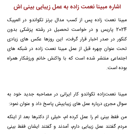
اشاره مبینا نعمت زاده به عمل زیبایی بینی اش
مبینا نعمت زاده پس از کسب مدال برنز تکواندو در المپیک
2024 پاریس و در خواست تحصیل در رشته پزشکی بدون
کنکور در صدر اخبار قرار گرفت، این روزها عکس های زیادی
تحت عنوان چهره قبل از عمل مبینا نعمت زاده در شبکه های
اجتماعی منتشر شده است که با واکنش خانم ورزشکار همراه
بوده است.
مبینا نعمت‌زاده تکواندو کار ایرانی در مصاحبه جدید خود به
سوال مجری درباره عمل های زیباییش پاسخ داد و عنوان نمود:
من فقط بینی ام را عمل کرده ام، خیلی از دکترها بعد از اینکه
مردم گفتند عمل زیبایی دارم، آمدند و گفتند ایشان فقط بینی