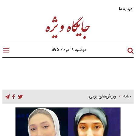
درباره ما
دوشنبه ۱۹ مرداد ۱۴۰۵
خانه
ورزش‌های رزمی