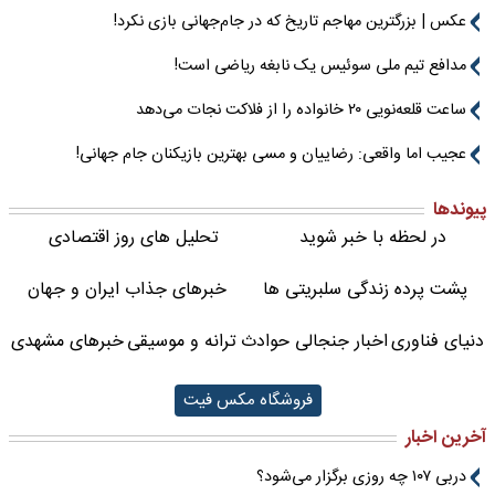
عکس | بزرگترین مهاجم تاریخ که در جام‌جهانی بازی نکرد!
مدافع تیم ملی سوئیس یک نابغه ریاضی است!
ساعت قلعه‌نویی ۲۰ خانواده را از فلاکت نجات می‌دهد
عجیب اما واقعی: رضاییان و مسی بهترین بازیکنان جام جهانی!
پیوندها
در لحظه با خبر شوید
تحلیل های روز اقتصادی
پشت پرده زندگی سلبریتی ها
خبرهای جذاب ایران و جهان
دنیای فناوری
اخبار جنجالی حوادث
ترانه و موسیقی
خبرهای مشهدی
فروشگاه مکس فیت
آخرین اخبار
دربی ۱۰۷ چه روزی برگزار می‌شود؟