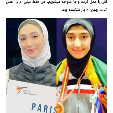
اش را عمل کرده و ما متوجه میشویم، من فقط بینی ام را عمل
کردم چون 6 بار شکسته بود.